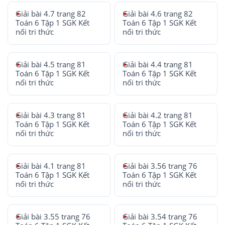
Giải bài 4.7 trang 82
Giải bài 4.6 trang 82
Toán 6 Tập 1 SGK Kết
Toán 6 Tập 1 SGK Kết
nối tri thức
nối tri thức
Giải bài 4.5 trang 81
Giải bài 4.4 trang 81
Toán 6 Tập 1 SGK Kết
Toán 6 Tập 1 SGK Kết
nối tri thức
nối tri thức
Giải bài 4.3 trang 81
Giải bài 4.2 trang 81
Toán 6 Tập 1 SGK Kết
Toán 6 Tập 1 SGK Kết
nối tri thức
nối tri thức
Giải bài 4.1 trang 81
Giải bài 3.56 trang 76
Toán 6 Tập 1 SGK Kết
Toán 6 Tập 1 SGK Kết
nối tri thức
nối tri thức
Giải bài 3.55 trang 76
Giải bài 3.54 trang 76