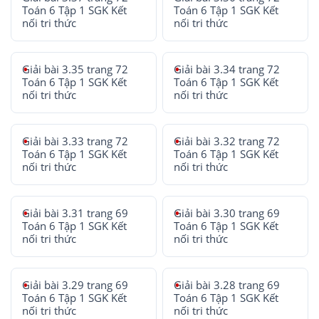
Toán 6 Tập 1 SGK Kết
Toán 6 Tập 1 SGK Kết
nối tri thức
nối tri thức
Giải bài 3.35 trang 72
Giải bài 3.34 trang 72
Toán 6 Tập 1 SGK Kết
Toán 6 Tập 1 SGK Kết
nối tri thức
nối tri thức
Giải bài 3.33 trang 72
Giải bài 3.32 trang 72
Toán 6 Tập 1 SGK Kết
Toán 6 Tập 1 SGK Kết
nối tri thức
nối tri thức
Giải bài 3.31 trang 69
Giải bài 3.30 trang 69
Toán 6 Tập 1 SGK Kết
Toán 6 Tập 1 SGK Kết
nối tri thức
nối tri thức
Giải bài 3.29 trang 69
Giải bài 3.28 trang 69
Toán 6 Tập 1 SGK Kết
Toán 6 Tập 1 SGK Kết
nối tri thức
nối tri thức