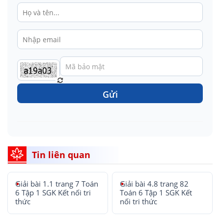
Gửi
Tin liên quan
Giải bài 1.1 trang 7 Toán
Giải bài 4.8 trang 82
6 Tập 1 SGK Kết nối tri
Toán 6 Tập 1 SGK Kết
thức
nối tri thức