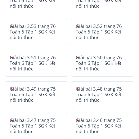
Toán 6 Tập 1 SGK Kết
Toán 6 Tập 1 SGK Kết
nối tri thức
nối tri thức
Giải bài 3.53 trang 76
Giải bài 3.52 trang 76
Toán 6 Tập 1 SGK Kết
Toán 6 Tập 1 SGK Kết
nối tri thức
nối tri thức
Giải bài 3.51 trang 76
Giải bài 3.50 trang 76
Toán 6 Tập 1 SGK Kết
Toán 6 Tập 1 SGK Kết
nối tri thức
nối tri thức
Giải bài 3.49 trang 75
Giải bài 3.48 trang 75
Toán 6 Tập 1 SGK Kết
Toán 6 Tập 1 SGK Kết
nối tri thức
nối tri thức
Giải bài 3.47 trang 75
Giải bài 3.46 trang 75
Toán 6 Tập 1 SGK Kết
Toán 6 Tập 1 SGK Kết
nối tri thức
nối tri thức