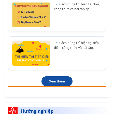
Cách dùng thì hiện tại đơn,
công thức và bài tập áp...
Cách dùng thì hiện tại tiếp
diễn, công thức và bài tập...
Xem thêm
Hướng nghiệp