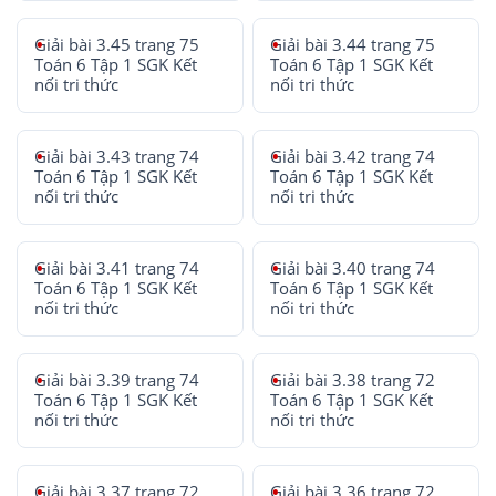
Giải bài 3.45 trang 75
Giải bài 3.44 trang 75
Toán 6 Tập 1 SGK Kết
Toán 6 Tập 1 SGK Kết
nối tri thức
nối tri thức
Giải bài 3.43 trang 74
Giải bài 3.42 trang 74
Toán 6 Tập 1 SGK Kết
Toán 6 Tập 1 SGK Kết
nối tri thức
nối tri thức
Giải bài 3.41 trang 74
Giải bài 3.40 trang 74
Toán 6 Tập 1 SGK Kết
Toán 6 Tập 1 SGK Kết
nối tri thức
nối tri thức
Giải bài 3.39 trang 74
Giải bài 3.38 trang 72
Toán 6 Tập 1 SGK Kết
Toán 6 Tập 1 SGK Kết
nối tri thức
nối tri thức
Giải bài 3.37 trang 72
Giải bài 3.36 trang 72