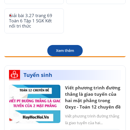
Giải bài 3.27 trang 69
Toán 6 Tập 1 SGK Kết
nối tri thức
Xem thêm
Tuyển sinh
Viết phương trình đường
thẳng là giao tuyến của
hai mặt phẳng trong
Oxyz - Toán 12 chuyên đề
Viết phương trình đường thẳng
là giao tuyến của hai...