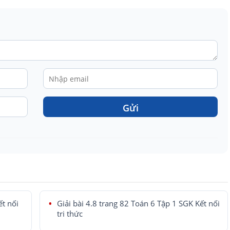
Gửi
ết nối
Giải bài 4.8 trang 82 Toán 6 Tập 1 SGK Kết nối
tri thức