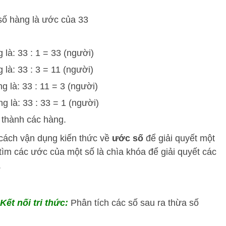
 số hàng là ước của 33
 là: 33 : 1 = 33 (người)
 là: 33 : 3 = 11 (người)
g là: 33 : 11 = 3 (người)
g là: 33 : 33 = 1 (người)
 thành các hàng.
 cách vận dụng kiến thức về
ước số
để giải quyết một
tìm các ước của một số là chìa khóa để giải quyết các
.
Kết nối tri thức:
Phân tích các số sau ra thừa số