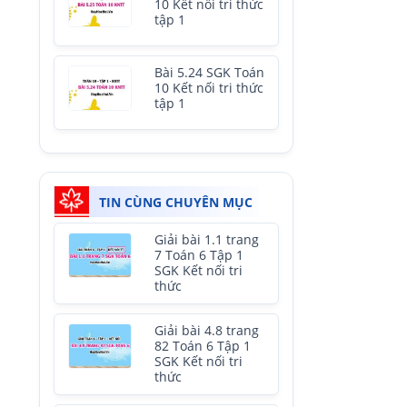
10 Kết nối tri thức
tập 1
Bài 5.24 SGK Toán
10 Kết nối tri thức
tập 1
TIN CÙNG CHUYÊN MỤC
Giải bài 1.1 trang
7 Toán 6 Tập 1
SGK Kết nối tri
thức
Giải bài 4.8 trang
82 Toán 6 Tập 1
SGK Kết nối tri
thức