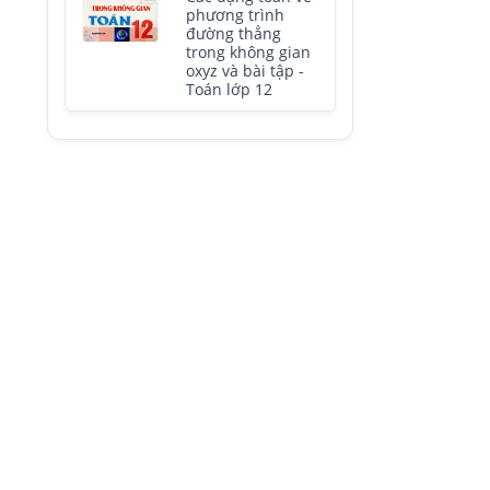
phương trình
đường thẳng
trong không gian
oxyz và bài tập -
Toán lớp 12