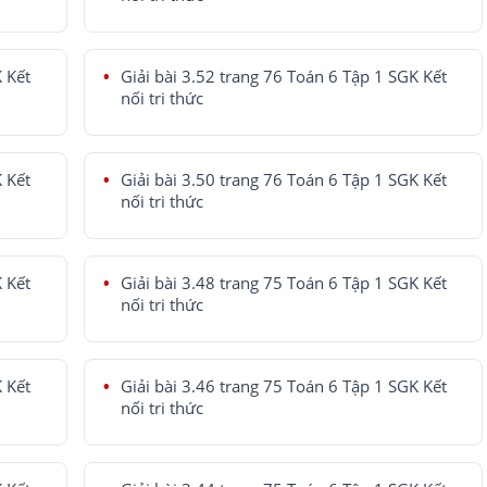
K Kết
Giải bài 3.52 trang 76 Toán 6 Tập 1 SGK Kết
nối tri thức
K Kết
Giải bài 3.50 trang 76 Toán 6 Tập 1 SGK Kết
nối tri thức
K Kết
Giải bài 3.48 trang 75 Toán 6 Tập 1 SGK Kết
nối tri thức
K Kết
Giải bài 3.46 trang 75 Toán 6 Tập 1 SGK Kết
nối tri thức