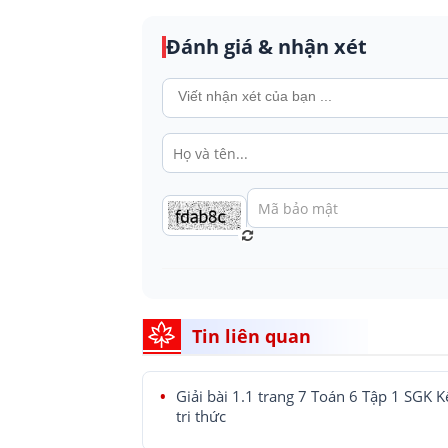
Đánh giá & nhận xét
Tin liên quan
Giải bài 1.1 trang 7 Toán 6 Tập 1 SGK K
tri thức