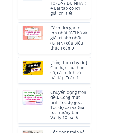
10 (ĐẦY ĐỦ NHẤT)
+ Bài tập có lời
giải chi tiết
Cách tìm giá trị
lớn nhất (GTLN) và
giá trị nhỏ nhất
(GTNN) của biểu
thức Toán 9
[Tổng hợp đầy đủ]
Giới hạn của hàm
số, cách tính và
bài tập Toán 11
Chuyển động tròn
đều, Công thức
tính Tốc độ góc,
Tốc độ dài và Gia
tốc hướng tâm -
Vật lý 10 bài 5
Các dạng toán về