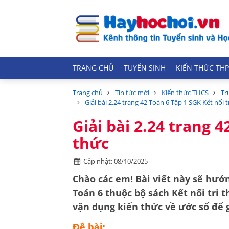
TRANG CHỦ
TUYỂN SINH
KIẾN THỨC THP
Trang chủ
Tin tức mới
Kiến thức THCS
Tr
Giải bài 2.24 trang 42 Toán 6 Tập 1 SGK Kết nối t
Giải bài 2.24 trang 4
thức
Cập nhật: 08/10/2025
Chào các em! Bài viết này sẽ hướn
Toán 6
thuộc bộ sách
Kết nối tri 
vận dụng kiến thức về
ước số
để g
Đề bài: