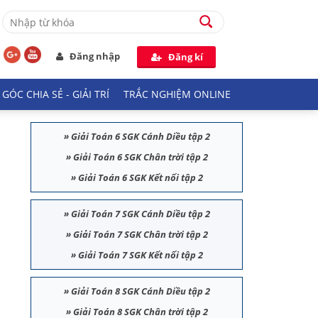
Đăng nhập
Đăng kí
GÓC CHIA SẺ - GIẢI TRÍ
TRẮC NGHIỆM ONLINE
»
Giải Toán 6 SGK Cánh Diều tập 2
»
Giải Toán 6 SGK Chân trời tập 2
»
Giải Toán 6 SGK Kết nối tập 2
»
Giải Toán 7 SGK Cánh Diều tập 2
»
Giải Toán 7 SGK Chân trời tập 2
»
Giải Toán 7 SGK Kết nối tập 2
»
Giải Toán 8 SGK Cánh Diều tập 2
»
Giải Toán 8 SGK Chân trời tập 2