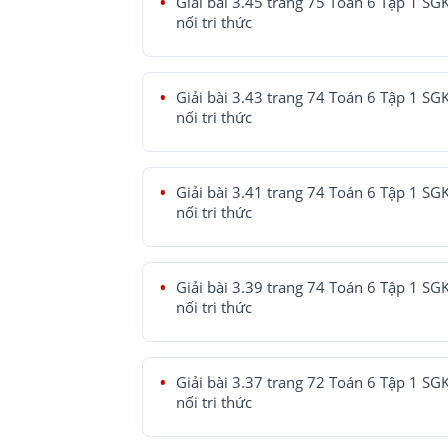
Giải bài 3.45 trang 75 Toán 6 Tập 1 SG
nối tri thức
Giải bài 3.43 trang 74 Toán 6 Tập 1 SG
nối tri thức
Giải bài 3.41 trang 74 Toán 6 Tập 1 SG
nối tri thức
Giải bài 3.39 trang 74 Toán 6 Tập 1 SG
nối tri thức
Giải bài 3.37 trang 72 Toán 6 Tập 1 SG
nối tri thức