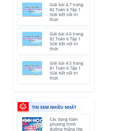
Giải bài 4.7 trang
82 Toán 6 Tập 1
SGK Kết nối tri
thức
Giải bài 4.6 trang
82 Toán 6 Tập 1
SGK Kết nối tri
thức
Giải bài 4.5 trang
81 Toán 6 Tập 1
SGK Kết nối tri
thức
TIN XEM NHIỀU NHẤT
Các dạng toán
phương trình
đường thẳng lớp