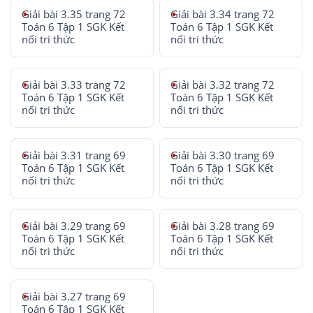
Giải bài 3.35 trang 72
Giải bài 3.34 trang 72
Toán 6 Tập 1 SGK Kết
Toán 6 Tập 1 SGK Kết
nối tri thức
nối tri thức
Giải bài 3.33 trang 72
Giải bài 3.32 trang 72
Toán 6 Tập 1 SGK Kết
Toán 6 Tập 1 SGK Kết
nối tri thức
nối tri thức
Giải bài 3.31 trang 69
Giải bài 3.30 trang 69
Toán 6 Tập 1 SGK Kết
Toán 6 Tập 1 SGK Kết
nối tri thức
nối tri thức
Giải bài 3.29 trang 69
Giải bài 3.28 trang 69
Toán 6 Tập 1 SGK Kết
Toán 6 Tập 1 SGK Kết
nối tri thức
nối tri thức
Giải bài 3.27 trang 69
Toán 6 Tập 1 SGK Kết