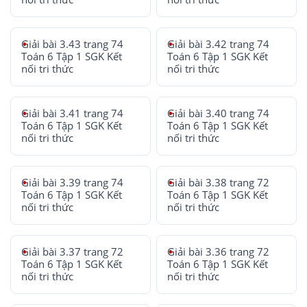
Giải bài 3.43 trang 74
Giải bài 3.42 trang 74
Toán 6 Tập 1 SGK Kết
Toán 6 Tập 1 SGK Kết
nối tri thức
nối tri thức
Giải bài 3.41 trang 74
Giải bài 3.40 trang 74
Toán 6 Tập 1 SGK Kết
Toán 6 Tập 1 SGK Kết
nối tri thức
nối tri thức
Giải bài 3.39 trang 74
Giải bài 3.38 trang 72
Toán 6 Tập 1 SGK Kết
Toán 6 Tập 1 SGK Kết
nối tri thức
nối tri thức
Giải bài 3.37 trang 72
Giải bài 3.36 trang 72
Toán 6 Tập 1 SGK Kết
Toán 6 Tập 1 SGK Kết
nối tri thức
nối tri thức