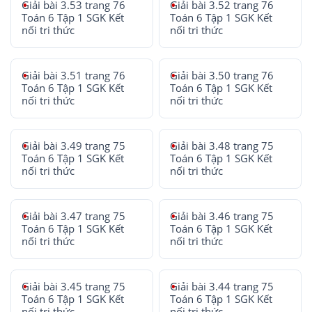
Giải bài 3.53 trang 76
Giải bài 3.52 trang 76
Toán 6 Tập 1 SGK Kết
Toán 6 Tập 1 SGK Kết
nối tri thức
nối tri thức
Giải bài 3.51 trang 76
Giải bài 3.50 trang 76
Toán 6 Tập 1 SGK Kết
Toán 6 Tập 1 SGK Kết
nối tri thức
nối tri thức
Giải bài 3.49 trang 75
Giải bài 3.48 trang 75
Toán 6 Tập 1 SGK Kết
Toán 6 Tập 1 SGK Kết
nối tri thức
nối tri thức
Giải bài 3.47 trang 75
Giải bài 3.46 trang 75
Toán 6 Tập 1 SGK Kết
Toán 6 Tập 1 SGK Kết
nối tri thức
nối tri thức
Giải bài 3.45 trang 75
Giải bài 3.44 trang 75
Toán 6 Tập 1 SGK Kết
Toán 6 Tập 1 SGK Kết
nối tri thức
nối tri thức