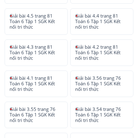
Giải bài 4.5 trang 81
Giải bài 4.4 trang 81
Toán 6 Tập 1 SGK Kết
Toán 6 Tập 1 SGK Kết
nối tri thức
nối tri thức
Giải bài 4.3 trang 81
Giải bài 4.2 trang 81
Toán 6 Tập 1 SGK Kết
Toán 6 Tập 1 SGK Kết
nối tri thức
nối tri thức
Giải bài 4.1 trang 81
Giải bài 3.56 trang 76
Toán 6 Tập 1 SGK Kết
Toán 6 Tập 1 SGK Kết
nối tri thức
nối tri thức
Giải bài 3.55 trang 76
Giải bài 3.54 trang 76
Toán 6 Tập 1 SGK Kết
Toán 6 Tập 1 SGK Kết
nối tri thức
nối tri thức