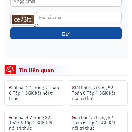
Gửi
Tin liên quan
Giải bài 1.1 trang 7 Toán
Giải bài 4.8 trang 82
6 Tập 1 SGK Kết nối tri
Toán 6 Tập 1 SGK Kết
thức
nối tri thức
Giải bài 4.7 trang 82
Giải bài 4.6 trang 82
Toán 6 Tập 1 SGK Kết
Toán 6 Tập 1 SGK Kết
nối tri thức
nối tri thức