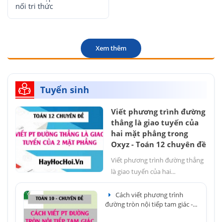
nối tri thức
Xem thêm
Tuyển sinh
Viết phương trình đường
thẳng là giao tuyến của
hai mặt phẳng trong
Oxyz - Toán 12 chuyên đề
Viết phương trình đường thẳng
là giao tuyến của hai...
Cách viết phương trình
đường tròn nội tiếp tam giác -...