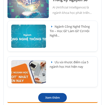
AI (Artificial Intelligence) là
ngành khoa học phát triển...
Ngành Công Nghệ Thông
Tin – Học Gì? Làm Gì? Cơ Hội
Nghề...
Ưu và nhược điểm của 5
ngành học Hot hiện nay
Xem thêm