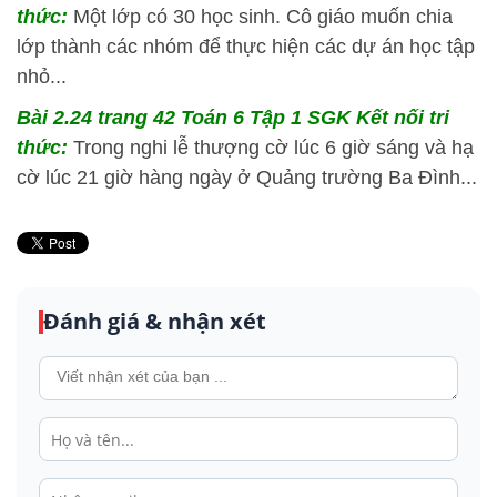
thức:
Một lớp có 30 học sinh. Cô giáo muốn chia
lớp thành các nhóm để thực hiện các dự án học tập
nhỏ...
Bài 2.24 trang 42 Toán 6 Tập 1 SGK Kết nối tri
thức:
Trong nghi lễ thượng cờ lúc 6 giờ sáng và hạ
cờ lúc 21 giờ hàng ngày ở Quảng trường Ba Đình...
Đánh giá & nhận xét