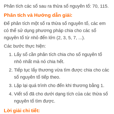
Phân tích các số sau ra thừa số nguyên tố: 70, 115.
Phân tích và Hướng dẫn giải:
Để phân tích một số ra thừa số nguyên tố, các em
có thể sử dụng phương pháp chia cho các số
nguyên tố từ nhỏ đến lớn (2, 3, 5, 7, ...).
Các bước thực hiện:
Lấy số cần phân tích chia cho số nguyên tố
nhỏ nhất mà nó chia hết.
Tiếp tục lấy thương vừa tìm được chia cho các
số nguyên tố tiếp theo.
Lặp lại quá trình cho đến khi thương bằng 1.
Viết số đã cho dưới dạng tích của các thừa số
nguyên tố tìm được.
Lời giải chi tiết: