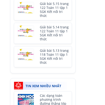
Giải bài 5.15 trang
122 Toán 11 tập 1
SGK Kết nối tri
thức
Giải bài 5.14 trang
122 Toán 11 tập 1
SGK Kết nối tri
thức
Giải bài 5.13 trang
118 Toán 11 tập 1
SGK Kết nối tri
thức
TIN XEM NHIỀU NHẤT
Các dạng toán
phương trình
đường thẳng lớp