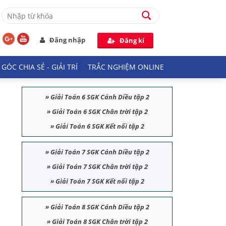
Đăng nhập
Đăng kí
GÓC CHIA SẺ - GIẢI TRÍ
TRẮC NGHIỆM ONLINE
»
Giải Toán 6 SGK Cánh Diều tập 2
»
Giải Toán 6 SGK Chân trời tập 2
»
Giải Toán 6 SGK Kết nối tập 2
»
Giải Toán 7 SGK Cánh Diều tập 2
»
Giải Toán 7 SGK Chân trời tập 2
»
Giải Toán 7 SGK Kết nối tập 2
»
Giải Toán 8 SGK Cánh Diều tập 2
»
Giải Toán 8 SGK Chân trời tập 2