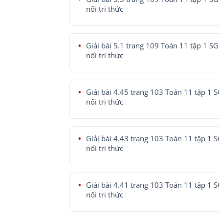
nối tri thức
Giải bài 5.1 trang 109 Toán 11 tập 1 SG
nối tri thức
Giải bài 4.45 trang 103 Toán 11 tập 1 
nối tri thức
Giải bài 4.43 trang 103 Toán 11 tập 1 
nối tri thức
Giải bài 4.41 trang 103 Toán 11 tập 1 
nối tri thức