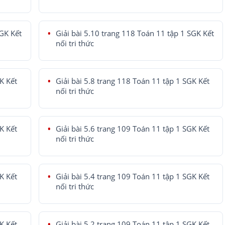
SGK Kết
Giải bài 5.10 trang 118 Toán 11 tập 1 SGK Kết
nối tri thức
K Kết
Giải bài 5.8 trang 118 Toán 11 tập 1 SGK Kết
nối tri thức
K Kết
Giải bài 5.6 trang 109 Toán 11 tập 1 SGK Kết
nối tri thức
K Kết
Giải bài 5.4 trang 109 Toán 11 tập 1 SGK Kết
nối tri thức
K Kết
Giải bài 5.2 trang 109 Toán 11 tập 1 SGK Kết