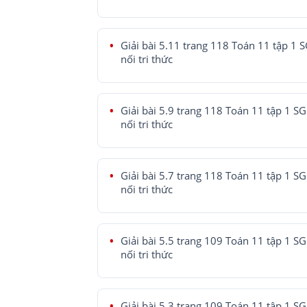
Giải bài 5.11 trang 118 Toán 11 tập 1 
nối tri thức
Giải bài 5.9 trang 118 Toán 11 tập 1 SG
nối tri thức
Giải bài 5.7 trang 118 Toán 11 tập 1 SG
nối tri thức
Giải bài 5.5 trang 109 Toán 11 tập 1 SG
nối tri thức
Giải bài 5.3 trang 109 Toán 11 tập 1 SG