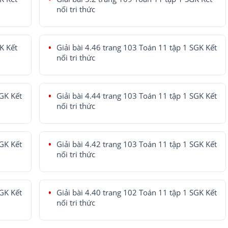
nối tri thức
K Kết
Giải bài 4.46 trang 103 Toán 11 tập 1 SGK Kết
nối tri thức
SGK Kết
Giải bài 4.44 trang 103 Toán 11 tập 1 SGK Kết
nối tri thức
SGK Kết
Giải bài 4.42 trang 103 Toán 11 tập 1 SGK Kết
nối tri thức
SGK Kết
Giải bài 4.40 trang 102 Toán 11 tập 1 SGK Kết
nối tri thức