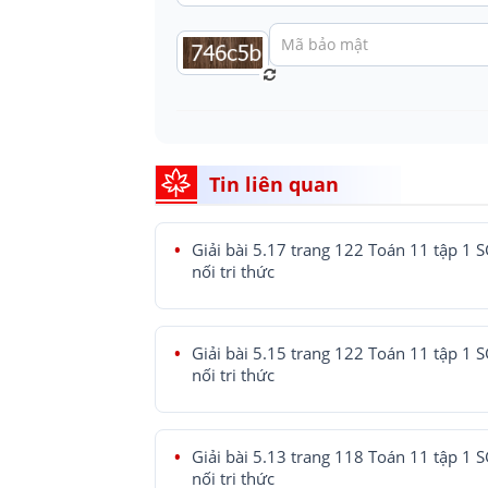
Tin liên quan
Giải bài 5.17 trang 122 Toán 11 tập 1 
nối tri thức
Giải bài 5.15 trang 122 Toán 11 tập 1 
nối tri thức
Giải bài 5.13 trang 118 Toán 11 tập 1 
nối tri thức