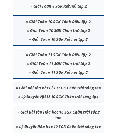
»
Giải Toán 8 SGK Kết nối tập 2
»
Giải Toán 10 SGK Cánh Diều tập 2
»
Giải Toán 10 SGK Chân trời tập 2
»
Giải Toán 10 SGK Kết nối tập 2
»
Giải Toán 11 SGK Cánh Diều tập 2
»
Giải Toán 11 SGK Chân trời tập 2
»
Giải Toán 11 SGK Kết nối tập 2
»
Giải Bài tập Vật Lí 10 SGK Chân trời sáng tạo
»
Lý thuyết Vật Lí 10 SGK Chân trời sáng tạo
»
Giải Bài tập Hóa học 10 SGK Chân trời sáng
tạo
»
Lý thuyết Hóa học 10 SGK Chân trời sáng tạo