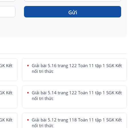
Gửi
SGK Kết
Giải bài 5.16 trang 122 Toán 11 tập 1 SGK Kết
nối tri thức
SGK Kết
Giải bài 5.14 trang 122 Toán 11 tập 1 SGK Kết
nối tri thức
SGK Kết
Giải bài 5.12 trang 118 Toán 11 tập 1 SGK Kết
nối tri thức