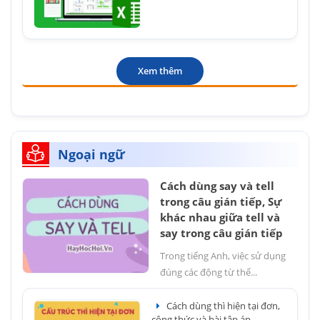
Xem thêm
Ngoại ngữ
Cách dùng say và tell
trong câu gián tiếp, Sự
khác nhau giữa tell và
say trong câu gián tiếp
Trong tiếng Anh, việc sử dụng
đúng các động từ thể...
Cách dùng thì hiện tại đơn,
công thức và bài tập áp...