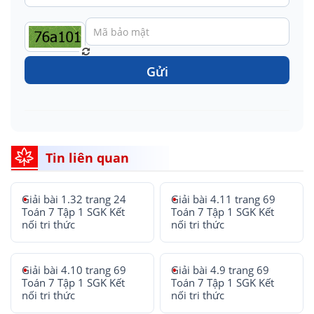
Gửi
Tin liên quan
Giải bài 1.32 trang 24
Giải bài 4.11 trang 69
Toán 7 Tập 1 SGK Kết
Toán 7 Tập 1 SGK Kết
nối tri thức
nối tri thức
Giải bài 4.10 trang 69
Giải bài 4.9 trang 69
Toán 7 Tập 1 SGK Kết
Toán 7 Tập 1 SGK Kết
nối tri thức
nối tri thức