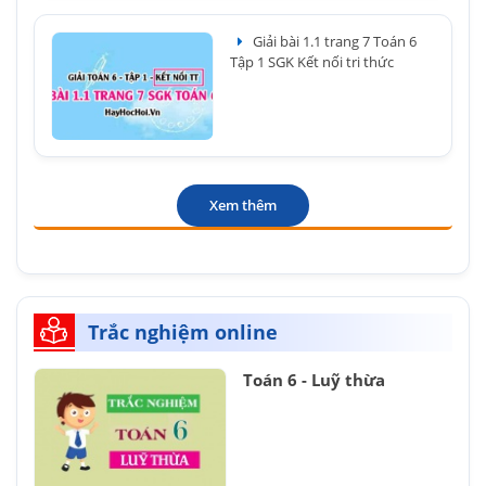
Giải bài 1.1 trang 7 Toán 6
Tập 1 SGK Kết nối tri thức
Xem thêm
Trắc nghiệm online
Toán 6 - Luỹ thừa