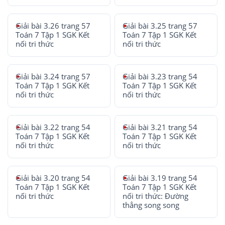
Giải bài 3.26 trang 57
Giải bài 3.25 trang 57
Toán 7 Tập 1 SGK Kết
Toán 7 Tập 1 SGK Kết
nối tri thức
nối tri thức
Giải bài 3.24 trang 57
Giải bài 3.23 trang 54
Toán 7 Tập 1 SGK Kết
Toán 7 Tập 1 SGK Kết
nối tri thức
nối tri thức
Giải bài 3.22 trang 54
Giải bài 3.21 trang 54
Toán 7 Tập 1 SGK Kết
Toán 7 Tập 1 SGK Kết
nối tri thức
nối tri thức
Giải bài 3.20 trang 54
Giải bài 3.19 trang 54
Toán 7 Tập 1 SGK Kết
Toán 7 Tập 1 SGK Kết
nối tri thức
nối tri thức: Đường
thẳng song song