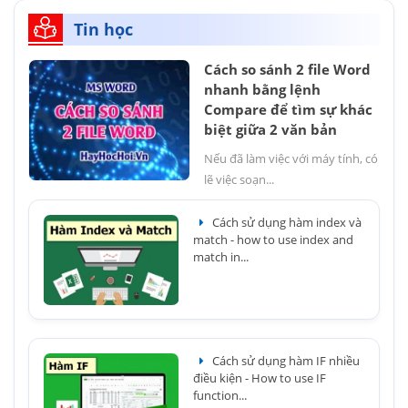
Tin học
Cách so sánh 2 file Word
nhanh bằng lệnh
Compare để tìm sự khác
biệt giữa 2 văn bản
Nếu đã làm việc với máy tính, có
lẽ việc soạn...
Cách sử dụng hàm index và
match - how to use index and
match in...
Cách sử dụng hàm IF nhiều
điều kiện - How to use IF
function...