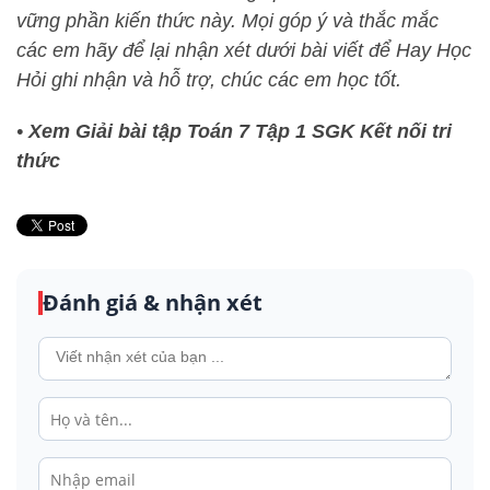
vững phần kiến thức này
. Mọi góp ý và thắc mắc
các em hãy để lại nhận xét dưới bài viết để
Hay Học
Hỏi
ghi nhận và hỗ trợ, chúc các em học tốt.
•
Xem Giải bài tập Toán 7 Tập 1 SGK Kết nối tri
thức
Đánh giá & nhận xét