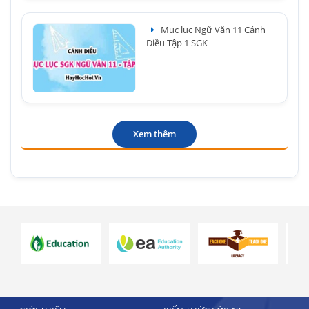
Mục lục Ngữ Văn 11 Cánh
Diều Tập 1 SGK
Xem thêm