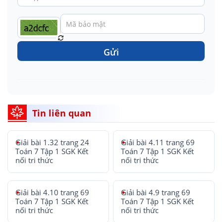
Gửi
Tin liên quan
Giải bài 1.32 trang 24
Giải bài 4.11 trang 69
Toán 7 Tập 1 SGK Kết
Toán 7 Tập 1 SGK Kết
nối tri thức
nối tri thức
Giải bài 4.10 trang 69
Giải bài 4.9 trang 69
Toán 7 Tập 1 SGK Kết
Toán 7 Tập 1 SGK Kết
nối tri thức
nối tri thức