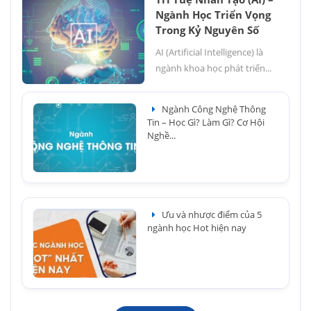
Ngành Học Triển Vọng
Trong Kỷ Nguyên Số
AI (Artificial Intelligence) là
ngành khoa học phát triển...
Ngành Công Nghệ Thông
Tin – Học Gì? Làm Gì? Cơ Hội
Nghề...
Ưu và nhược điểm của 5
ngành học Hot hiện nay