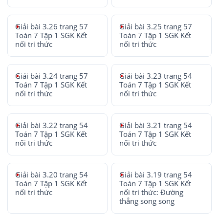
Giải bài 3.26 trang 57
Giải bài 3.25 trang 57
Toán 7 Tập 1 SGK Kết
Toán 7 Tập 1 SGK Kết
nối tri thức
nối tri thức
Giải bài 3.24 trang 57
Giải bài 3.23 trang 54
Toán 7 Tập 1 SGK Kết
Toán 7 Tập 1 SGK Kết
nối tri thức
nối tri thức
Giải bài 3.22 trang 54
Giải bài 3.21 trang 54
Toán 7 Tập 1 SGK Kết
Toán 7 Tập 1 SGK Kết
nối tri thức
nối tri thức
Giải bài 3.20 trang 54
Giải bài 3.19 trang 54
Toán 7 Tập 1 SGK Kết
Toán 7 Tập 1 SGK Kết
nối tri thức
nối tri thức: Đường
thẳng song song