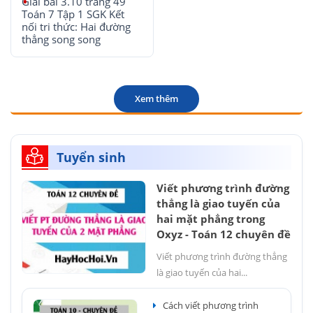
Giải bài 3.10 trang 49
Toán 7 Tập 1 SGK Kết
nối tri thức: Hai đường
thẳng song song
Xem thêm
Tuyển sinh
Viết phương trình đường
thẳng là giao tuyến của
hai mặt phẳng trong
Oxyz - Toán 12 chuyên đề
Viết phương trình đường thẳng
là giao tuyến của hai...
Cách viết phương trình