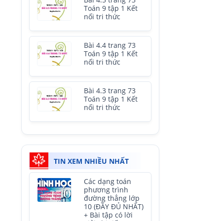
Bài 4.5 trang 73
Toán 9 tập 1 Kết
nối tri thức
Bài 4.4 trang 73
Toán 9 tập 1 Kết
nối tri thức
Bài 4.3 trang 73
Toán 9 tập 1 Kết
nối tri thức
TIN XEM NHIỀU NHẤT
Các dạng toán
phương trình
đường thẳng lớp
10 (ĐẦY ĐỦ NHẤT)
+ Bài tập có lời