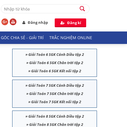
Đăng nhập
Đăng kí
GÓC CHIA SẺ - GIẢI TRÍ
TRẮC NGHIỆM ONLINE
»
Giải Toán 6 SGK Cánh Diều tập 2
»
Giải Toán 6 SGK Chân trời tập 2
»
Giải Toán 6 SGK Kết nối tập 2
»
Giải Toán 7 SGK Cánh Diều tập 2
»
Giải Toán 7 SGK Chân trời tập 2
»
Giải Toán 7 SGK Kết nối tập 2
»
Giải Toán 8 SGK Cánh Diều tập 2
»
Giải Toán 8 SGK Chân trời tập 2