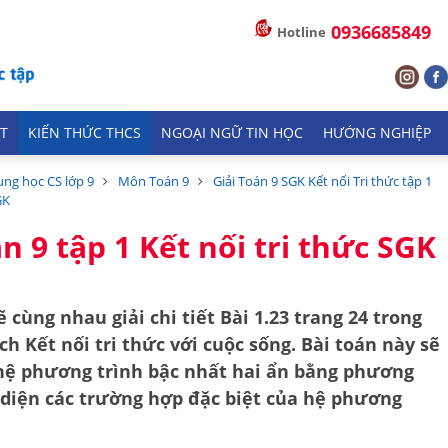
0936685849
Hotline
T
KIẾN THỨC THCS
NGOẠI NGỮ TIN HỌC
HƯỚNG NGHIỆP
ung học CS lớp 9
Môn Toán 9
Giải Toán 9 SGK Kết nối Tri thức tập 1
GK
n 9 tập 1 Kết nối tri thức SGK
 cùng nhau giải chi tiết
Bài 1.23 trang 24
trong
ách
Kết nối tri thức với cuộc sống
. Bài toán này sẽ
 hệ phương trình bậc nhất hai ẩn bằng
phương
 diện các trường hợp đặc biệt của hệ phương