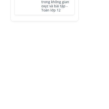
trong không gian
oxyz và bài tập -
Toán lớp 12