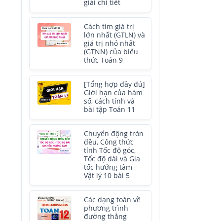
giải chi tiết
Cách tìm giá trị
lớn nhất (GTLN) và
giá trị nhỏ nhất
(GTNN) của biểu
thức Toán 9
[Tổng hợp đầy đủ]
Giới hạn của hàm
số, cách tính và
bài tập Toán 11
Chuyển động tròn
đều, Công thức
tính Tốc độ góc,
Tốc độ dài và Gia
tốc hướng tâm -
Vật lý 10 bài 5
Các dạng toán về
phương trình
đường thẳng