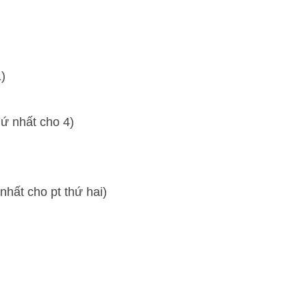
)
hứ nhất cho 4)
nhất cho pt thứ hai)