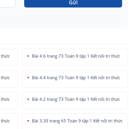
Gửi
i thức
Bài 4.6 trang 73 Toán 9 tập 1 Kết nối tri thức
i thức
Bài 4.4 trang 73 Toán 9 tập 1 Kết nối tri thức
i thức
Bài 4.2 trang 73 Toán 9 tập 1 Kết nối tri thức
i thức
Bài 3.39 trang 65 Toán 9 tập 1 Kết nối tri thức