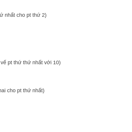
hứ nhất cho pt thứ 2)
vế pt thứ thứ nhất với 10)
hai cho pt thứ nhất)