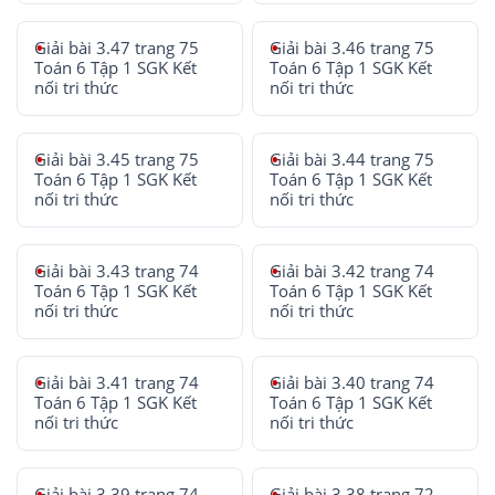
Giải bài 3.47 trang 75
Giải bài 3.46 trang 75
Toán 6 Tập 1 SGK Kết
Toán 6 Tập 1 SGK Kết
nối tri thức
nối tri thức
Giải bài 3.45 trang 75
Giải bài 3.44 trang 75
Toán 6 Tập 1 SGK Kết
Toán 6 Tập 1 SGK Kết
nối tri thức
nối tri thức
Giải bài 3.43 trang 74
Giải bài 3.42 trang 74
Toán 6 Tập 1 SGK Kết
Toán 6 Tập 1 SGK Kết
nối tri thức
nối tri thức
Giải bài 3.41 trang 74
Giải bài 3.40 trang 74
Toán 6 Tập 1 SGK Kết
Toán 6 Tập 1 SGK Kết
nối tri thức
nối tri thức
Giải bài 3.39 trang 74
Giải bài 3.38 trang 72