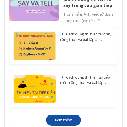
say trong câu gián tiếp
Trong tiếng Anh, việc sử dụng
đúng các động từ thể...
Cách dùng thì hiện tại đơn,
công thức và bài tập áp...
Cách dùng thì hiện tại tiếp
diễn, công thức và bài tập...
Xem thêm