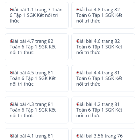
Giải bài 1.1 trang 7 Toán
Giải bài 4.8 trang 82
6 Tập 1 SGK Kết nối tri
Toán 6 Tập 1 SGK Kết
thức
nối tri thức
Giải bài 4.7 trang 82
Giải bài 4.6 trang 82
Toán 6 Tập 1 SGK Kết
Toán 6 Tập 1 SGK Kết
nối tri thức
nối tri thức
Giải bài 4.5 trang 81
Giải bài 4.4 trang 81
Toán 6 Tập 1 SGK Kết
Toán 6 Tập 1 SGK Kết
nối tri thức
nối tri thức
Giải bài 4.3 trang 81
Giải bài 4.2 trang 81
Toán 6 Tập 1 SGK Kết
Toán 6 Tập 1 SGK Kết
nối tri thức
nối tri thức
Giải bài 4.1 trang 81
Giải bài 3.56 trang 76