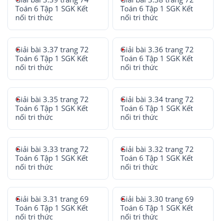
Toán 6 Tập 1 SGK Kết
Toán 6 Tập 1 SGK Kết
nối tri thức
nối tri thức
Giải bài 3.37 trang 72
Giải bài 3.36 trang 72
Toán 6 Tập 1 SGK Kết
Toán 6 Tập 1 SGK Kết
nối tri thức
nối tri thức
Giải bài 3.35 trang 72
Giải bài 3.34 trang 72
Toán 6 Tập 1 SGK Kết
Toán 6 Tập 1 SGK Kết
nối tri thức
nối tri thức
Giải bài 3.33 trang 72
Giải bài 3.32 trang 72
Toán 6 Tập 1 SGK Kết
Toán 6 Tập 1 SGK Kết
nối tri thức
nối tri thức
Giải bài 3.31 trang 69
Giải bài 3.30 trang 69
Toán 6 Tập 1 SGK Kết
Toán 6 Tập 1 SGK Kết
nối tri thức
nối tri thức