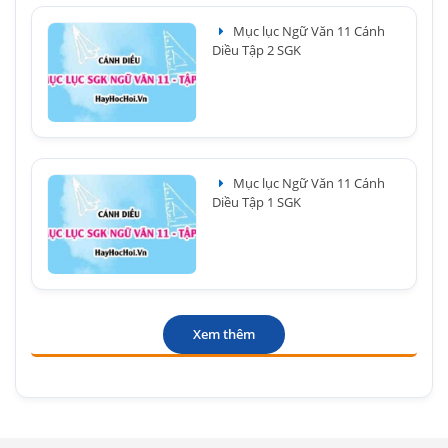
Mục lục Ngữ Văn 11 Cánh
Diều Tập 2 SGK
Mục lục Ngữ Văn 11 Cánh
Diều Tập 1 SGK
Xem thêm