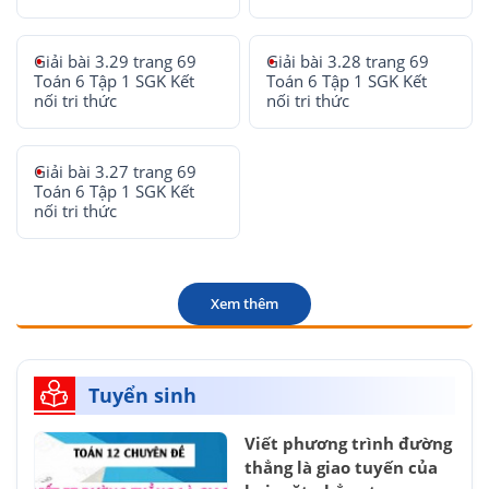
Giải bài 3.29 trang 69
Giải bài 3.28 trang 69
Toán 6 Tập 1 SGK Kết
Toán 6 Tập 1 SGK Kết
nối tri thức
nối tri thức
Giải bài 3.27 trang 69
Toán 6 Tập 1 SGK Kết
nối tri thức
Xem thêm
Tuyển sinh
Viết phương trình đường
thẳng là giao tuyến của