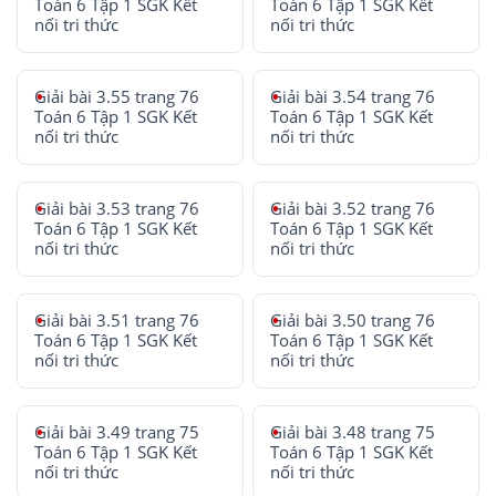
Toán 6 Tập 1 SGK Kết
Toán 6 Tập 1 SGK Kết
nối tri thức
nối tri thức
Giải bài 3.55 trang 76
Giải bài 3.54 trang 76
Toán 6 Tập 1 SGK Kết
Toán 6 Tập 1 SGK Kết
nối tri thức
nối tri thức
Giải bài 3.53 trang 76
Giải bài 3.52 trang 76
Toán 6 Tập 1 SGK Kết
Toán 6 Tập 1 SGK Kết
nối tri thức
nối tri thức
Giải bài 3.51 trang 76
Giải bài 3.50 trang 76
Toán 6 Tập 1 SGK Kết
Toán 6 Tập 1 SGK Kết
nối tri thức
nối tri thức
Giải bài 3.49 trang 75
Giải bài 3.48 trang 75
Toán 6 Tập 1 SGK Kết
Toán 6 Tập 1 SGK Kết
nối tri thức
nối tri thức