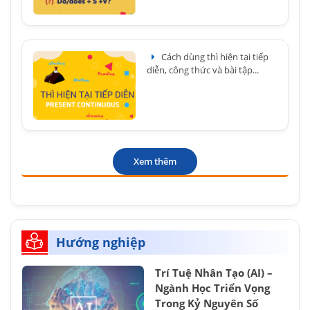
Cách dùng thì hiện tại tiếp
diễn, công thức và bài tập...
Xem thêm
Hướng nghiệp
Trí Tuệ Nhân Tạo (AI) –
Ngành Học Triển Vọng
Trong Kỷ Nguyên Số