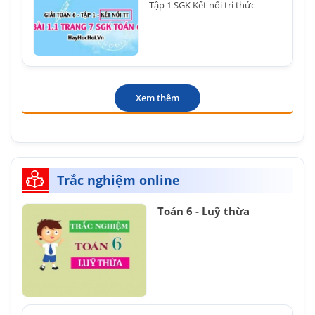
Tập 1 SGK Kết nối tri thức
Xem thêm
Trắc nghiệm online
Toán 6 - Luỹ thừa