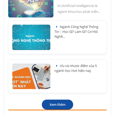
AI (Artificial Intelligence) là
ngành khoa học phát triển...
Ngành Công Nghệ Thông
Tin – Học Gì? Làm Gì? Cơ Hội
Nghề...
Ưu và nhược điểm của 5
ngành học Hot hiện nay
Xem thêm