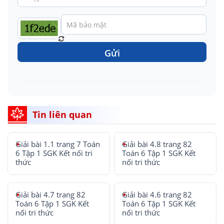
Gửi
Tin liên quan
Giải bài 1.1 trang 7 Toán
Giải bài 4.8 trang 82
6 Tập 1 SGK Kết nối tri
Toán 6 Tập 1 SGK Kết
thức
nối tri thức
Giải bài 4.7 trang 82
Giải bài 4.6 trang 82
Toán 6 Tập 1 SGK Kết
Toán 6 Tập 1 SGK Kết
nối tri thức
nối tri thức