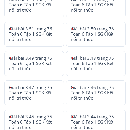
Toán 6 Tập 1 SGK Kết
Toán 6 Tập 1 SGK Kết
nối tri thức
nối tri thức
Giải bài 3.51 trang 76
Giải bài 3.50 trang 76
Toán 6 Tập 1 SGK Kết
Toán 6 Tập 1 SGK Kết
nối tri thức
nối tri thức
Giải bài 3.49 trang 75
Giải bài 3.48 trang 75
Toán 6 Tập 1 SGK Kết
Toán 6 Tập 1 SGK Kết
nối tri thức
nối tri thức
Giải bài 3.47 trang 75
Giải bài 3.46 trang 75
Toán 6 Tập 1 SGK Kết
Toán 6 Tập 1 SGK Kết
nối tri thức
nối tri thức
Giải bài 3.45 trang 75
Giải bài 3.44 trang 75
Toán 6 Tập 1 SGK Kết
Toán 6 Tập 1 SGK Kết
nối tri thức
nối tri thức