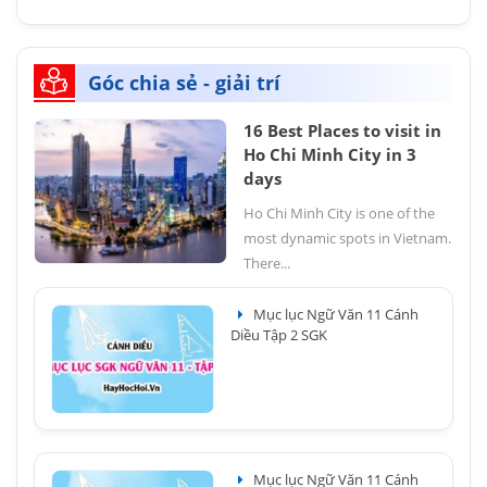
Góc chia sẻ - giải trí
16 Best Places to visit in
Ho Chi Minh City in 3
days
Ho Chi Minh City is one of the
most dynamic spots in Vietnam.
There...
Mục lục Ngữ Văn 11 Cánh
Diều Tập 2 SGK
Mục lục Ngữ Văn 11 Cánh