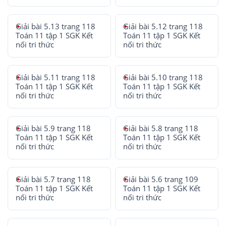
Giải bài 5.13 trang 118
Giải bài 5.12 trang 118
Toán 11 tập 1 SGK Kết
Toán 11 tập 1 SGK Kết
nối tri thức
nối tri thức
Giải bài 5.11 trang 118
Giải bài 5.10 trang 118
Toán 11 tập 1 SGK Kết
Toán 11 tập 1 SGK Kết
nối tri thức
nối tri thức
Giải bài 5.9 trang 118
Giải bài 5.8 trang 118
Toán 11 tập 1 SGK Kết
Toán 11 tập 1 SGK Kết
nối tri thức
nối tri thức
Giải bài 5.7 trang 118
Giải bài 5.6 trang 109
Toán 11 tập 1 SGK Kết
Toán 11 tập 1 SGK Kết
nối tri thức
nối tri thức