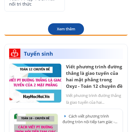
nối tri thức
Xem thêm
Tuyển sinh
Viết phương trình đường
thẳng là giao tuyến của
hai mặt phẳng trong
Oxyz - Toán 12 chuyên đề
Viết phương trình đường thẳng
là giao tuyến của hai...
Cách viết phương trình
đường tròn nội tiếp tam giác -...