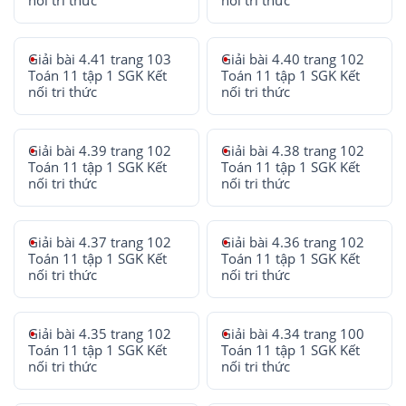
nối tri thức
nối tri thức
Giải bài 4.41 trang 103
Giải bài 4.40 trang 102
Toán 11 tập 1 SGK Kết
Toán 11 tập 1 SGK Kết
nối tri thức
nối tri thức
Giải bài 4.39 trang 102
Giải bài 4.38 trang 102
Toán 11 tập 1 SGK Kết
Toán 11 tập 1 SGK Kết
nối tri thức
nối tri thức
Giải bài 4.37 trang 102
Giải bài 4.36 trang 102
Toán 11 tập 1 SGK Kết
Toán 11 tập 1 SGK Kết
nối tri thức
nối tri thức
Giải bài 4.35 trang 102
Giải bài 4.34 trang 100
Toán 11 tập 1 SGK Kết
Toán 11 tập 1 SGK Kết
nối tri thức
nối tri thức