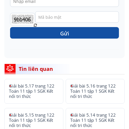
Gửi
Tin liên quan
Giải bài 5.17 trang 122
Giải bài 5.16 trang 122
Toán 11 tập 1 SGK Kết
Toán 11 tập 1 SGK Kết
nối tri thức
nối tri thức
Giải bài 5.15 trang 122
Giải bài 5.14 trang 122
Toán 11 tập 1 SGK Kết
Toán 11 tập 1 SGK Kết
nối tri thức
nối tri thức