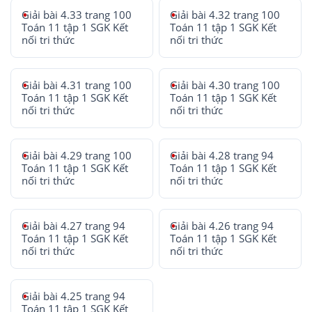
Giải bài 4.33 trang 100
Giải bài 4.32 trang 100
Toán 11 tập 1 SGK Kết
Toán 11 tập 1 SGK Kết
nối tri thức
nối tri thức
Giải bài 4.31 trang 100
Giải bài 4.30 trang 100
Toán 11 tập 1 SGK Kết
Toán 11 tập 1 SGK Kết
nối tri thức
nối tri thức
Giải bài 4.29 trang 100
Giải bài 4.28 trang 94
Toán 11 tập 1 SGK Kết
Toán 11 tập 1 SGK Kết
nối tri thức
nối tri thức
Giải bài 4.27 trang 94
Giải bài 4.26 trang 94
Toán 11 tập 1 SGK Kết
Toán 11 tập 1 SGK Kết
nối tri thức
nối tri thức
Giải bài 4.25 trang 94
Toán 11 tập 1 SGK Kết