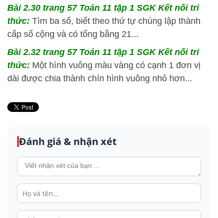
Bài 2.30 trang 57 Toán 11 tập 1 SGK Kết nối tri
thức:
Tìm ba số, biết theo thứ tự chúng lập thành
cấp số cộng và có tổng bằng 21...
Bài 2.32 trang 57 Toán 11 tập 1 SGK Kết nối tri
thức:
Một hình vuông màu vàng có cạnh 1 đơn vị
dài được chia thành chín hình vuông nhỏ hơn...
Đánh giá & nhận xét