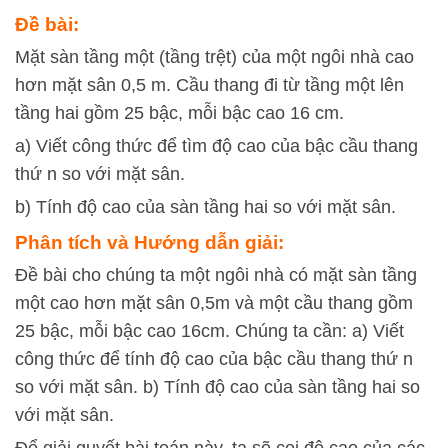
Đề bài:
Mặt sàn tầng một (tầng trệt) của một ngôi nhà cao
hơn mặt sân 0,5 m. Cầu thang đi từ tầng một lên
tầng hai gồm 25 bậc, mỗi bậc cao 16 cm.
a) Viết công thức để tìm độ cao của bậc cầu thang
thứ n so với mặt sân.
b) Tính độ cao của sàn tầng hai so với mặt sân.
Phân tích và Hướng dẫn giải:
Đề bài cho chúng ta một ngôi nhà có mặt sàn tầng
một cao hơn mặt sân 0,5m và một cầu thang gồm
25 bậc, mỗi bậc cao 16cm. Chúng ta cần: a) Viết
công thức để tính độ cao của bậc cầu thang thứ
n
so với mặt sân. b) Tính độ cao của sàn tầng hai so
với mặt sân.