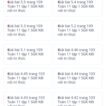
Giải bài 5.5 trang 109
Giải bài 5.4 trang 109
Toán 11 tập 1 SGK Kết
Toán 11 tập 1 SGK Kết
nối tri thức
nối tri thức
Giải bài 5.3 trang 109
Giải bài 5.2 trang 109
Toán 11 tập 1 SGK Kết
Toán 11 tập 1 SGK Kết
nối tri thức
nối tri thức
Giải bài 5.1 trang 109
Giải bài 4.46 trang 103
Toán 11 tập 1 SGK Kết
Toán 11 tập 1 SGK Kết
nối tri thức
nối tri thức
Giải bài 4.45 trang 103
Giải bài 4.44 trang 103
Toán 11 tập 1 SGK Kết
Toán 11 tập 1 SGK Kết
nối tri thức
nối tri thức
Giải bài 4.43 trang 103
Giải bài 4.42 trang 103
Toán 11 tập 1 SGK Kết
Toán 11 tập 1 SGK Kết