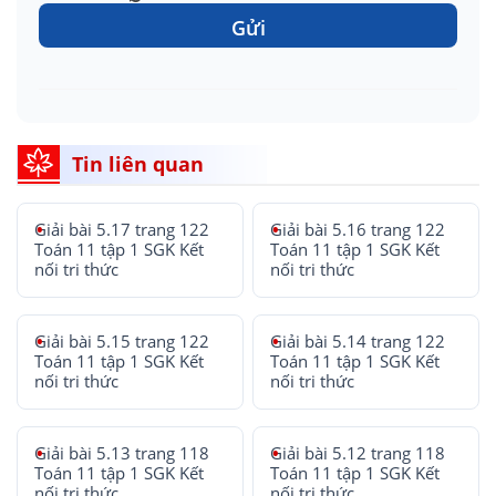
Gửi
Tin liên quan
Giải bài 5.17 trang 122
Giải bài 5.16 trang 122
Toán 11 tập 1 SGK Kết
Toán 11 tập 1 SGK Kết
nối tri thức
nối tri thức
Giải bài 5.15 trang 122
Giải bài 5.14 trang 122
Toán 11 tập 1 SGK Kết
Toán 11 tập 1 SGK Kết
nối tri thức
nối tri thức
Giải bài 5.13 trang 118
Giải bài 5.12 trang 118
Toán 11 tập 1 SGK Kết
Toán 11 tập 1 SGK Kết
nối tri thức
nối tri thức