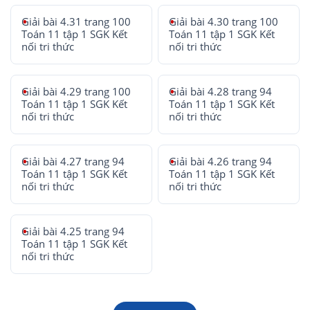
Giải bài 4.31 trang 100
Giải bài 4.30 trang 100
Toán 11 tập 1 SGK Kết
Toán 11 tập 1 SGK Kết
nối tri thức
nối tri thức
Giải bài 4.29 trang 100
Giải bài 4.28 trang 94
Toán 11 tập 1 SGK Kết
Toán 11 tập 1 SGK Kết
nối tri thức
nối tri thức
Giải bài 4.27 trang 94
Giải bài 4.26 trang 94
Toán 11 tập 1 SGK Kết
Toán 11 tập 1 SGK Kết
nối tri thức
nối tri thức
Giải bài 4.25 trang 94
Toán 11 tập 1 SGK Kết
nối tri thức