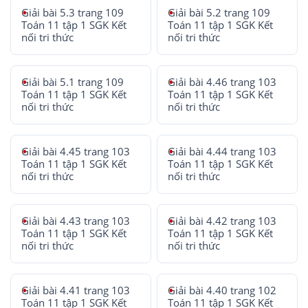
Giải bài 5.3 trang 109
Giải bài 5.2 trang 109
Toán 11 tập 1 SGK Kết
Toán 11 tập 1 SGK Kết
nối tri thức
nối tri thức
Giải bài 5.1 trang 109
Giải bài 4.46 trang 103
Toán 11 tập 1 SGK Kết
Toán 11 tập 1 SGK Kết
nối tri thức
nối tri thức
Giải bài 4.45 trang 103
Giải bài 4.44 trang 103
Toán 11 tập 1 SGK Kết
Toán 11 tập 1 SGK Kết
nối tri thức
nối tri thức
Giải bài 4.43 trang 103
Giải bài 4.42 trang 103
Toán 11 tập 1 SGK Kết
Toán 11 tập 1 SGK Kết
nối tri thức
nối tri thức
Giải bài 4.41 trang 103
Giải bài 4.40 trang 102
Toán 11 tập 1 SGK Kết
Toán 11 tập 1 SGK Kết