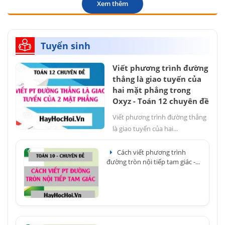
Xem thêm
Tuyển sinh
Viết phương trình đường
thẳng là giao tuyến của
hai mặt phẳng trong
Oxyz - Toán 12 chuyên đề
Viết phương trình đường thẳng
là giao tuyến của hai...
Cách viết phương trình
đường tròn nội tiếp tam giác -...