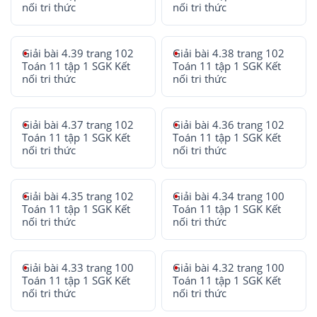
nối tri thức
nối tri thức
Giải bài 4.39 trang 102
Giải bài 4.38 trang 102
Toán 11 tập 1 SGK Kết
Toán 11 tập 1 SGK Kết
nối tri thức
nối tri thức
Giải bài 4.37 trang 102
Giải bài 4.36 trang 102
Toán 11 tập 1 SGK Kết
Toán 11 tập 1 SGK Kết
nối tri thức
nối tri thức
Giải bài 4.35 trang 102
Giải bài 4.34 trang 100
Toán 11 tập 1 SGK Kết
Toán 11 tập 1 SGK Kết
nối tri thức
nối tri thức
Giải bài 4.33 trang 100
Giải bài 4.32 trang 100
Toán 11 tập 1 SGK Kết
Toán 11 tập 1 SGK Kết
nối tri thức
nối tri thức