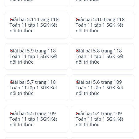
Giải bài 5.11 trang 118
Giải bài 5.10 trang 118
Toán 11 tập 1 SGK Kết
Toán 11 tập 1 SGK Kết
nối tri thức
nối tri thức
Giải bài 5.9 trang 118
Giải bài 5.8 trang 118
Toán 11 tập 1 SGK Kết
Toán 11 tập 1 SGK Kết
nối tri thức
nối tri thức
Giải bài 5.7 trang 118
Giải bài 5.6 trang 109
Toán 11 tập 1 SGK Kết
Toán 11 tập 1 SGK Kết
nối tri thức
nối tri thức
Giải bài 5.5 trang 109
Giải bài 5.4 trang 109
Toán 11 tập 1 SGK Kết
Toán 11 tập 1 SGK Kết
nối tri thức
nối tri thức