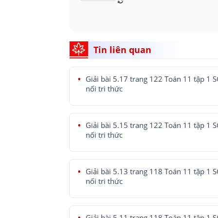
Tin liên quan
Giải bài 5.17 trang 122 Toán 11 tập 1 
nối tri thức
Giải bài 5.15 trang 122 Toán 11 tập 1 
nối tri thức
Giải bài 5.13 trang 118 Toán 11 tập 1 
nối tri thức
Giải bài 5.11 trang 118 Toán 11 tập 1 