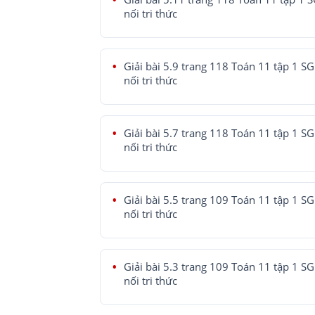
nối tri thức
Giải bài 5.9 trang 118 Toán 11 tập 1 SG
nối tri thức
Giải bài 5.7 trang 118 Toán 11 tập 1 SG
nối tri thức
Giải bài 5.5 trang 109 Toán 11 tập 1 SG
nối tri thức
Giải bài 5.3 trang 109 Toán 11 tập 1 SG
nối tri thức