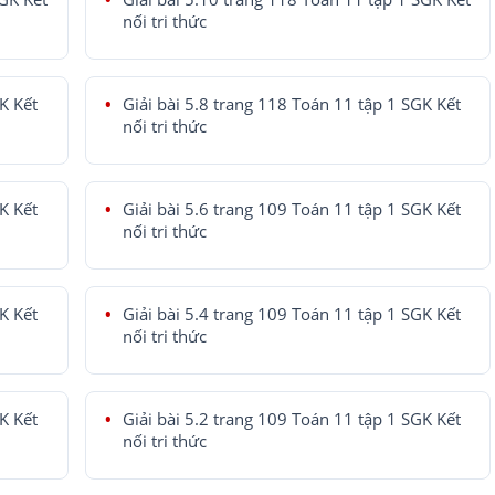
nối tri thức
K Kết
Giải bài 5.8 trang 118 Toán 11 tập 1 SGK Kết
nối tri thức
K Kết
Giải bài 5.6 trang 109 Toán 11 tập 1 SGK Kết
nối tri thức
K Kết
Giải bài 5.4 trang 109 Toán 11 tập 1 SGK Kết
nối tri thức
K Kết
Giải bài 5.2 trang 109 Toán 11 tập 1 SGK Kết
nối tri thức