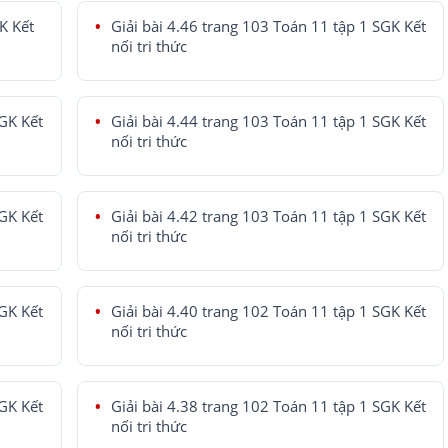
K Kết
Giải bài 4.46 trang 103 Toán 11 tập 1 SGK Kết
nối tri thức
SGK Kết
Giải bài 4.44 trang 103 Toán 11 tập 1 SGK Kết
nối tri thức
SGK Kết
Giải bài 4.42 trang 103 Toán 11 tập 1 SGK Kết
nối tri thức
SGK Kết
Giải bài 4.40 trang 102 Toán 11 tập 1 SGK Kết
nối tri thức
SGK Kết
Giải bài 4.38 trang 102 Toán 11 tập 1 SGK Kết
nối tri thức