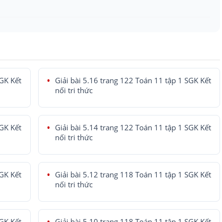
SGK Kết
Giải bài 5.16 trang 122 Toán 11 tập 1 SGK Kết
nối tri thức
SGK Kết
Giải bài 5.14 trang 122 Toán 11 tập 1 SGK Kết
nối tri thức
SGK Kết
Giải bài 5.12 trang 118 Toán 11 tập 1 SGK Kết
nối tri thức
SGK Kết
Giải bài 5.10 trang 118 Toán 11 tập 1 SGK Kết