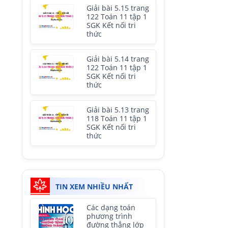
Giải bài 5.15 trang
122 Toán 11 tập 1
SGK Kết nối tri
thức
Giải bài 5.14 trang
122 Toán 11 tập 1
SGK Kết nối tri
thức
Giải bài 5.13 trang
118 Toán 11 tập 1
SGK Kết nối tri
thức
TIN XEM NHIỀU NHẤT
Các dạng toán
phương trình
đường thẳng lớp