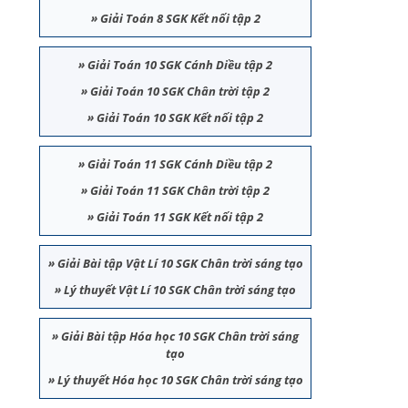
»
Giải Toán 8 SGK Kết nối tập 2
»
Giải Toán 10 SGK Cánh Diều tập 2
»
Giải Toán 10 SGK Chân trời tập 2
»
Giải Toán 10 SGK Kết nối tập 2
»
Giải Toán 11 SGK Cánh Diều tập 2
»
Giải Toán 11 SGK Chân trời tập 2
»
Giải Toán 11 SGK Kết nối tập 2
»
Giải Bài tập Vật Lí 10 SGK Chân trời sáng tạo
»
Lý thuyết Vật Lí 10 SGK Chân trời sáng tạo
»
Giải Bài tập Hóa học 10 SGK Chân trời sáng
tạo
»
Lý thuyết Hóa học 10 SGK Chân trời sáng tạo