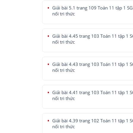
Giải bài 5.1 trang 109 Toán 11 tập 1 SG
nối tri thức
Giải bài 4.45 trang 103 Toán 11 tập 1 
nối tri thức
Giải bài 4.43 trang 103 Toán 11 tập 1 
nối tri thức
Giải bài 4.41 trang 103 Toán 11 tập 1 
nối tri thức
Giải bài 4.39 trang 102 Toán 11 tập 1 
nối tri thức