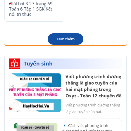
Giải bài 3.27 trang 69
Toán 6 Tập 1 SGK Kết
nối tri thức
Xem thêm
Tuyển sinh
Viết phương trình đường
thẳng là giao tuyến của
hai mặt phẳng trong
Oxyz - Toán 12 chuyên đề
Viết phương trình đường thẳng
là giao tuyến của hai...
Cách viết phương trình