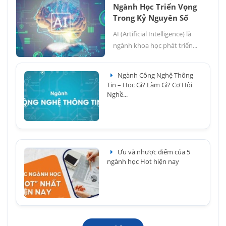
Ngành Học Triển Vọng
Trong Kỷ Nguyên Số
AI (Artificial Intelligence) là
ngành khoa học phát triển...
Ngành Công Nghệ Thông
Tin – Học Gì? Làm Gì? Cơ Hội
Nghề...
Ưu và nhược điểm của 5
ngành học Hot hiện nay