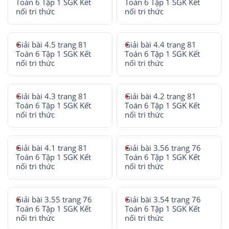
Toán 6 Tập 1 SGK Kết
Toán 6 Tập 1 SGK Kết
nối tri thức
nối tri thức
Giải bài 4.5 trang 81
Giải bài 4.4 trang 81
Toán 6 Tập 1 SGK Kết
Toán 6 Tập 1 SGK Kết
nối tri thức
nối tri thức
Giải bài 4.3 trang 81
Giải bài 4.2 trang 81
Toán 6 Tập 1 SGK Kết
Toán 6 Tập 1 SGK Kết
nối tri thức
nối tri thức
Giải bài 4.1 trang 81
Giải bài 3.56 trang 76
Toán 6 Tập 1 SGK Kết
Toán 6 Tập 1 SGK Kết
nối tri thức
nối tri thức
Giải bài 3.55 trang 76
Giải bài 3.54 trang 76
Toán 6 Tập 1 SGK Kết
Toán 6 Tập 1 SGK Kết
nối tri thức
nối tri thức