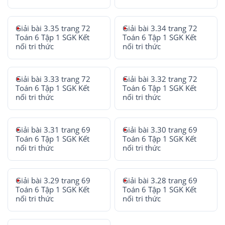
Giải bài 3.35 trang 72
Giải bài 3.34 trang 72
Toán 6 Tập 1 SGK Kết
Toán 6 Tập 1 SGK Kết
nối tri thức
nối tri thức
Giải bài 3.33 trang 72
Giải bài 3.32 trang 72
Toán 6 Tập 1 SGK Kết
Toán 6 Tập 1 SGK Kết
nối tri thức
nối tri thức
Giải bài 3.31 trang 69
Giải bài 3.30 trang 69
Toán 6 Tập 1 SGK Kết
Toán 6 Tập 1 SGK Kết
nối tri thức
nối tri thức
Giải bài 3.29 trang 69
Giải bài 3.28 trang 69
Toán 6 Tập 1 SGK Kết
Toán 6 Tập 1 SGK Kết
nối tri thức
nối tri thức