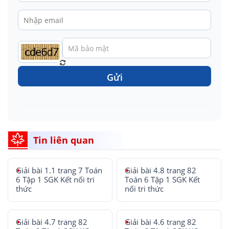
Gửi
Tin liên quan
Giải bài 1.1 trang 7 Toán
Giải bài 4.8 trang 82
6 Tập 1 SGK Kết nối tri
Toán 6 Tập 1 SGK Kết
thức
nối tri thức
Giải bài 4.7 trang 82
Giải bài 4.6 trang 82