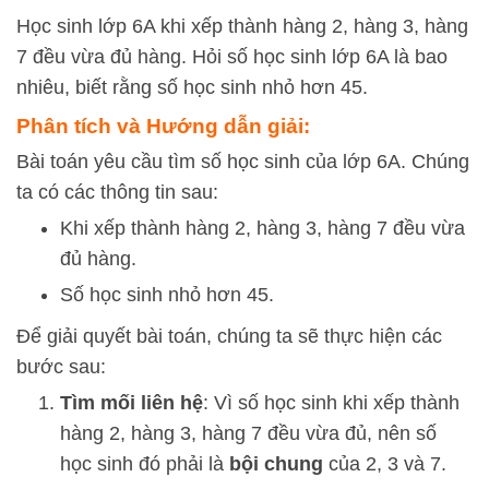
Học sinh lớp 6A khi xếp thành hàng 2, hàng 3, hàng
7 đều vừa đủ hàng. Hỏi số học sinh lớp 6A là bao
nhiêu, biết rằng số học sinh nhỏ hơn 45.
Phân tích và Hướng dẫn giải:
Bài toán yêu cầu tìm số học sinh của lớp 6A. Chúng
ta có các thông tin sau:
Khi xếp thành hàng 2, hàng 3, hàng 7 đều vừa
đủ hàng.
Số học sinh nhỏ hơn 45.
Để giải quyết bài toán, chúng ta sẽ thực hiện các
bước sau:
Tìm mối liên hệ
: Vì số học sinh khi xếp thành
hàng 2, hàng 3, hàng 7 đều vừa đủ, nên số
học sinh đó phải là
bội chung
của 2, 3 và 7.