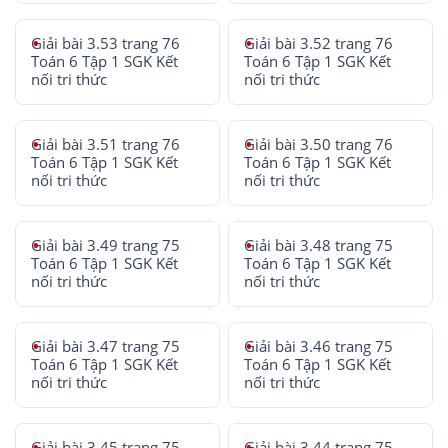
Giải bài 3.53 trang 76
Giải bài 3.52 trang 76
Toán 6 Tập 1 SGK Kết
Toán 6 Tập 1 SGK Kết
nối tri thức
nối tri thức
Giải bài 3.51 trang 76
Giải bài 3.50 trang 76
Toán 6 Tập 1 SGK Kết
Toán 6 Tập 1 SGK Kết
nối tri thức
nối tri thức
Giải bài 3.49 trang 75
Giải bài 3.48 trang 75
Toán 6 Tập 1 SGK Kết
Toán 6 Tập 1 SGK Kết
nối tri thức
nối tri thức
Giải bài 3.47 trang 75
Giải bài 3.46 trang 75
Toán 6 Tập 1 SGK Kết
Toán 6 Tập 1 SGK Kết
nối tri thức
nối tri thức
Giải bài 3.45 trang 75
Giải bài 3.44 trang 75