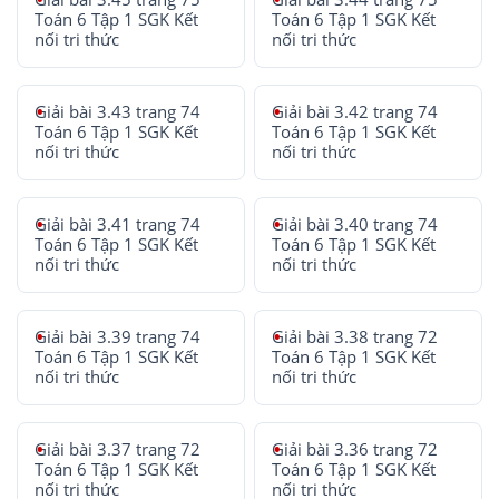
Toán 6 Tập 1 SGK Kết
Toán 6 Tập 1 SGK Kết
nối tri thức
nối tri thức
Giải bài 3.43 trang 74
Giải bài 3.42 trang 74
Toán 6 Tập 1 SGK Kết
Toán 6 Tập 1 SGK Kết
nối tri thức
nối tri thức
Giải bài 3.41 trang 74
Giải bài 3.40 trang 74
Toán 6 Tập 1 SGK Kết
Toán 6 Tập 1 SGK Kết
nối tri thức
nối tri thức
Giải bài 3.39 trang 74
Giải bài 3.38 trang 72
Toán 6 Tập 1 SGK Kết
Toán 6 Tập 1 SGK Kết
nối tri thức
nối tri thức
Giải bài 3.37 trang 72
Giải bài 3.36 trang 72
Toán 6 Tập 1 SGK Kết
Toán 6 Tập 1 SGK Kết
nối tri thức
nối tri thức