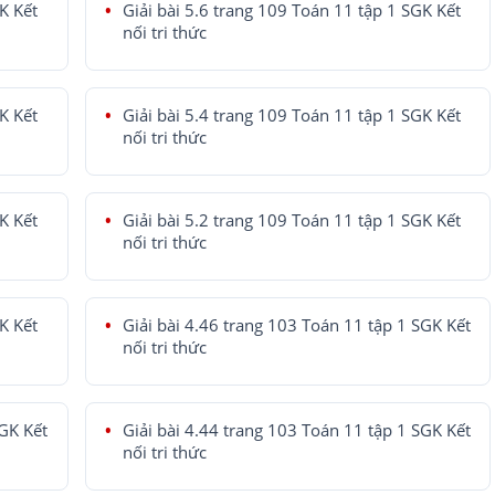
K Kết
Giải bài 5.6 trang 109 Toán 11 tập 1 SGK Kết
nối tri thức
K Kết
Giải bài 5.4 trang 109 Toán 11 tập 1 SGK Kết
nối tri thức
K Kết
Giải bài 5.2 trang 109 Toán 11 tập 1 SGK Kết
nối tri thức
K Kết
Giải bài 4.46 trang 103 Toán 11 tập 1 SGK Kết
nối tri thức
SGK Kết
Giải bài 4.44 trang 103 Toán 11 tập 1 SGK Kết
nối tri thức