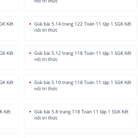
nối tri thức
SGK Kết
Giải bài 5.14 trang 122 Toán 11 tập 1 SGK Kết
nối tri thức
SGK Kết
Giải bài 5.12 trang 118 Toán 11 tập 1 SGK Kết
nối tri thức
SGK Kết
Giải bài 5.10 trang 118 Toán 11 tập 1 SGK Kết
nối tri thức
K Kết
Giải bài 5.8 trang 118 Toán 11 tập 1 SGK Kết
nối tri thức