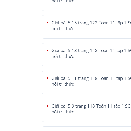
nối tri thức
Giải bài 5.15 trang 122 Toán 11 tập 1 
nối tri thức
Giải bài 5.13 trang 118 Toán 11 tập 1 
nối tri thức
Giải bài 5.11 trang 118 Toán 11 tập 1 
nối tri thức
Giải bài 5.9 trang 118 Toán 11 tập 1 SG
nối tri thức