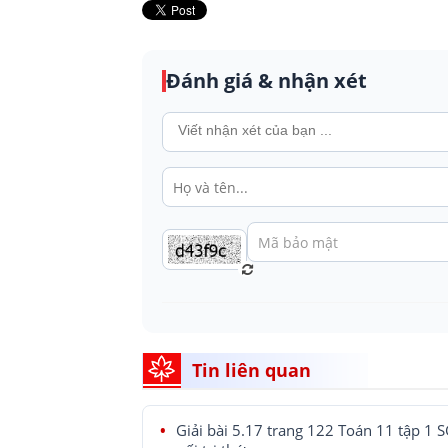
Đánh giá & nhận xét
Tin liên quan
Giải bài 5.17 trang 122 Toán 11 tập 1 