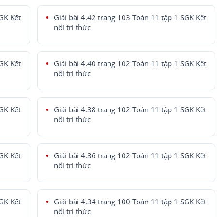
SGK Kết
Giải bài 4.42 trang 103 Toán 11 tập 1 SGK Kết
nối tri thức
SGK Kết
Giải bài 4.40 trang 102 Toán 11 tập 1 SGK Kết
nối tri thức
SGK Kết
Giải bài 4.38 trang 102 Toán 11 tập 1 SGK Kết
nối tri thức
SGK Kết
Giải bài 4.36 trang 102 Toán 11 tập 1 SGK Kết
nối tri thức
SGK Kết
Giải bài 4.34 trang 100 Toán 11 tập 1 SGK Kết
nối tri thức