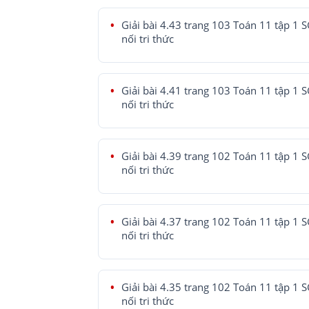
Giải bài 4.43 trang 103 Toán 11 tập 1 
nối tri thức
Giải bài 4.41 trang 103 Toán 11 tập 1 
nối tri thức
Giải bài 4.39 trang 102 Toán 11 tập 1 
nối tri thức
Giải bài 4.37 trang 102 Toán 11 tập 1 
nối tri thức
Giải bài 4.35 trang 102 Toán 11 tập 1 
nối tri thức