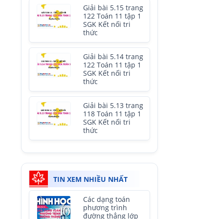
Giải bài 5.15 trang
122 Toán 11 tập 1
SGK Kết nối tri
thức
Giải bài 5.14 trang
122 Toán 11 tập 1
SGK Kết nối tri
thức
Giải bài 5.13 trang
118 Toán 11 tập 1
SGK Kết nối tri
thức
TIN XEM NHIỀU NHẤT
Các dạng toán
phương trình
đường thẳng lớp