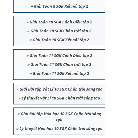
»
Giải Toán 8 SGK Kết nối tập 2
»
Giải Toán 10 SGK Cánh Diều tập 2
»
Giải Toán 10 SGK Chân trời tập 2
»
Giải Toán 10 SGK Kết nối tập 2
»
Giải Toán 11 SGK Cánh Diều tập 2
»
Giải Toán 11 SGK Chân trời tập 2
»
Giải Toán 11 SGK Kết nối tập 2
»
Giải Bài tập Vật Lí 10 SGK Chân trời sáng tạo
»
Lý thuyết Vật Lí 10 SGK Chân trời sáng tạo
»
Giải Bài tập Hóa học 10 SGK Chân trời sáng
tạo
»
Lý thuyết Hóa học 10 SGK Chân trời sáng tạo