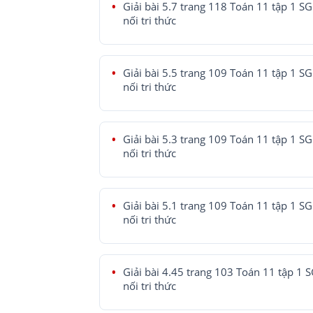
Giải bài 5.7 trang 118 Toán 11 tập 1 SG
nối tri thức
Giải bài 5.5 trang 109 Toán 11 tập 1 SG
nối tri thức
Giải bài 5.3 trang 109 Toán 11 tập 1 SG
nối tri thức
Giải bài 5.1 trang 109 Toán 11 tập 1 SG
nối tri thức
Giải bài 4.45 trang 103 Toán 11 tập 1 
nối tri thức