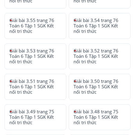
nối tri thức
nối tri thức
Giải bài 3.55 trang 76
Giải bài 3.54 trang 76
Toán 6 Tập 1 SGK Kết
Toán 6 Tập 1 SGK Kết
nối tri thức
nối tri thức
Giải bài 3.53 trang 76
Giải bài 3.52 trang 76
Toán 6 Tập 1 SGK Kết
Toán 6 Tập 1 SGK Kết
nối tri thức
nối tri thức
Giải bài 3.51 trang 76
Giải bài 3.50 trang 76
Toán 6 Tập 1 SGK Kết
Toán 6 Tập 1 SGK Kết
nối tri thức
nối tri thức
Giải bài 3.49 trang 75
Giải bài 3.48 trang 75
Toán 6 Tập 1 SGK Kết
Toán 6 Tập 1 SGK Kết
nối tri thức
nối tri thức