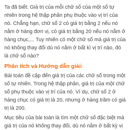
Ta đã biết: Giá trị của mỗi chữ số của một số tự
nhiên trong hệ thập phân phụ thuộc vào vị trí của
nó. Chẳng hạn, chữ số 2 có giá trị bằng 2 nếu nó
nằm ở hàng đơn vị, có giá trị bằng 20 nếu nó nằm ở
hàng chục,... Tuy nhiên có một chữ số mà giá trị của
nó không thay đổi dù nó nằm ở bất kì vị trí nào, đó
là chữ số nào?
Phân tích và Hướng dẫn giải:
Bài toán đề cập đến giá trị của các chữ số trong một
số tự nhiên. Trong hệ thập phân, giá trị của một chữ
số phụ thuộc vào vị trí của nó. Ví dụ, chữ số 2 ở
hàng chục có giá trị là 20, nhưng ở hàng trăm có giá
trị là 200.
Mục tiêu của bài toán là tìm một chữ số đặc biệt mà
giá trị của nó không thay đổi, dù nó nằm ở bất kỳ vị