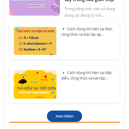
Trong tiếng Anh, việc sử dụng
đúng các động từ thể...
Cách dùng thì hiện tại đơn,
công thức và bài tập áp...
Cách dùng thì hiện tại tiếp
diễn, công thức và bài tập...
Xem thêm