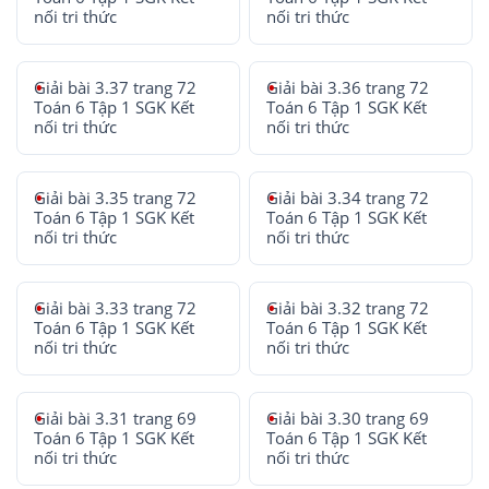
nối tri thức
nối tri thức
Giải bài 3.37 trang 72
Giải bài 3.36 trang 72
Toán 6 Tập 1 SGK Kết
Toán 6 Tập 1 SGK Kết
nối tri thức
nối tri thức
Giải bài 3.35 trang 72
Giải bài 3.34 trang 72
Toán 6 Tập 1 SGK Kết
Toán 6 Tập 1 SGK Kết
nối tri thức
nối tri thức
Giải bài 3.33 trang 72
Giải bài 3.32 trang 72
Toán 6 Tập 1 SGK Kết
Toán 6 Tập 1 SGK Kết
nối tri thức
nối tri thức
Giải bài 3.31 trang 69
Giải bài 3.30 trang 69
Toán 6 Tập 1 SGK Kết
Toán 6 Tập 1 SGK Kết
nối tri thức
nối tri thức