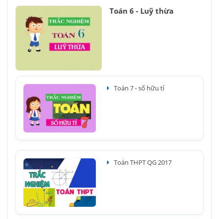
Toán 6 - Luỹ thừa
Toán 7 - số hữu tỉ
Toán THPT QG 2017