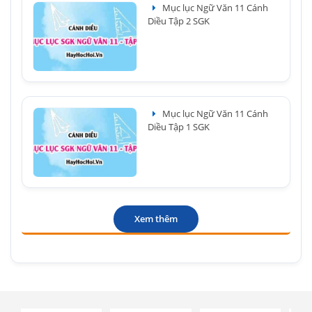
Mục lục Ngữ Văn 11 Cánh
Diều Tập 2 SGK
Mục lục Ngữ Văn 11 Cánh
Diều Tập 1 SGK
Xem thêm