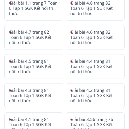
Giải bài 1.1 trang 7 Toán
Giải bài 4.8 trang 82
6 Tập 1 SGK Kết nối tri
Toán 6 Tập 1 SGK Kết
thức
nối tri thức
Giải bài 4.7 trang 82
Giải bài 4.6 trang 82
Toán 6 Tập 1 SGK Kết
Toán 6 Tập 1 SGK Kết
nối tri thức
nối tri thức
Giải bài 4.5 trang 81
Giải bài 4.4 trang 81
Toán 6 Tập 1 SGK Kết
Toán 6 Tập 1 SGK Kết
nối tri thức
nối tri thức
Giải bài 4.3 trang 81
Giải bài 4.2 trang 81
Toán 6 Tập 1 SGK Kết
Toán 6 Tập 1 SGK Kết
nối tri thức
nối tri thức
Giải bài 4.1 trang 81
Giải bài 3.56 trang 76
Toán 6 Tập 1 SGK Kết
Toán 6 Tập 1 SGK Kết