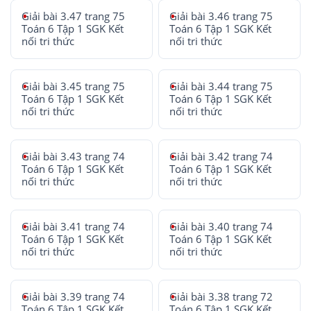
Giải bài 3.47 trang 75
Giải bài 3.46 trang 75
Toán 6 Tập 1 SGK Kết
Toán 6 Tập 1 SGK Kết
nối tri thức
nối tri thức
Giải bài 3.45 trang 75
Giải bài 3.44 trang 75
Toán 6 Tập 1 SGK Kết
Toán 6 Tập 1 SGK Kết
nối tri thức
nối tri thức
Giải bài 3.43 trang 74
Giải bài 3.42 trang 74
Toán 6 Tập 1 SGK Kết
Toán 6 Tập 1 SGK Kết
nối tri thức
nối tri thức
Giải bài 3.41 trang 74
Giải bài 3.40 trang 74
Toán 6 Tập 1 SGK Kết
Toán 6 Tập 1 SGK Kết
nối tri thức
nối tri thức
Giải bài 3.39 trang 74
Giải bài 3.38 trang 72
Toán 6 Tập 1 SGK Kết
Toán 6 Tập 1 SGK Kết