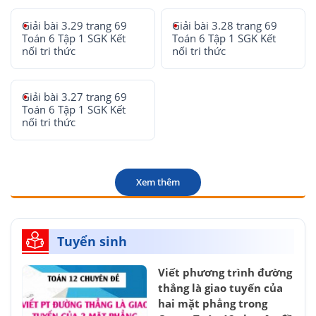
Giải bài 3.29 trang 69
Giải bài 3.28 trang 69
Toán 6 Tập 1 SGK Kết
Toán 6 Tập 1 SGK Kết
nối tri thức
nối tri thức
Giải bài 3.27 trang 69
Toán 6 Tập 1 SGK Kết
nối tri thức
Xem thêm
Tuyển sinh
Viết phương trình đường
thẳng là giao tuyến của
hai mặt phẳng trong