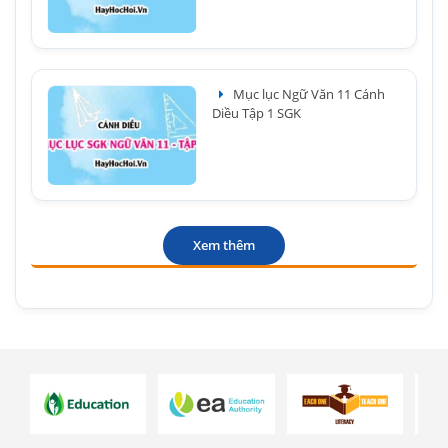
Mục lục Ngữ Văn 11 Cánh
Diều Tập 1 SGK
Xem thêm