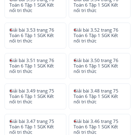
Toán 6 Tập 1 SGK Kết
Toán 6 Tập 1 SGK Kết
nối tri thức
nối tri thức
Giải bài 3.53 trang 76
Giải bài 3.52 trang 76
Toán 6 Tập 1 SGK Kết
Toán 6 Tập 1 SGK Kết
nối tri thức
nối tri thức
Giải bài 3.51 trang 76
Giải bài 3.50 trang 76
Toán 6 Tập 1 SGK Kết
Toán 6 Tập 1 SGK Kết
nối tri thức
nối tri thức
Giải bài 3.49 trang 75
Giải bài 3.48 trang 75
Toán 6 Tập 1 SGK Kết
Toán 6 Tập 1 SGK Kết
nối tri thức
nối tri thức
Giải bài 3.47 trang 75
Giải bài 3.46 trang 75
Toán 6 Tập 1 SGK Kết
Toán 6 Tập 1 SGK Kết
nối tri thức
nối tri thức