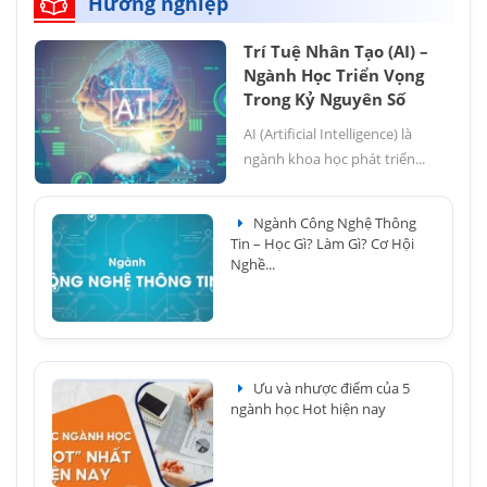
Hướng nghiệp
Trí Tuệ Nhân Tạo (AI) –
Ngành Học Triển Vọng
Trong Kỷ Nguyên Số
AI (Artificial Intelligence) là
ngành khoa học phát triển...
Ngành Công Nghệ Thông
Tin – Học Gì? Làm Gì? Cơ Hội
Nghề...
Ưu và nhược điểm của 5
ngành học Hot hiện nay