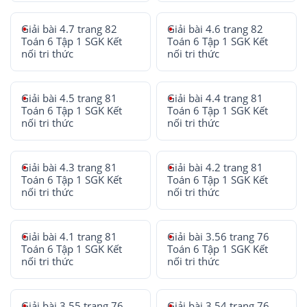
Giải bài 4.7 trang 82
Giải bài 4.6 trang 82
Toán 6 Tập 1 SGK Kết
Toán 6 Tập 1 SGK Kết
nối tri thức
nối tri thức
Giải bài 4.5 trang 81
Giải bài 4.4 trang 81
Toán 6 Tập 1 SGK Kết
Toán 6 Tập 1 SGK Kết
nối tri thức
nối tri thức
Giải bài 4.3 trang 81
Giải bài 4.2 trang 81
Toán 6 Tập 1 SGK Kết
Toán 6 Tập 1 SGK Kết
nối tri thức
nối tri thức
Giải bài 4.1 trang 81
Giải bài 3.56 trang 76
Toán 6 Tập 1 SGK Kết
Toán 6 Tập 1 SGK Kết
nối tri thức
nối tri thức
Giải bài 3.55 trang 76
Giải bài 3.54 trang 76