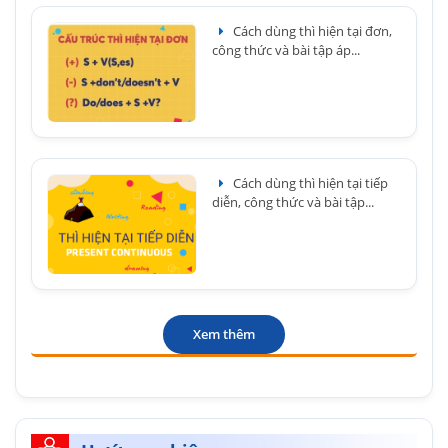
Cách dùng thì hiện tại đơn,
công thức và bài tập áp...
Cách dùng thì hiện tại tiếp
diễn, công thức và bài tập...
Xem thêm