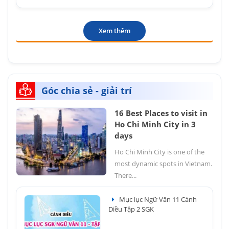
Xem thêm
Góc chia sẻ - giải trí
16 Best Places to visit in
Ho Chi Minh City in 3
days
Ho Chi Minh City is one of the
most dynamic spots in Vietnam.
There...
Mục lục Ngữ Văn 11 Cánh
Diều Tập 2 SGK