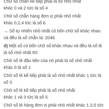
Chữ số chẵn kế tiếp phải là số nhỏ nhất
khác 0 và 2 tức là số 4
Chữ số chẵn hàng đơn vị phải nhỏ nhất
khác 0,2,4 tức là số 6
→ Số tự nhiên nhỏ nhất có bốn chữ số khác nhau
và đều là số chẵn là: 2046
d)
Một số có bốn chữ số khác nhau và đều là số lẻ
là số nhỏ nhất thì:
Chữ số lẻ đầu tiên của nó phải là số nhỏ nhất
khác 0 là số 1
Chữ số lẻ kế tiếp phải là số nhỏ nhất khác 1 tức là
số 3
Chữ số lẻ kế tiếp phải là số nhỏ nhất
khác 1 và 3 tức là số 5
Chữ số lẻ hàng đơn vị phải nhỏ nhất khác 1,3,5 tức