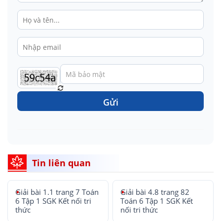
Gửi
Tin liên quan
Giải bài 1.1 trang 7 Toán
Giải bài 4.8 trang 82
6 Tập 1 SGK Kết nối tri
Toán 6 Tập 1 SGK Kết
thức
nối tri thức