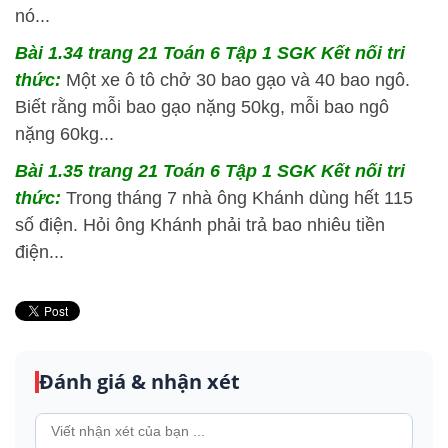
nó...
Bài 1.34 trang 21 Toán 6 Tập 1 SGK Kết nối tri
thức:
Một xe ô tô chở 30 bao gạo và 40 bao ngô.
Biết rằng mỗi bao gạo nặng 50kg, mỗi bao ngô
nặng 60kg...
Bài 1.35 trang 21 Toán 6 Tập 1 SGK Kết nối tri
thức:
Trong tháng 7 nhà ông Khánh dùng hết 115
số điện. Hỏi ông Khánh phải trả bao nhiêu tiền
điện...
Đánh giá & nhận xét