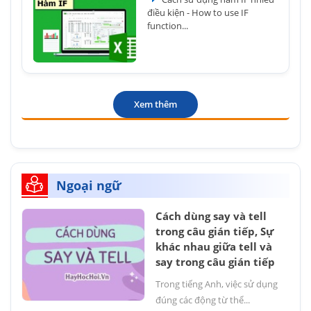
điều kiện - How to use IF
function...
Xem thêm
Ngoại ngữ
Cách dùng say và tell
trong câu gián tiếp, Sự
khác nhau giữa tell và
say trong câu gián tiếp
Trong tiếng Anh, việc sử dụng
đúng các động từ thể...