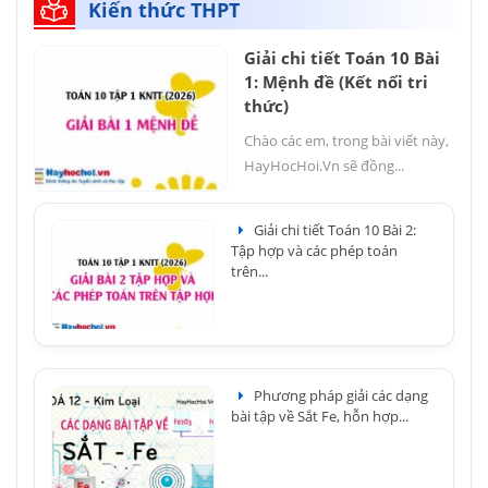
Kiến thức THPT
Giải chi tiết Toán 10 Bài
1: Mệnh đề (Kết nối tri
thức)
Chào các em, trong bài viết này,
HayHocHoi.Vn sẽ đồng...
Giải chi tiết Toán 10 Bài 2:
Tập hợp và các phép toán
trên...
Phương pháp giải các dạng
bài tập về Sắt Fe, hỗn hợp...