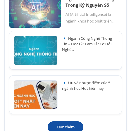
Trong Kỷ Nguyên Số
AI (Artificial Intelligence) là
ngành khoa học phát triển...
Ngành Công Nghệ Thông
Tin – Học Gì? Làm Gì? Cơ Hội
Nghề...
Ưu và nhược điểm của 5
ngành học Hot hiện nay
Xem thêm