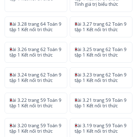
Tính giá trị biểu thức
Bài 3.28 trang 64 Toán 9
Bài 3.27 trang 62 Toán 9
tập 1 Kết nối tri thức
tập 1 Kết nối tri thức
Bài 3.26 trang 62 Toán 9
Bài 3.25 trang 62 Toán 9
tập 1 Kết nối tri thức
tập 1 Kết nối tri thức
Bài 3.24 trang 62 Toán 9
Bài 3.23 trang 62 Toán 9
tập 1 Kết nối tri thức
tập 1 Kết nối tri thức
Bài 3.22 trang 59 Toán 9
Bài 3.21 trang 59 Toán 9
tập 1 Kết nối tri thức
tập 1 Kết nối tri thức
Bài 3.20 trang 59 Toán 9
Bài 3.19 trang 59 Toán 9
tập 1 Kết nối tri thức
tập 1 Kết nối tri thức