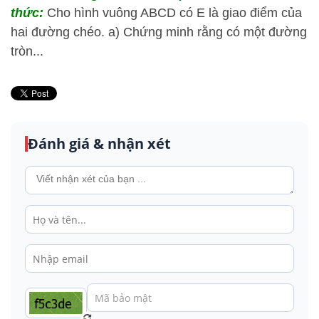
thức:
Cho hình vuông ABCD có E là giao điểm của
hai đường chéo. a) Chứng minh rằng có một đường
tròn...
Đánh giá & nhận xét