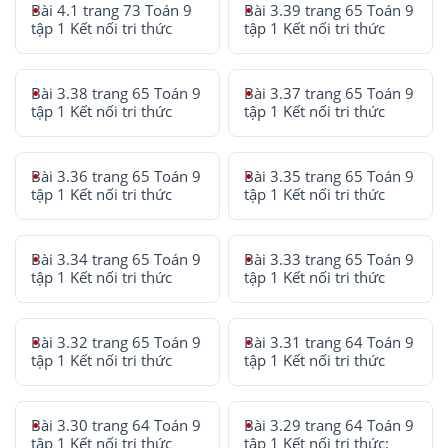
Bài 4.1 trang 73 Toán 9
Bài 3.39 trang 65 Toán 9
tập 1 Kết nối tri thức
tập 1 Kết nối tri thức
Bài 3.38 trang 65 Toán 9
Bài 3.37 trang 65 Toán 9
tập 1 Kết nối tri thức
tập 1 Kết nối tri thức
Bài 3.36 trang 65 Toán 9
Bài 3.35 trang 65 Toán 9
tập 1 Kết nối tri thức
tập 1 Kết nối tri thức
Bài 3.34 trang 65 Toán 9
Bài 3.33 trang 65 Toán 9
tập 1 Kết nối tri thức
tập 1 Kết nối tri thức
Bài 3.32 trang 65 Toán 9
Bài 3.31 trang 64 Toán 9
tập 1 Kết nối tri thức
tập 1 Kết nối tri thức
Bài 3.30 trang 64 Toán 9
Bài 3.29 trang 64 Toán 9
tập 1 Kết nối tri thức
tập 1 Kết nối tri thức: