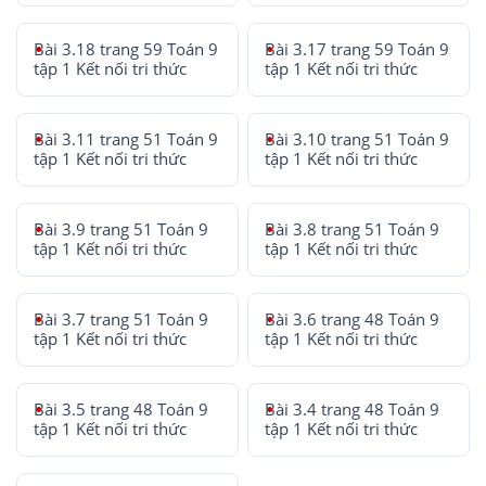
Bài 3.18 trang 59 Toán 9
Bài 3.17 trang 59 Toán 9
tập 1 Kết nối tri thức
tập 1 Kết nối tri thức
Bài 3.11 trang 51 Toán 9
Bài 3.10 trang 51 Toán 9
tập 1 Kết nối tri thức
tập 1 Kết nối tri thức
Bài 3.9 trang 51 Toán 9
Bài 3.8 trang 51 Toán 9
tập 1 Kết nối tri thức
tập 1 Kết nối tri thức
Bài 3.7 trang 51 Toán 9
Bài 3.6 trang 48 Toán 9
tập 1 Kết nối tri thức
tập 1 Kết nối tri thức
Bài 3.5 trang 48 Toán 9
Bài 3.4 trang 48 Toán 9
tập 1 Kết nối tri thức
tập 1 Kết nối tri thức