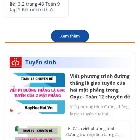
Bài 3.2 trang 48 Toán 9
tập 1 Kết nối tri thức
Xem thêm
Tuyển sinh
Viết phương trình đường
thẳng là giao tuyến của
hai mặt phẳng trong
Oxyz - Toán 12 chuyên đề
Viết phương trình đường thẳng
là giao tuyến của hai...
Cách viết phương trình
đường tròn nội tiếp tam giác -...