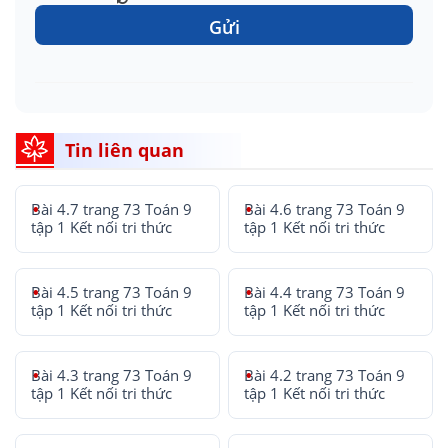
Gửi
Tin liên quan
Bài 4.7 trang 73 Toán 9
Bài 4.6 trang 73 Toán 9
tập 1 Kết nối tri thức
tập 1 Kết nối tri thức
Bài 4.5 trang 73 Toán 9
Bài 4.4 trang 73 Toán 9
tập 1 Kết nối tri thức
tập 1 Kết nối tri thức
Bài 4.3 trang 73 Toán 9
Bài 4.2 trang 73 Toán 9
tập 1 Kết nối tri thức
tập 1 Kết nối tri thức