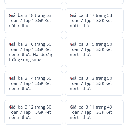
Giải bài 3.18 trang 53
Giải bài 3.17 trang 53
Toán 7 Tập 1 SGK Kết
Toán 7 Tập 1 SGK Kết
nối tri thức
nối tri thức
Giải bài 3.16 trang 50
Giải bài 3.15 trang 50
Toán 7 Tập 1 SGK Kết
Toán 7 Tập 1 SGK Kết
nối tri thức: Hai đường
nối tri thức
thẳng song song
Giải bài 3.14 trang 50
Giải bài 3.13 trang 50
Toán 7 Tập 1 SGK Kết
Toán 7 Tập 1 SGK Kết
nối tri thức
nối tri thức
Giải bài 3.12 trang 50
Giải bài 3.11 trang 49
Toán 7 Tập 1 SGK Kết
Toán 7 Tập 1 SGK Kết
nối tri thức
nối tri thức