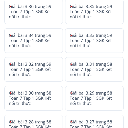
Giải bài 3.36 trang 59
Giải bài 3.35 trang 59
Toán 7 Tập 1 SGK Kết
Toán 7 Tập 1 SGK Kết
nối tri thức
nối tri thức
Giải bài 3.34 trang 59
Giải bài 3.33 trang 59
Toán 7 Tập 1 SGK Kết
Toán 7 Tập 1 SGK Kết
nối tri thức
nối tri thức
Giải bài 3.32 trang 59
Giải bài 3.31 trang 58
Toán 7 Tập 1 SGK Kết
Toán 7 Tập 1 SGK Kết
nối tri thức
nối tri thức
Giải bài 3.30 trang 58
Giải bài 3.29 trang 58
Toán 7 Tập 1 SGK Kết
Toán 7 Tập 1 SGK Kết
nối tri thức
nối tri thức
Giải bài 3.28 trang 58
Giải bài 3.27 trang 58
Toán 7 Tập 1 SGK Kết
Toán 7 Tập 1 SGK Kết