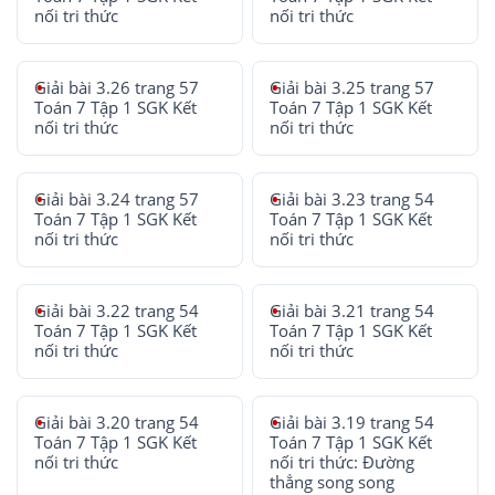
nối tri thức
nối tri thức
Giải bài 3.26 trang 57
Giải bài 3.25 trang 57
Toán 7 Tập 1 SGK Kết
Toán 7 Tập 1 SGK Kết
nối tri thức
nối tri thức
Giải bài 3.24 trang 57
Giải bài 3.23 trang 54
Toán 7 Tập 1 SGK Kết
Toán 7 Tập 1 SGK Kết
nối tri thức
nối tri thức
Giải bài 3.22 trang 54
Giải bài 3.21 trang 54
Toán 7 Tập 1 SGK Kết
Toán 7 Tập 1 SGK Kết
nối tri thức
nối tri thức
Giải bài 3.20 trang 54
Giải bài 3.19 trang 54
Toán 7 Tập 1 SGK Kết
Toán 7 Tập 1 SGK Kết
nối tri thức
nối tri thức: Đường
thẳng song song