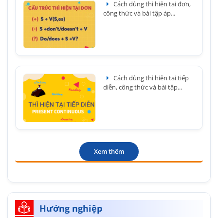
Cách dùng thì hiện tại đơn,
công thức và bài tập áp...
Cách dùng thì hiện tại tiếp
diễn, công thức và bài tập...
Xem thêm
Hướng nghiệp