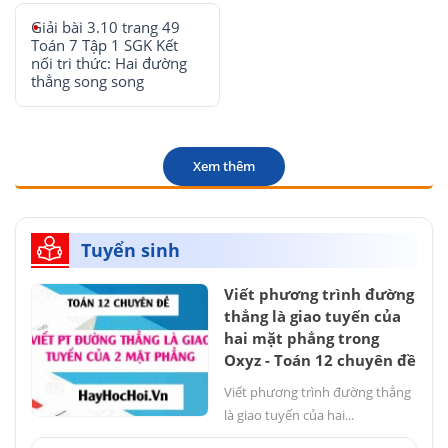
Giải bài 3.10 trang 49
Toán 7 Tập 1 SGK Kết
nối tri thức: Hai đường
thẳng song song
Xem thêm
Tuyển sinh
Viết phương trình đường
thẳng là giao tuyến của
hai mặt phẳng trong
Oxyz - Toán 12 chuyên đề
Viết phương trình đường thẳng
là giao tuyến của hai...