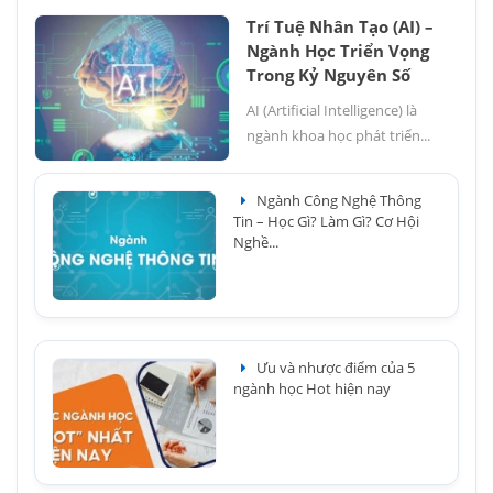
Trí Tuệ Nhân Tạo (AI) –
Ngành Học Triển Vọng
Trong Kỷ Nguyên Số
AI (Artificial Intelligence) là
ngành khoa học phát triển...
Ngành Công Nghệ Thông
Tin – Học Gì? Làm Gì? Cơ Hội
Nghề...
Ưu và nhược điểm của 5
ngành học Hot hiện nay