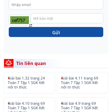
Gửi
Tin liên quan
Giải bài 1.32 trang 24
Giải bài 4.11 trang 69
Toán 7 Tập 1 SGK Kết
Toán 7 Tập 1 SGK Kết
nối tri thức
nối tri thức
Giải bài 4.10 trang 69
Giải bài 4.9 trang 69
Toán 7 Tập 1 SGK Kết
Toán 7 Tập 1 SGK Kết