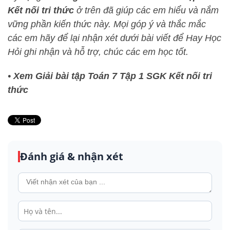
Kết nối tri thức
ở trên đã giúp các em hiểu và nắm
vững phần kiến thức này
. Mọi góp ý và thắc mắc
các em hãy để lại nhận xét dưới bài viết để
Hay Học
Hỏi
ghi nhận và hỗ trợ, chúc các em học tốt.
•
Xem Giải bài tập Toán 7 Tập 1 SGK Kết nối tri
thức
Đánh giá & nhận xét