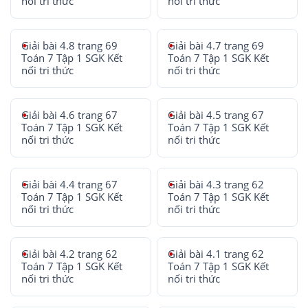
nối tri thức
nối tri thức
Giải bài 4.8 trang 69
Giải bài 4.7 trang 69
Toán 7 Tập 1 SGK Kết
Toán 7 Tập 1 SGK Kết
nối tri thức
nối tri thức
Giải bài 4.6 trang 67
Giải bài 4.5 trang 67
Toán 7 Tập 1 SGK Kết
Toán 7 Tập 1 SGK Kết
nối tri thức
nối tri thức
Giải bài 4.4 trang 67
Giải bài 4.3 trang 62
Toán 7 Tập 1 SGK Kết
Toán 7 Tập 1 SGK Kết
nối tri thức
nối tri thức
Giải bài 4.2 trang 62
Giải bài 4.1 trang 62
Toán 7 Tập 1 SGK Kết
Toán 7 Tập 1 SGK Kết
nối tri thức
nối tri thức