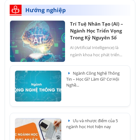
Hướng nghiệp
Trí Tuệ Nhân Tạo (AI) –
Ngành Học Triển Vọng
Trong Kỷ Nguyên Số
AI (Artificial Intelligence) là
ngành khoa học phát triển...
Ngành Công Nghệ Thông
Tin – Học Gì? Làm Gì? Cơ Hội
Nghề...
Ưu và nhược điểm của 5
ngành học Hot hiện nay