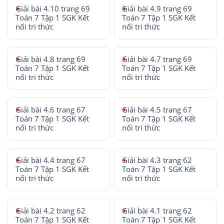
Giải bài 4.10 trang 69
Giải bài 4.9 trang 69
Toán 7 Tập 1 SGK Kết
Toán 7 Tập 1 SGK Kết
nối tri thức
nối tri thức
Giải bài 4.8 trang 69
Giải bài 4.7 trang 69
Toán 7 Tập 1 SGK Kết
Toán 7 Tập 1 SGK Kết
nối tri thức
nối tri thức
Giải bài 4.6 trang 67
Giải bài 4.5 trang 67
Toán 7 Tập 1 SGK Kết
Toán 7 Tập 1 SGK Kết
nối tri thức
nối tri thức
Giải bài 4.4 trang 67
Giải bài 4.3 trang 62
Toán 7 Tập 1 SGK Kết
Toán 7 Tập 1 SGK Kết
nối tri thức
nối tri thức
Giải bài 4.2 trang 62
Giải bài 4.1 trang 62
Toán 7 Tập 1 SGK Kết
Toán 7 Tập 1 SGK Kết