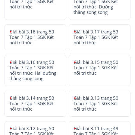
Toán 7 Tập 1 SGK Kết
Toán 7 Tập 1 SGK Kết
nối tri thức
nối tri thức: Đường
thẳng song song
Giải bài 3.18 trang 53
Giải bài 3.17 trang 53
Toán 7 Tập 1 SGK Kết
Toán 7 Tập 1 SGK Kết
nối tri thức
nối tri thức
Giải bài 3.16 trang 50
Giải bài 3.15 trang 50
Toán 7 Tập 1 SGK Kết
Toán 7 Tập 1 SGK Kết
nối tri thức: Hai đường
nối tri thức
thẳng song song
Giải bài 3.14 trang 50
Giải bài 3.13 trang 50
Toán 7 Tập 1 SGK Kết
Toán 7 Tập 1 SGK Kết
nối tri thức
nối tri thức
Giải bài 3.12 trang 50
Giải bài 3.11 trang 49
Toán 7 Tập 1 SGK Kết
Toán 7 Tập 1 SGK Kết