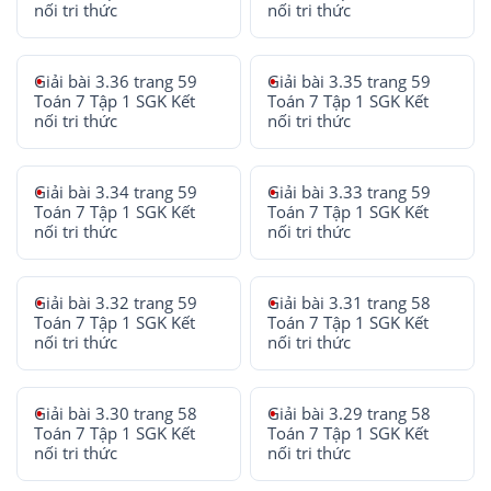
nối tri thức
nối tri thức
Giải bài 3.36 trang 59
Giải bài 3.35 trang 59
Toán 7 Tập 1 SGK Kết
Toán 7 Tập 1 SGK Kết
nối tri thức
nối tri thức
Giải bài 3.34 trang 59
Giải bài 3.33 trang 59
Toán 7 Tập 1 SGK Kết
Toán 7 Tập 1 SGK Kết
nối tri thức
nối tri thức
Giải bài 3.32 trang 59
Giải bài 3.31 trang 58
Toán 7 Tập 1 SGK Kết
Toán 7 Tập 1 SGK Kết
nối tri thức
nối tri thức
Giải bài 3.30 trang 58
Giải bài 3.29 trang 58
Toán 7 Tập 1 SGK Kết
Toán 7 Tập 1 SGK Kết
nối tri thức
nối tri thức