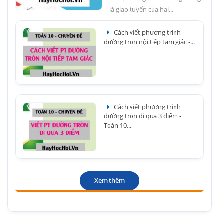
là giao tuyến của hai...
Cách viết phương trình
đường tròn nội tiếp tam giác -...
Cách viết phương trình
đường tròn đi qua 3 điểm -
Toán 10...
Xem thêm