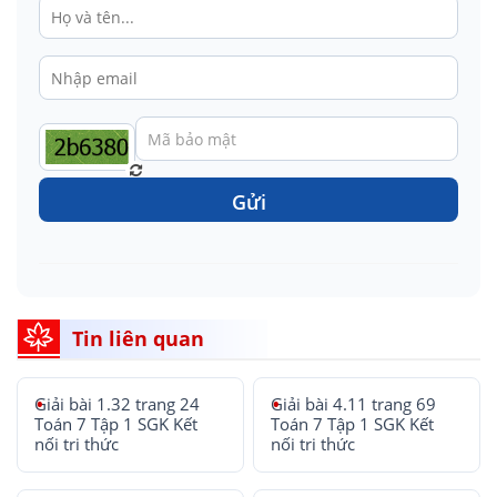
Gửi
Tin liên quan
Giải bài 1.32 trang 24
Giải bài 4.11 trang 69
Toán 7 Tập 1 SGK Kết
Toán 7 Tập 1 SGK Kết
nối tri thức
nối tri thức