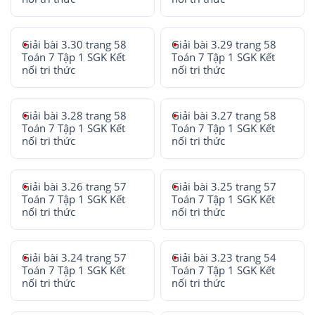
Giải bài 3.30 trang 58
Giải bài 3.29 trang 58
Toán 7 Tập 1 SGK Kết
Toán 7 Tập 1 SGK Kết
nối tri thức
nối tri thức
Giải bài 3.28 trang 58
Giải bài 3.27 trang 58
Toán 7 Tập 1 SGK Kết
Toán 7 Tập 1 SGK Kết
nối tri thức
nối tri thức
Giải bài 3.26 trang 57
Giải bài 3.25 trang 57
Toán 7 Tập 1 SGK Kết
Toán 7 Tập 1 SGK Kết
nối tri thức
nối tri thức
Giải bài 3.24 trang 57
Giải bài 3.23 trang 54
Toán 7 Tập 1 SGK Kết
Toán 7 Tập 1 SGK Kết
nối tri thức
nối tri thức