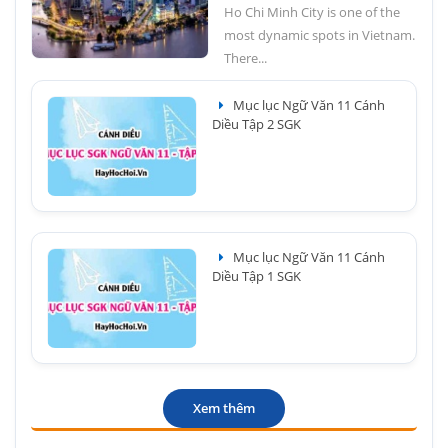
Ho Chi Minh City is one of the
most dynamic spots in Vietnam.
There...
Mục lục Ngữ Văn 11 Cánh
Diều Tập 2 SGK
Mục lục Ngữ Văn 11 Cánh
Diều Tập 1 SGK
Xem thêm