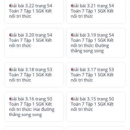
Giải bài 3.22 trang 54
Giải bài 3.21 trang 54
Toán 7 Tập 1 SGK Kết
Toán 7 Tập 1 SGK Kết
nối tri thức
nối tri thức
Giải bài 3.20 trang 54
Giải bài 3.19 trang 54
Toán 7 Tập 1 SGK Kết
Toán 7 Tập 1 SGK Kết
nối tri thức
nối tri thức: Đường
thẳng song song
Giải bài 3.18 trang 53
Giải bài 3.17 trang 53
Toán 7 Tập 1 SGK Kết
Toán 7 Tập 1 SGK Kết
nối tri thức
nối tri thức
Giải bài 3.16 trang 50
Giải bài 3.15 trang 50
Toán 7 Tập 1 SGK Kết
Toán 7 Tập 1 SGK Kết
nối tri thức: Hai đường
nối tri thức
thẳng song song