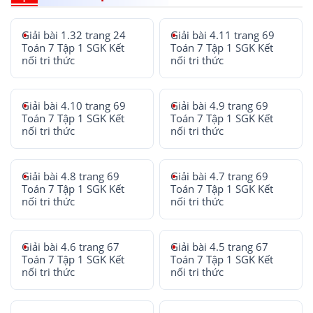
Giải bài 1.32 trang 24
Giải bài 4.11 trang 69
Toán 7 Tập 1 SGK Kết
Toán 7 Tập 1 SGK Kết
nối tri thức
nối tri thức
Giải bài 4.10 trang 69
Giải bài 4.9 trang 69
Toán 7 Tập 1 SGK Kết
Toán 7 Tập 1 SGK Kết
nối tri thức
nối tri thức
Giải bài 4.8 trang 69
Giải bài 4.7 trang 69
Toán 7 Tập 1 SGK Kết
Toán 7 Tập 1 SGK Kết
nối tri thức
nối tri thức
Giải bài 4.6 trang 67
Giải bài 4.5 trang 67
Toán 7 Tập 1 SGK Kết
Toán 7 Tập 1 SGK Kết
nối tri thức
nối tri thức