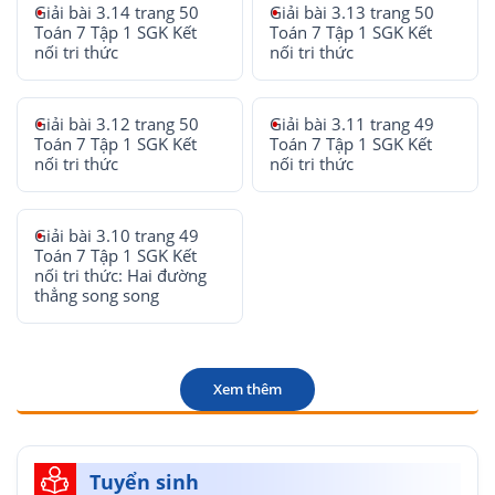
Giải bài 3.14 trang 50
Giải bài 3.13 trang 50
Toán 7 Tập 1 SGK Kết
Toán 7 Tập 1 SGK Kết
nối tri thức
nối tri thức
Giải bài 3.12 trang 50
Giải bài 3.11 trang 49
Toán 7 Tập 1 SGK Kết
Toán 7 Tập 1 SGK Kết
nối tri thức
nối tri thức
Giải bài 3.10 trang 49
Toán 7 Tập 1 SGK Kết
nối tri thức: Hai đường
thẳng song song
Xem thêm
Tuyển sinh