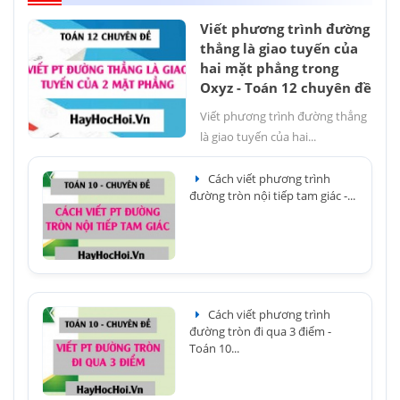
Viết phương trình đường
thẳng là giao tuyến của
hai mặt phẳng trong
Oxyz - Toán 12 chuyên đề
Viết phương trình đường thẳng
là giao tuyến của hai...
Cách viết phương trình
đường tròn nội tiếp tam giác -...
Cách viết phương trình
đường tròn đi qua 3 điểm -
Toán 10...