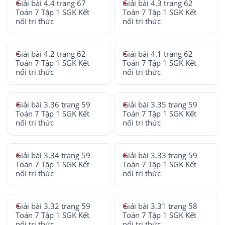
Giải bài 4.4 trang 67
Giải bài 4.3 trang 62
Toán 7 Tập 1 SGK Kết
Toán 7 Tập 1 SGK Kết
nối tri thức
nối tri thức
Giải bài 4.2 trang 62
Giải bài 4.1 trang 62
Toán 7 Tập 1 SGK Kết
Toán 7 Tập 1 SGK Kết
nối tri thức
nối tri thức
Giải bài 3.36 trang 59
Giải bài 3.35 trang 59
Toán 7 Tập 1 SGK Kết
Toán 7 Tập 1 SGK Kết
nối tri thức
nối tri thức
Giải bài 3.34 trang 59
Giải bài 3.33 trang 59
Toán 7 Tập 1 SGK Kết
Toán 7 Tập 1 SGK Kết
nối tri thức
nối tri thức
Giải bài 3.32 trang 59
Giải bài 3.31 trang 58
Toán 7 Tập 1 SGK Kết
Toán 7 Tập 1 SGK Kết
nối tri thức
nối tri thức