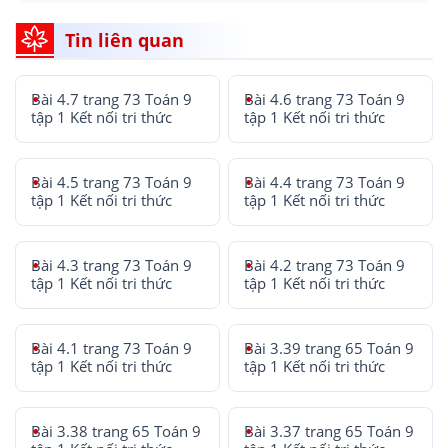
Tin liên quan
Bài 4.7 trang 73 Toán 9
Bài 4.6 trang 73 Toán 9
tập 1 Kết nối tri thức
tập 1 Kết nối tri thức
Bài 4.5 trang 73 Toán 9
Bài 4.4 trang 73 Toán 9
tập 1 Kết nối tri thức
tập 1 Kết nối tri thức
Bài 4.3 trang 73 Toán 9
Bài 4.2 trang 73 Toán 9
tập 1 Kết nối tri thức
tập 1 Kết nối tri thức
Bài 4.1 trang 73 Toán 9
Bài 3.39 trang 65 Toán 9
tập 1 Kết nối tri thức
tập 1 Kết nối tri thức
Bài 3.38 trang 65 Toán 9
Bài 3.37 trang 65 Toán 9