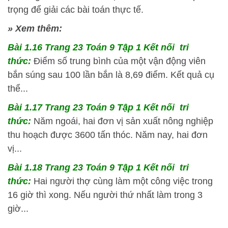
trọng để giải các bài toán thực tế.
» Xem thêm:
Bài 1.16 Trang 23 Toán 9 Tập 1 Kết nối tri
thức:
Điểm số trung bình của một vận động viên
bắn súng sau 100 lần bắn là 8,69 điểm. Kết quả cụ
thể...
Bài 1.17 Trang 23 Toán 9 Tập 1 Kết nối tri
thức:
Năm ngoái, hai đơn vị sản xuất nông nghiệp
thu hoạch được 3600 tấn thóc. Năm nay, hai đơn
vị...
Bài 1.18 Trang 23 Toán 9 Tập 1 Kết nối tri
thức:
Hai người thợ cùng làm một công việc trong
16 giờ thì xong. Nếu người thứ nhất làm trong 3
giờ...