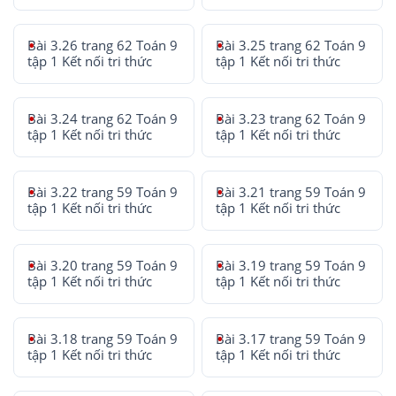
Bài 3.26 trang 62 Toán 9
Bài 3.25 trang 62 Toán 9
tập 1 Kết nối tri thức
tập 1 Kết nối tri thức
Bài 3.24 trang 62 Toán 9
Bài 3.23 trang 62 Toán 9
tập 1 Kết nối tri thức
tập 1 Kết nối tri thức
Bài 3.22 trang 59 Toán 9
Bài 3.21 trang 59 Toán 9
tập 1 Kết nối tri thức
tập 1 Kết nối tri thức
Bài 3.20 trang 59 Toán 9
Bài 3.19 trang 59 Toán 9
tập 1 Kết nối tri thức
tập 1 Kết nối tri thức
Bài 3.18 trang 59 Toán 9
Bài 3.17 trang 59 Toán 9
tập 1 Kết nối tri thức
tập 1 Kết nối tri thức