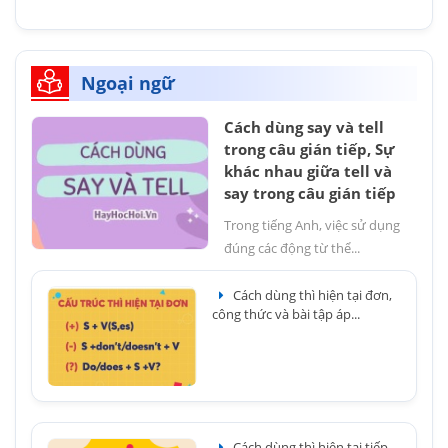
Ngoại ngữ
Cách dùng say và tell
trong câu gián tiếp, Sự
khác nhau giữa tell và
say trong câu gián tiếp
Trong tiếng Anh, việc sử dụng
đúng các động từ thể...
Cách dùng thì hiện tại đơn,
công thức và bài tập áp...
Cách dùng thì hiện tại tiếp