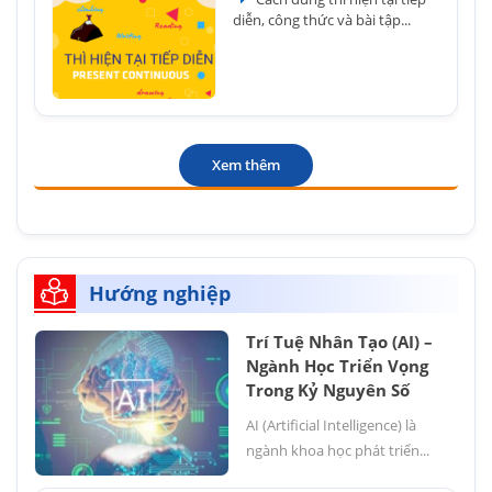
diễn, công thức và bài tập...
Xem thêm
Hướng nghiệp
Trí Tuệ Nhân Tạo (AI) –
Ngành Học Triển Vọng
Trong Kỷ Nguyên Số
AI (Artificial Intelligence) là
ngành khoa học phát triển...