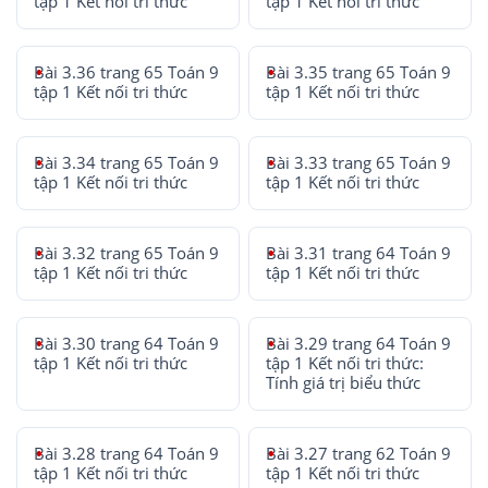
tập 1 Kết nối tri thức
tập 1 Kết nối tri thức
Bài 3.36 trang 65 Toán 9
Bài 3.35 trang 65 Toán 9
tập 1 Kết nối tri thức
tập 1 Kết nối tri thức
Bài 3.34 trang 65 Toán 9
Bài 3.33 trang 65 Toán 9
tập 1 Kết nối tri thức
tập 1 Kết nối tri thức
Bài 3.32 trang 65 Toán 9
Bài 3.31 trang 64 Toán 9
tập 1 Kết nối tri thức
tập 1 Kết nối tri thức
Bài 3.30 trang 64 Toán 9
Bài 3.29 trang 64 Toán 9
tập 1 Kết nối tri thức
tập 1 Kết nối tri thức:
Tính giá trị biểu thức
Bài 3.28 trang 64 Toán 9
Bài 3.27 trang 62 Toán 9
tập 1 Kết nối tri thức
tập 1 Kết nối tri thức