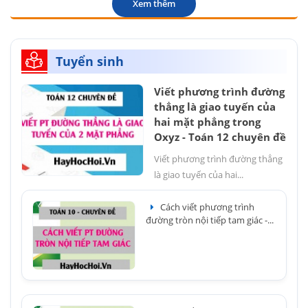
Xem thêm
Tuyển sinh
Viết phương trình đường
thẳng là giao tuyến của
hai mặt phẳng trong
Oxyz - Toán 12 chuyên đề
Viết phương trình đường thẳng
là giao tuyến của hai...
Cách viết phương trình
đường tròn nội tiếp tam giác -...