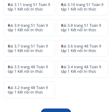
Bài 3.11 trang 51 Toán 9
Bài 3.10 trang 51 Toán 9
tập 1 Kết nối tri thức
tập 1 Kết nối tri thức
Bài 3.9 trang 51 Toán 9
Bài 3.8 trang 51 Toán 9
tập 1 Kết nối tri thức
tập 1 Kết nối tri thức
Bài 3.7 trang 51 Toán 9
Bài 3.6 trang 48 Toán 9
tập 1 Kết nối tri thức
tập 1 Kết nối tri thức
Bài 3.5 trang 48 Toán 9
Bài 3.4 trang 48 Toán 9
tập 1 Kết nối tri thức
tập 1 Kết nối tri thức
Bài 3.2 trang 48 Toán 9
tập 1 Kết nối tri thức