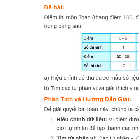
Đề bài:
Điểm thi môn Toán (thang điểm 100, đ
trong bảng sau:
a) Hiệu chỉnh để thu được mẫu số li
b) Tìm các tứ phân vị và giải thích ý 
Phân Tích và Hướng Dẫn Giải:
Để giải quyết bài toán này, chúng ta 
Hiệu chỉnh dữ liệu:
Vì điểm được
giới tự nhiên để tạo thành các n
Tìm tứ phân vị:
Các tứ phân vị 