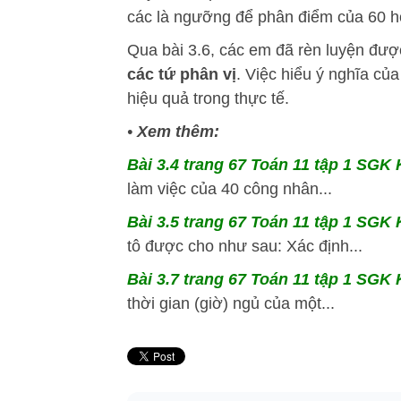
các là ngưỡng để phân điểm của 60 họ
Qua bài 3.6, các em đã rèn luyện đư
các tứ phân vị
. Việc hiểu ý nghĩa của
hiệu quả trong thực tế.
•
Xem thêm:
Bài 3.4 trang 67 Toán 11 tập 1 SGK K
làm việc của 40 công nhân...
Bài 3.5 trang 67 Toán 11 tập 1 SGK 
tô được cho như sau: Xác định...
Bài 3.7 trang 67 Toán 11 tập 1 SGK K
thời gian (giờ) ngủ của một...