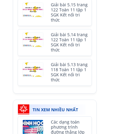
Giải bài 5.15 trang
122 Toán 11 tập 1
SGK Kết nối tri
thức
Giải bài 5.14 trang
122 Toán 11 tập 1
SGK Kết nối tri
thức
Giải bài 5.13 trang
118 Toán 11 tập 1
SGK Kết nối tri
thức
TIN XEM NHIỀU NHẤT
Các dạng toán
phương trình
đường thẳng lớp