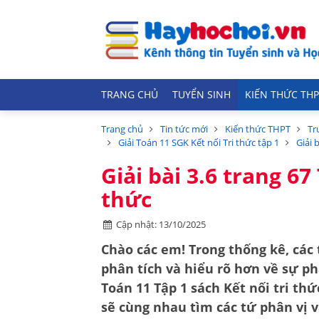
TRANG CHỦ
TUYỂN SINH
KIẾN THỨC THP
Trang chủ
Tin tức mới
Kiến thức THPT
Tr
Giải Toán 11 SGK Kết nối Tri thức tập 1
Giải 
Giải bài 3.6 trang 67
thức
Cập nhật: 13/10/2025
Chào các em! Trong thống kê, các
phân tích và hiểu rõ hơn về sự ph
Toán 11 Tập 1 sách Kết nối tri th
sẽ cùng nhau tìm các tứ phân vị v