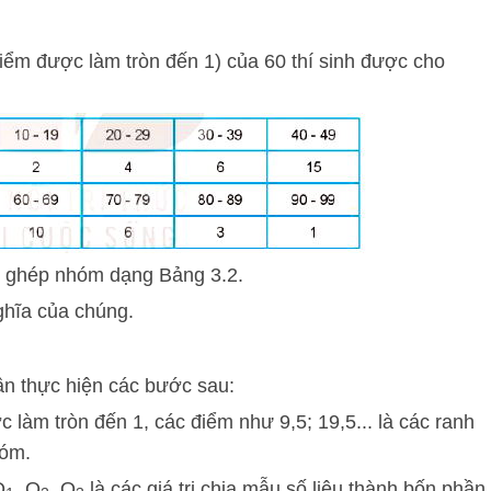
iểm được làm tròn đến 1) của 60 thí sinh được cho
ệu ghép nhóm dạng Bảng 3.2.
nghĩa của chúng.
cần thực hiện các bước sau:
 làm tròn đến 1, các điểm như 9,5; 19,5... là các ranh
hóm.
Q
, Q
, Q
là các giá trị chia mẫu số liệu thành bốn phần