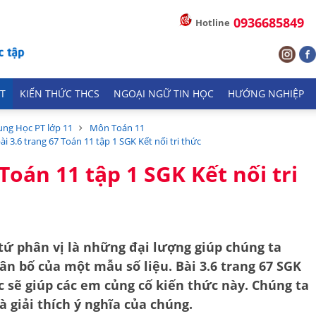
0936685849
Hotline
T
KIẾN THỨC THCS
NGOẠI NGỮ TIN HỌC
HƯỚNG NGHIỆP
ung Học PT lớp 11
Môn Toán 11
bài 3.6 trang 67 Toán 11 tập 1 SGK Kết nối tri thức
 Toán 11 tập 1 SGK Kết nối tri
tứ phân vị
là những đại lượng giúp chúng ta
ân bố của một mẫu số liệu. Bài 3.6 trang 67 SGK
ức sẽ giúp các em củng cố kiến thức này. Chúng ta
à giải thích ý nghĩa của chúng.