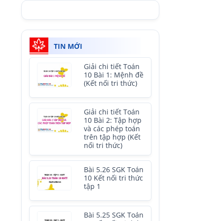
TIN MỚI
Giải chi tiết Toán
10 Bài 1: Mệnh đề
(Kết nối tri thức)
Giải chi tiết Toán
10 Bài 2: Tập hợp
và các phép toán
trên tập hợp (Kết
nối tri thức)
Bài 5.26 SGK Toán
10 Kết nối tri thức
tập 1
Bài 5.25 SGK Toán