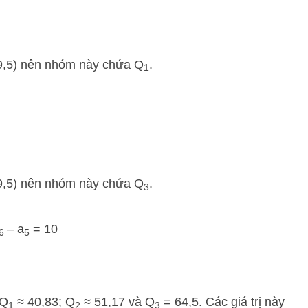
9,5) nên nhóm này chứa Q
.
1
9,5) nên nhóm này chứa Q
.
3
– a
= 10
6
5
 Q
≈ 40,83; Q
≈ 51,17 và Q
= 64,5. Các giá trị này
1
2
3