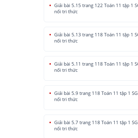
Giải bài 5.15 trang 122 Toán 11 tập 1 
nối tri thức
Giải bài 5.13 trang 118 Toán 11 tập 1 
nối tri thức
Giải bài 5.11 trang 118 Toán 11 tập 1 
nối tri thức
Giải bài 5.9 trang 118 Toán 11 tập 1 SG
nối tri thức
Giải bài 5.7 trang 118 Toán 11 tập 1 SG
nối tri thức