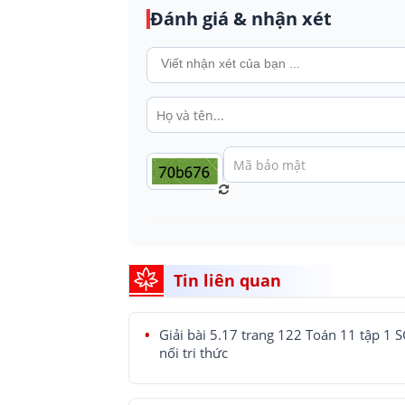
Đánh giá & nhận xét
Tin liên quan
Giải bài 5.17 trang 122 Toán 11 tập 1 
nối tri thức