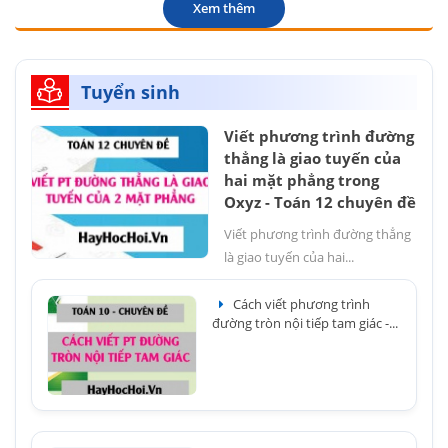
Xem thêm
Tuyển sinh
Viết phương trình đường
thẳng là giao tuyến của
hai mặt phẳng trong
Oxyz - Toán 12 chuyên đề
Viết phương trình đường thẳng
là giao tuyến của hai...
Cách viết phương trình
đường tròn nội tiếp tam giác -...