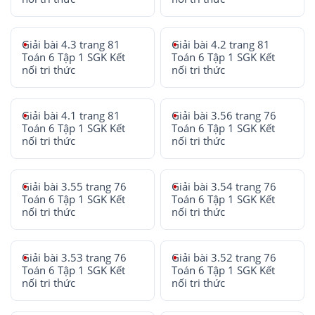
Giải bài 4.3 trang 81
Giải bài 4.2 trang 81
Toán 6 Tập 1 SGK Kết
Toán 6 Tập 1 SGK Kết
nối tri thức
nối tri thức
Giải bài 4.1 trang 81
Giải bài 3.56 trang 76
Toán 6 Tập 1 SGK Kết
Toán 6 Tập 1 SGK Kết
nối tri thức
nối tri thức
Giải bài 3.55 trang 76
Giải bài 3.54 trang 76
Toán 6 Tập 1 SGK Kết
Toán 6 Tập 1 SGK Kết
nối tri thức
nối tri thức
Giải bài 3.53 trang 76
Giải bài 3.52 trang 76
Toán 6 Tập 1 SGK Kết
Toán 6 Tập 1 SGK Kết
nối tri thức
nối tri thức