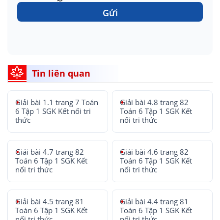
Gửi
Tin liên quan
Giải bài 1.1 trang 7 Toán
Giải bài 4.8 trang 82
6 Tập 1 SGK Kết nối tri
Toán 6 Tập 1 SGK Kết
thức
nối tri thức
Giải bài 4.7 trang 82
Giải bài 4.6 trang 82
Toán 6 Tập 1 SGK Kết
Toán 6 Tập 1 SGK Kết
nối tri thức
nối tri thức
Giải bài 4.5 trang 81
Giải bài 4.4 trang 81
Toán 6 Tập 1 SGK Kết
Toán 6 Tập 1 SGK Kết
nối tri thức
nối tri thức