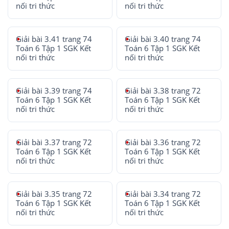
nối tri thức
nối tri thức
Giải bài 3.41 trang 74
Giải bài 3.40 trang 74
Toán 6 Tập 1 SGK Kết
Toán 6 Tập 1 SGK Kết
nối tri thức
nối tri thức
Giải bài 3.39 trang 74
Giải bài 3.38 trang 72
Toán 6 Tập 1 SGK Kết
Toán 6 Tập 1 SGK Kết
nối tri thức
nối tri thức
Giải bài 3.37 trang 72
Giải bài 3.36 trang 72
Toán 6 Tập 1 SGK Kết
Toán 6 Tập 1 SGK Kết
nối tri thức
nối tri thức
Giải bài 3.35 trang 72
Giải bài 3.34 trang 72
Toán 6 Tập 1 SGK Kết
Toán 6 Tập 1 SGK Kết
nối tri thức
nối tri thức