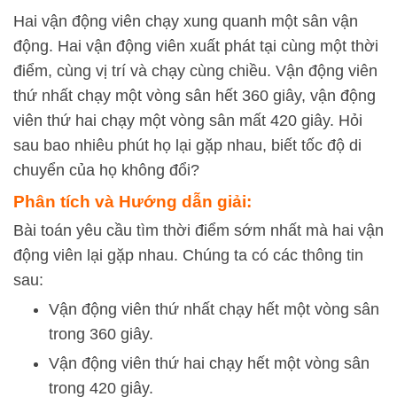
Hai vận động viên chạy xung quanh một sân vận
động. Hai vận động viên xuất phát tại cùng một thời
điểm, cùng vị trí và chạy cùng chiều. Vận động viên
thứ nhất chạy một vòng sân hết 360 giây, vận động
viên thứ hai chạy một vòng sân mất 420 giây. Hỏi
sau bao nhiêu phút họ lại gặp nhau, biết tốc độ di
chuyển của họ không đổi?
Phân tích và Hướng dẫn giải:
Bài toán yêu cầu tìm thời điểm sớm nhất mà hai vận
động viên lại gặp nhau. Chúng ta có các thông tin
sau:
Vận động viên thứ nhất chạy hết một vòng sân
trong 360 giây.
Vận động viên thứ hai chạy hết một vòng sân
trong 420 giây.