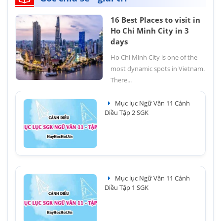
16 Best Places to visit in
Ho Chi Minh City in 3
days
Ho Chi Minh City is one of the
most dynamic spots in Vietnam.
There...
Mục lục Ngữ Văn 11 Cánh
Diều Tập 2 SGK
Mục lục Ngữ Văn 11 Cánh
Diều Tập 1 SGK