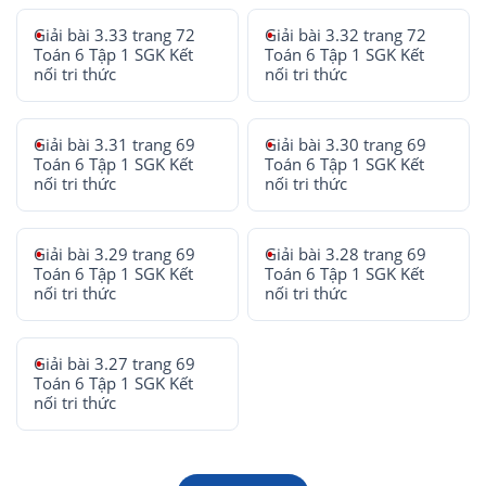
Giải bài 3.33 trang 72
Giải bài 3.32 trang 72
Toán 6 Tập 1 SGK Kết
Toán 6 Tập 1 SGK Kết
nối tri thức
nối tri thức
Giải bài 3.31 trang 69
Giải bài 3.30 trang 69
Toán 6 Tập 1 SGK Kết
Toán 6 Tập 1 SGK Kết
nối tri thức
nối tri thức
Giải bài 3.29 trang 69
Giải bài 3.28 trang 69
Toán 6 Tập 1 SGK Kết
Toán 6 Tập 1 SGK Kết
nối tri thức
nối tri thức
Giải bài 3.27 trang 69
Toán 6 Tập 1 SGK Kết
nối tri thức