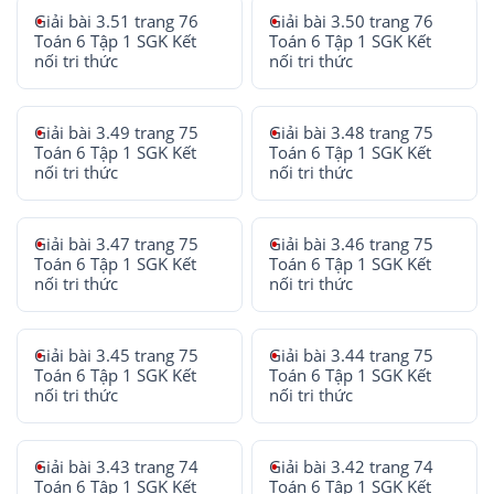
Giải bài 3.51 trang 76
Giải bài 3.50 trang 76
Toán 6 Tập 1 SGK Kết
Toán 6 Tập 1 SGK Kết
nối tri thức
nối tri thức
Giải bài 3.49 trang 75
Giải bài 3.48 trang 75
Toán 6 Tập 1 SGK Kết
Toán 6 Tập 1 SGK Kết
nối tri thức
nối tri thức
Giải bài 3.47 trang 75
Giải bài 3.46 trang 75
Toán 6 Tập 1 SGK Kết
Toán 6 Tập 1 SGK Kết
nối tri thức
nối tri thức
Giải bài 3.45 trang 75
Giải bài 3.44 trang 75
Toán 6 Tập 1 SGK Kết
Toán 6 Tập 1 SGK Kết
nối tri thức
nối tri thức
Giải bài 3.43 trang 74
Giải bài 3.42 trang 74
Toán 6 Tập 1 SGK Kết
Toán 6 Tập 1 SGK Kết