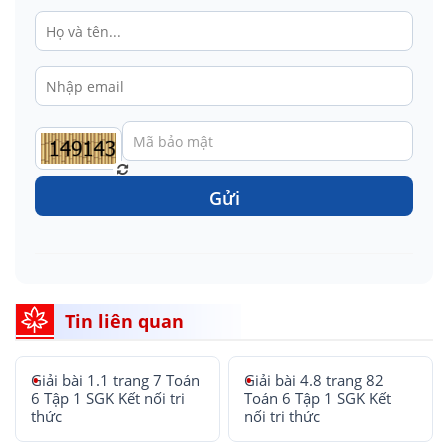
Gửi
Tin liên quan
Giải bài 1.1 trang 7 Toán
Giải bài 4.8 trang 82
6 Tập 1 SGK Kết nối tri
Toán 6 Tập 1 SGK Kết
thức
nối tri thức