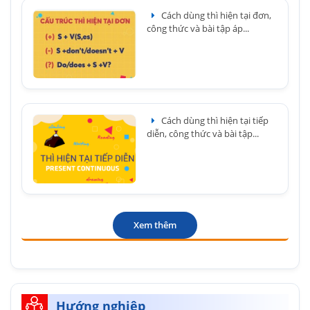
Cách dùng thì hiện tại đơn,
công thức và bài tập áp...
Cách dùng thì hiện tại tiếp
diễn, công thức và bài tập...
Xem thêm
Hướng nghiệp