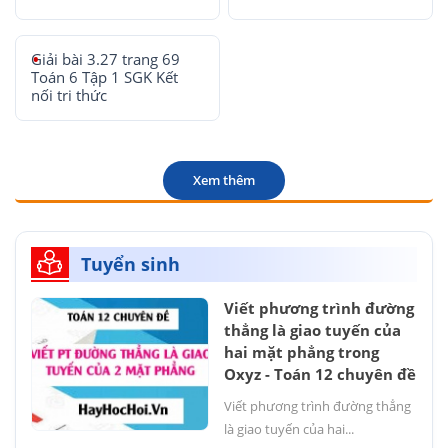
Giải bài 3.27 trang 69
Toán 6 Tập 1 SGK Kết
nối tri thức
Xem thêm
Tuyển sinh
Viết phương trình đường
thẳng là giao tuyến của
hai mặt phẳng trong
Oxyz - Toán 12 chuyên đề
Viết phương trình đường thẳng
là giao tuyến của hai...