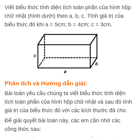
Viết biểu thức tính diện tích toàn phần của hình hộp
chữ nhật (hình dưới) theo a, b, c. Tính giá trị của
biểu thức đó khi a = 5cm; b = 4cm; c = 3cm.
Phân tích và Hướng dẫn giải:
Bài toán yêu cầu chúng ta viết biểu thức tính diện
tích toàn phần của hình hộp chữ nhật và sau đó tính
giá trị của biểu thức đó với các kích thước đã cho.
Để giải quyết bài toán này, các em cần nhớ các
công thức sau: