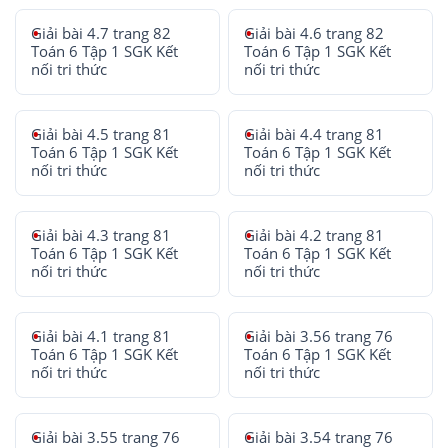
Giải bài 4.7 trang 82
Giải bài 4.6 trang 82
Toán 6 Tập 1 SGK Kết
Toán 6 Tập 1 SGK Kết
nối tri thức
nối tri thức
Giải bài 4.5 trang 81
Giải bài 4.4 trang 81
Toán 6 Tập 1 SGK Kết
Toán 6 Tập 1 SGK Kết
nối tri thức
nối tri thức
Giải bài 4.3 trang 81
Giải bài 4.2 trang 81
Toán 6 Tập 1 SGK Kết
Toán 6 Tập 1 SGK Kết
nối tri thức
nối tri thức
Giải bài 4.1 trang 81
Giải bài 3.56 trang 76
Toán 6 Tập 1 SGK Kết
Toán 6 Tập 1 SGK Kết
nối tri thức
nối tri thức
Giải bài 3.55 trang 76
Giải bài 3.54 trang 76