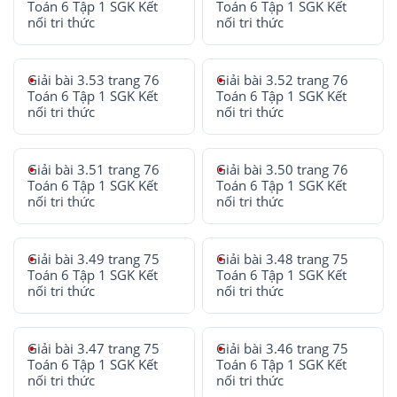
Toán 6 Tập 1 SGK Kết
Toán 6 Tập 1 SGK Kết
nối tri thức
nối tri thức
Giải bài 3.53 trang 76
Giải bài 3.52 trang 76
Toán 6 Tập 1 SGK Kết
Toán 6 Tập 1 SGK Kết
nối tri thức
nối tri thức
Giải bài 3.51 trang 76
Giải bài 3.50 trang 76
Toán 6 Tập 1 SGK Kết
Toán 6 Tập 1 SGK Kết
nối tri thức
nối tri thức
Giải bài 3.49 trang 75
Giải bài 3.48 trang 75
Toán 6 Tập 1 SGK Kết
Toán 6 Tập 1 SGK Kết
nối tri thức
nối tri thức
Giải bài 3.47 trang 75
Giải bài 3.46 trang 75
Toán 6 Tập 1 SGK Kết
Toán 6 Tập 1 SGK Kết
nối tri thức
nối tri thức