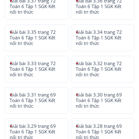
Giải bài 3.37 trang 72
Giải bài 3.36 trang 72
Toán 6 Tập 1 SGK Kết
Toán 6 Tập 1 SGK Kết
nối tri thức
nối tri thức
Giải bài 3.35 trang 72
Giải bài 3.34 trang 72
Toán 6 Tập 1 SGK Kết
Toán 6 Tập 1 SGK Kết
nối tri thức
nối tri thức
Giải bài 3.33 trang 72
Giải bài 3.32 trang 72
Toán 6 Tập 1 SGK Kết
Toán 6 Tập 1 SGK Kết
nối tri thức
nối tri thức
Giải bài 3.31 trang 69
Giải bài 3.30 trang 69
Toán 6 Tập 1 SGK Kết
Toán 6 Tập 1 SGK Kết
nối tri thức
nối tri thức
Giải bài 3.29 trang 69
Giải bài 3.28 trang 69
Toán 6 Tập 1 SGK Kết
Toán 6 Tập 1 SGK Kết
nối tri thức
nối tri thức