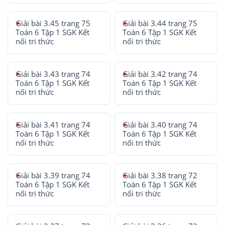
Giải bài 3.45 trang 75
Giải bài 3.44 trang 75
Toán 6 Tập 1 SGK Kết
Toán 6 Tập 1 SGK Kết
nối tri thức
nối tri thức
Giải bài 3.43 trang 74
Giải bài 3.42 trang 74
Toán 6 Tập 1 SGK Kết
Toán 6 Tập 1 SGK Kết
nối tri thức
nối tri thức
Giải bài 3.41 trang 74
Giải bài 3.40 trang 74
Toán 6 Tập 1 SGK Kết
Toán 6 Tập 1 SGK Kết
nối tri thức
nối tri thức
Giải bài 3.39 trang 74
Giải bài 3.38 trang 72
Toán 6 Tập 1 SGK Kết
Toán 6 Tập 1 SGK Kết
nối tri thức
nối tri thức