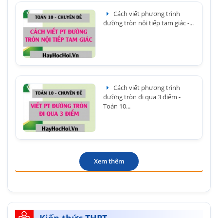
Cách viết phương trình
đường tròn nội tiếp tam giác -...
Cách viết phương trình
đường tròn đi qua 3 điểm -
Toán 10...
Xem thêm