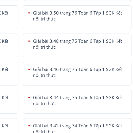
K Kết
Giải bài 3.50 trang 76 Toán 6 Tập 1 SGK Kết
nối tri thức
K Kết
Giải bài 3.48 trang 75 Toán 6 Tập 1 SGK Kết
nối tri thức
K Kết
Giải bài 3.46 trang 75 Toán 6 Tập 1 SGK Kết
nối tri thức
K Kết
Giải bài 3.44 trang 75 Toán 6 Tập 1 SGK Kết
nối tri thức
K Kết
Giải bài 3.42 trang 74 Toán 6 Tập 1 SGK Kết
nối tri thức