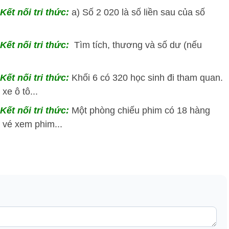
Kết nối tri thức:
a) Số 2 020 là số liền sau của số
Kết nối tri thức:
Tìm tích, thương và số dư (nếu
ết nối tri thức:
Khối 6 có 320 học sinh đi tham quan.
xe ô tô...
Kết nối tri thức:
Một phòng chiếu phim có 18 hàng
 vé xem phim...