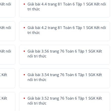
Kết nối
Giải bài 4.4 trang 81 Toán 6 Tập 1 SGK Kết nối
tri thức
Kết nối
Giải bài 4.2 trang 81 Toán 6 Tập 1 SGK Kết nối
tri thức
Kết nối
Giải bài 3.56 trang 76 Toán 6 Tập 1 SGK Kết
nối tri thức
K Kết
Giải bài 3.54 trang 76 Toán 6 Tập 1 SGK Kết
nối tri thức
K Kết
Giải bài 3.52 trang 76 Toán 6 Tập 1 SGK Kết
nối tri thức