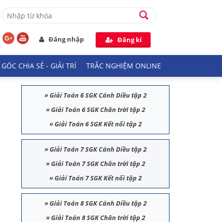
Đăng nhập
Đăng kí
GÓC CHIA SẺ - GIẢI TRÍ
TRẮC NGHIỆM ONLINE
»
Giải Toán 6 SGK Cánh Diều tập 2
»
Giải Toán 6 SGK Chân trời tập 2
»
Giải Toán 6 SGK Kết nối tập 2
»
Giải Toán 7 SGK Cánh Diều tập 2
»
Giải Toán 7 SGK Chân trời tập 2
»
Giải Toán 7 SGK Kết nối tập 2
»
Giải Toán 8 SGK Cánh Diều tập 2
»
Giải Toán 8 SGK Chân trời tập 2