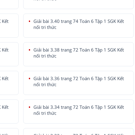
K Kết
Giải bài 3.40 trang 74 Toán 6 Tập 1 SGK Kết
nối tri thức
K Kết
Giải bài 3.38 trang 72 Toán 6 Tập 1 SGK Kết
nối tri thức
K Kết
Giải bài 3.36 trang 72 Toán 6 Tập 1 SGK Kết
nối tri thức
K Kết
Giải bài 3.34 trang 72 Toán 6 Tập 1 SGK Kết
nối tri thức