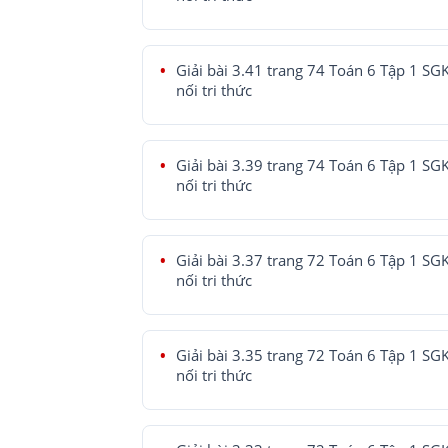
Giải bài 3.41 trang 74 Toán 6 Tập 1 SG
nối tri thức
Giải bài 3.39 trang 74 Toán 6 Tập 1 SG
nối tri thức
Giải bài 3.37 trang 72 Toán 6 Tập 1 SG
nối tri thức
Giải bài 3.35 trang 72 Toán 6 Tập 1 SG
nối tri thức