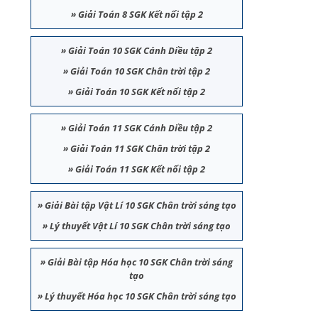
»
Giải Toán 8 SGK Kết nối tập 2
»
Giải Toán 10 SGK Cánh Diều tập 2
»
Giải Toán 10 SGK Chân trời tập 2
»
Giải Toán 10 SGK Kết nối tập 2
»
Giải Toán 11 SGK Cánh Diều tập 2
»
Giải Toán 11 SGK Chân trời tập 2
»
Giải Toán 11 SGK Kết nối tập 2
»
Giải Bài tập Vật Lí 10 SGK Chân trời sáng tạo
»
Lý thuyết Vật Lí 10 SGK Chân trời sáng tạo
»
Giải Bài tập Hóa học 10 SGK Chân trời sáng
tạo
»
Lý thuyết Hóa học 10 SGK Chân trời sáng tạo