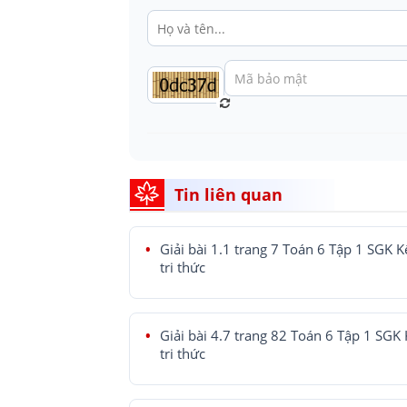
Tin liên quan
Giải bài 1.1 trang 7 Toán 6 Tập 1 SGK K
tri thức
Giải bài 4.7 trang 82 Toán 6 Tập 1 SGK 
tri thức