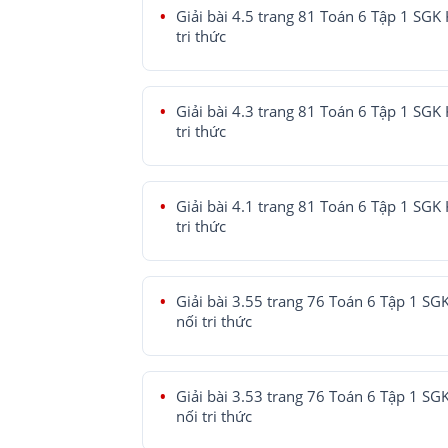
Giải bài 4.5 trang 81 Toán 6 Tập 1 SGK 
tri thức
Giải bài 4.3 trang 81 Toán 6 Tập 1 SGK 
tri thức
Giải bài 4.1 trang 81 Toán 6 Tập 1 SGK 
tri thức
Giải bài 3.55 trang 76 Toán 6 Tập 1 SG
nối tri thức
Giải bài 3.53 trang 76 Toán 6 Tập 1 SG
nối tri thức