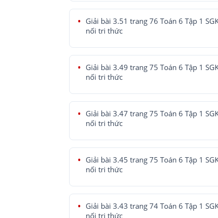
Giải bài 3.51 trang 76 Toán 6 Tập 1 SG
nối tri thức
Giải bài 3.49 trang 75 Toán 6 Tập 1 SG
nối tri thức
Giải bài 3.47 trang 75 Toán 6 Tập 1 SG
nối tri thức
Giải bài 3.45 trang 75 Toán 6 Tập 1 SG
nối tri thức
Giải bài 3.43 trang 74 Toán 6 Tập 1 SG
nối tri thức