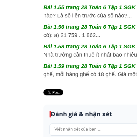
Bài 1.55 trang 28 Toán 6 Tập 1 SGK 
nào? Là số liền trước của số nào?...
Bài 1.56 trang 28 Toán 6 Tập 1 SGK 
có): a) 21 759 . 1 862...
Bài 1.58 trang 28 Toán 6 Tập 1 SGK K
Nhà trường cần thuê ít nhất bao nhiêu 
Bài 1.59 trang 28 Toán 6 Tập 1 SGK 
ghế, mỗi hàng ghế có 18 ghế. Giá một
Đánh giá & nhận xét