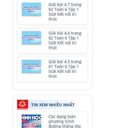
Giải bài 4.7 trang
82 Toán 6 Tập 1
SGK Kết nối tri
thức
Giải bài 4.6 trang
82 Toán 6 Tập 1
SGK Kết nối tri
thức
Giải bài 4.5 trang
81 Toán 6 Tập 1
SGK Kết nối tri
thức
TIN XEM NHIỀU NHẤT
Các dạng toán
phương trình
đường thẳng lớp