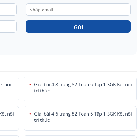
Gửi
ết nối
Giải bài 4.8 trang 82 Toán 6 Tập 1 SGK Kết nối
tri thức
Kết nối
Giải bài 4.6 trang 82 Toán 6 Tập 1 SGK Kết nối
tri thức