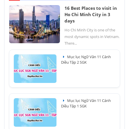
16 Best Places to visit in
Ho Chi Minh City in 3
days
Ho Chi Minh City is one of the
most dynamic spots in Vietnam.
There...
Mục lục Ngữ Văn 11 Cánh
Diều Tập 2 SGK
Mục lục Ngữ Văn 11 Cánh
Diều Tập 1 SGK