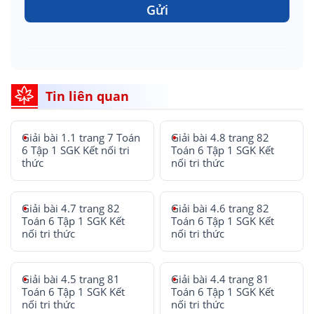
Gửi
Tin liên quan
Giải bài 1.1 trang 7 Toán
Giải bài 4.8 trang 82
6 Tập 1 SGK Kết nối tri
Toán 6 Tập 1 SGK Kết
thức
nối tri thức
Giải bài 4.7 trang 82
Giải bài 4.6 trang 82
Toán 6 Tập 1 SGK Kết
Toán 6 Tập 1 SGK Kết
nối tri thức
nối tri thức
Giải bài 4.5 trang 81
Giải bài 4.4 trang 81
Toán 6 Tập 1 SGK Kết
Toán 6 Tập 1 SGK Kết
nối tri thức
nối tri thức