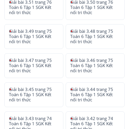
Giải bài 3.51 trang 76
Giải bài 3.50 trang 76
Toán 6 Tập 1 SGK Kết
Toán 6 Tập 1 SGK Kết
nối tri thức
nối tri thức
Giải bài 3.49 trang 75
Giải bài 3.48 trang 75
Toán 6 Tập 1 SGK Kết
Toán 6 Tập 1 SGK Kết
nối tri thức
nối tri thức
Giải bài 3.47 trang 75
Giải bài 3.46 trang 75
Toán 6 Tập 1 SGK Kết
Toán 6 Tập 1 SGK Kết
nối tri thức
nối tri thức
Giải bài 3.45 trang 75
Giải bài 3.44 trang 75
Toán 6 Tập 1 SGK Kết
Toán 6 Tập 1 SGK Kết
nối tri thức
nối tri thức
Giải bài 3.43 trang 74
Giải bài 3.42 trang 74
Toán 6 Tập 1 SGK Kết
Toán 6 Tập 1 SGK Kết
nối tri thức
nối tri thức