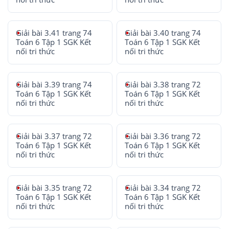
Giải bài 3.41 trang 74
Giải bài 3.40 trang 74
Toán 6 Tập 1 SGK Kết
Toán 6 Tập 1 SGK Kết
nối tri thức
nối tri thức
Giải bài 3.39 trang 74
Giải bài 3.38 trang 72
Toán 6 Tập 1 SGK Kết
Toán 6 Tập 1 SGK Kết
nối tri thức
nối tri thức
Giải bài 3.37 trang 72
Giải bài 3.36 trang 72
Toán 6 Tập 1 SGK Kết
Toán 6 Tập 1 SGK Kết
nối tri thức
nối tri thức
Giải bài 3.35 trang 72
Giải bài 3.34 trang 72
Toán 6 Tập 1 SGK Kết
Toán 6 Tập 1 SGK Kết
nối tri thức
nối tri thức