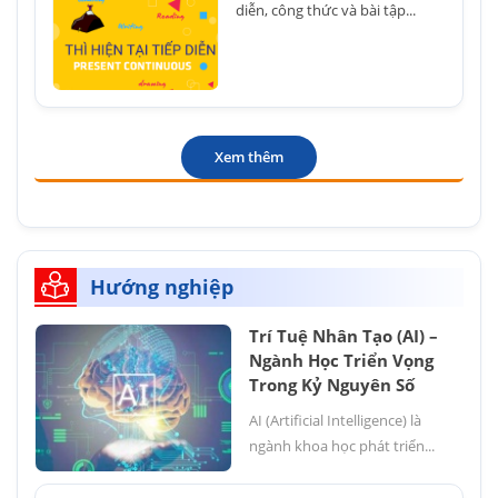
diễn, công thức và bài tập...
Xem thêm
Hướng nghiệp
Trí Tuệ Nhân Tạo (AI) –
Ngành Học Triển Vọng
Trong Kỷ Nguyên Số
AI (Artificial Intelligence) là
ngành khoa học phát triển...