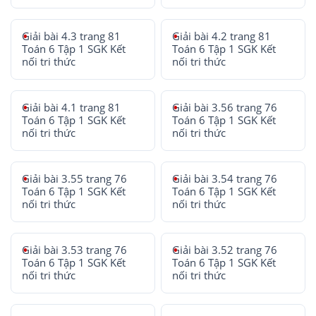
Giải bài 4.3 trang 81
Giải bài 4.2 trang 81
Toán 6 Tập 1 SGK Kết
Toán 6 Tập 1 SGK Kết
nối tri thức
nối tri thức
Giải bài 4.1 trang 81
Giải bài 3.56 trang 76
Toán 6 Tập 1 SGK Kết
Toán 6 Tập 1 SGK Kết
nối tri thức
nối tri thức
Giải bài 3.55 trang 76
Giải bài 3.54 trang 76
Toán 6 Tập 1 SGK Kết
Toán 6 Tập 1 SGK Kết
nối tri thức
nối tri thức
Giải bài 3.53 trang 76
Giải bài 3.52 trang 76
Toán 6 Tập 1 SGK Kết
Toán 6 Tập 1 SGK Kết
nối tri thức
nối tri thức