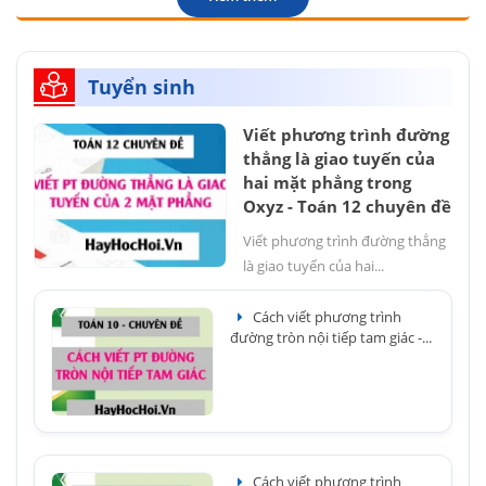
Tuyển sinh
Viết phương trình đường
thẳng là giao tuyến của
hai mặt phẳng trong
Oxyz - Toán 12 chuyên đề
Viết phương trình đường thẳng
là giao tuyến của hai...
Cách viết phương trình
đường tròn nội tiếp tam giác -...
Cách viết phương trình