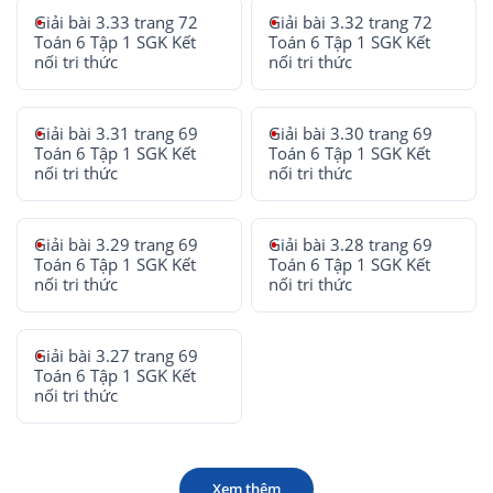
Giải bài 3.33 trang 72
Giải bài 3.32 trang 72
Toán 6 Tập 1 SGK Kết
Toán 6 Tập 1 SGK Kết
nối tri thức
nối tri thức
Giải bài 3.31 trang 69
Giải bài 3.30 trang 69
Toán 6 Tập 1 SGK Kết
Toán 6 Tập 1 SGK Kết
nối tri thức
nối tri thức
Giải bài 3.29 trang 69
Giải bài 3.28 trang 69
Toán 6 Tập 1 SGK Kết
Toán 6 Tập 1 SGK Kết
nối tri thức
nối tri thức
Giải bài 3.27 trang 69
Toán 6 Tập 1 SGK Kết
nối tri thức
Xem thêm