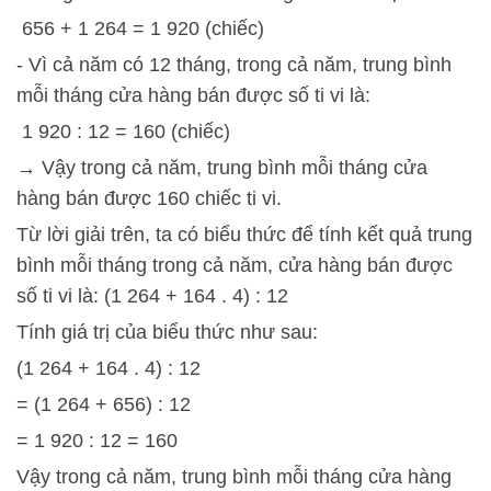
656 + 1 264 = 1 920 (chiếc)
- Vì cả năm có 12 tháng, trong cả năm, trung bình
mỗi tháng cửa hàng bán được số ti vi là:
1 920 : 12 = 160 (chiếc)
→ Vậy trong cả năm, trung bình mỗi tháng cửa
hàng bán được 160 chiếc ti vi.
Từ lời giải trên, ta có biểu thức để tính kết quả trung
bình mỗi tháng trong cả năm, cửa hàng bán được
số ti vi là: (1 264 + 164 . 4) : 12
Tính giá trị của biểu thức như sau:
(1 264 + 164 . 4) : 12
= (1 264 + 656) : 12
= 1 920 : 12 = 160
Vậy trong cả năm, trung bình mỗi tháng cửa hàng