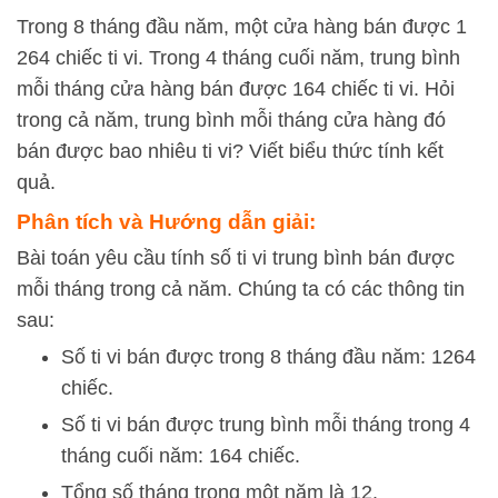
Trong 8 tháng đầu năm, một cửa hàng bán được 1
264 chiếc ti vi. Trong 4 tháng cuối năm, trung bình
mỗi tháng cửa hàng bán được 164 chiếc ti vi. Hỏi
trong cả năm, trung bình mỗi tháng cửa hàng đó
bán được bao nhiêu ti vi? Viết biểu thức tính kết
quả.
Phân tích và Hướng dẫn giải:
Bài toán yêu cầu tính số ti vi trung bình bán được
mỗi tháng trong cả năm. Chúng ta có các thông tin
sau:
Số ti vi bán được trong 8 tháng đầu năm: 1264
chiếc.
Số ti vi bán được trung bình mỗi tháng trong 4
tháng cuối năm: 164 chiếc.
Tổng số tháng trong một năm là 12.