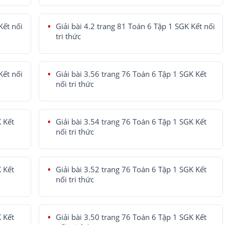
Kết nối
Giải bài 4.2 trang 81 Toán 6 Tập 1 SGK Kết nối
tri thức
Kết nối
Giải bài 3.56 trang 76 Toán 6 Tập 1 SGK Kết
nối tri thức
K Kết
Giải bài 3.54 trang 76 Toán 6 Tập 1 SGK Kết
nối tri thức
K Kết
Giải bài 3.52 trang 76 Toán 6 Tập 1 SGK Kết
nối tri thức
K Kết
Giải bài 3.50 trang 76 Toán 6 Tập 1 SGK Kết