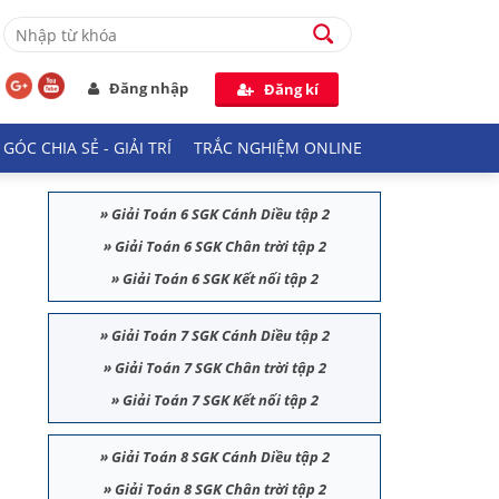
Đăng nhập
Đăng kí
GÓC CHIA SẺ - GIẢI TRÍ
TRẮC NGHIỆM ONLINE
»
Giải Toán 6 SGK Cánh Diều tập 2
»
Giải Toán 6 SGK Chân trời tập 2
»
Giải Toán 6 SGK Kết nối tập 2
»
Giải Toán 7 SGK Cánh Diều tập 2
»
Giải Toán 7 SGK Chân trời tập 2
»
Giải Toán 7 SGK Kết nối tập 2
»
Giải Toán 8 SGK Cánh Diều tập 2
»
Giải Toán 8 SGK Chân trời tập 2