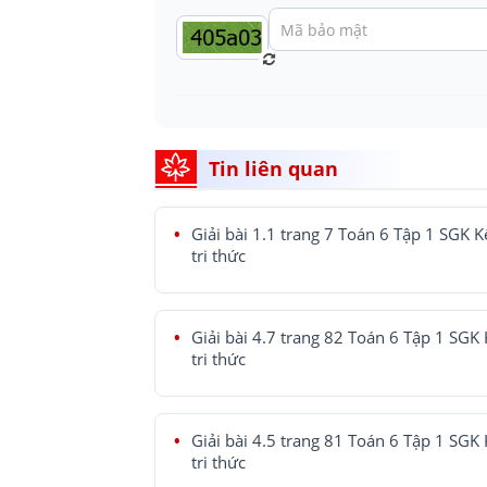
Tin liên quan
Giải bài 1.1 trang 7 Toán 6 Tập 1 SGK K
tri thức
Giải bài 4.7 trang 82 Toán 6 Tập 1 SGK 
tri thức
Giải bài 4.5 trang 81 Toán 6 Tập 1 SGK 
tri thức