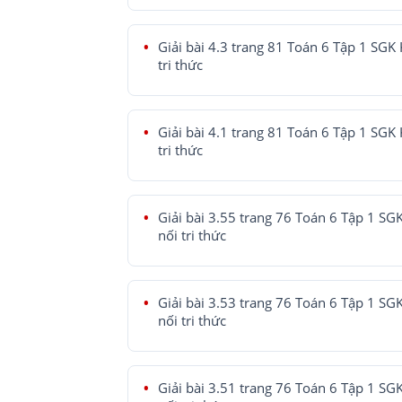
Giải bài 4.3 trang 81 Toán 6 Tập 1 SGK 
tri thức
Giải bài 4.1 trang 81 Toán 6 Tập 1 SGK 
tri thức
Giải bài 3.55 trang 76 Toán 6 Tập 1 SG
nối tri thức
Giải bài 3.53 trang 76 Toán 6 Tập 1 SG
nối tri thức
Giải bài 3.51 trang 76 Toán 6 Tập 1 SG