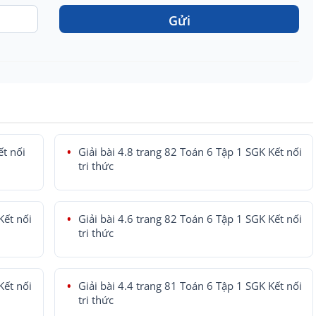
Gửi
ết nối
Giải bài 4.8 trang 82 Toán 6 Tập 1 SGK Kết nối
tri thức
Kết nối
Giải bài 4.6 trang 82 Toán 6 Tập 1 SGK Kết nối
tri thức
Kết nối
Giải bài 4.4 trang 81 Toán 6 Tập 1 SGK Kết nối
tri thức