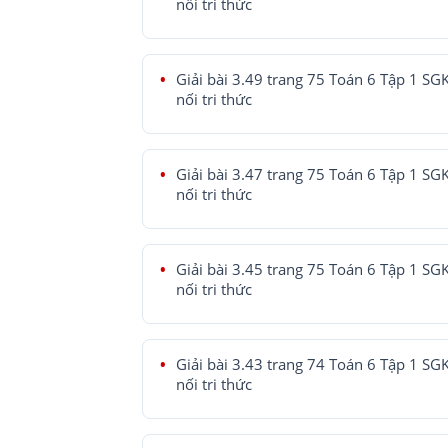
nối tri thức
Giải bài 3.49 trang 75 Toán 6 Tập 1 SG
nối tri thức
Giải bài 3.47 trang 75 Toán 6 Tập 1 SG
nối tri thức
Giải bài 3.45 trang 75 Toán 6 Tập 1 SG
nối tri thức
Giải bài 3.43 trang 74 Toán 6 Tập 1 SG
nối tri thức