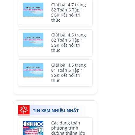
Giải bài 4.7 trang
82 Toán 6 Tập 1
SGK Kết nối tri
thức
Giải bài 4.6 trang
82 Toán 6 Tập 1
SGK Kết nối tri
thức
Giải bài 4.5 trang
81 Toán 6 Tập 1
SGK Kết nối tri
thức
TIN XEM NHIỀU NHẤT
Các dạng toán
phương trình
đường thẳng lớp