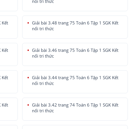
nối tri thức
K Kết
Giải bài 3.48 trang 75 Toán 6 Tập 1 SGK Kết
nối tri thức
K Kết
Giải bài 3.46 trang 75 Toán 6 Tập 1 SGK Kết
nối tri thức
K Kết
Giải bài 3.44 trang 75 Toán 6 Tập 1 SGK Kết
nối tri thức
K Kết
Giải bài 3.42 trang 74 Toán 6 Tập 1 SGK Kết
nối tri thức