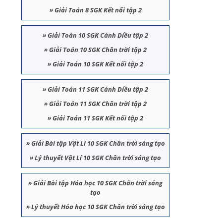
»
Giải Toán 8 SGK Kết nối tập 2
»
Giải Toán 10 SGK Cánh Diều tập 2
»
Giải Toán 10 SGK Chân trời tập 2
»
Giải Toán 10 SGK Kết nối tập 2
»
Giải Toán 11 SGK Cánh Diều tập 2
»
Giải Toán 11 SGK Chân trời tập 2
»
Giải Toán 11 SGK Kết nối tập 2
»
Giải Bài tập Vật Lí 10 SGK Chân trời sáng tạo
»
Lý thuyết Vật Lí 10 SGK Chân trời sáng tạo
»
Giải Bài tập Hóa học 10 SGK Chân trời sáng
tạo
»
Lý thuyết Hóa học 10 SGK Chân trời sáng tạo