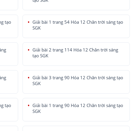
tạo SGK
ng tạo
Giải bài 1 trang 54 Hóa 12 Chân trời sáng tạo
SGK
sáng
Giải bài 2 trang 114 Hóa 12 Chân trời sáng
tạo SGK
sáng
Giải bài 3 trang 90 Hóa 12 Chân trời sáng tạo
SGK
ng tạo
Giải bài 1 trang 90 Hóa 12 Chân trời sáng tạo
SGK