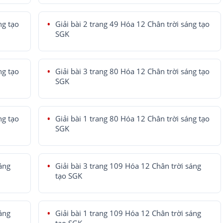
ng tạo
Giải bài 2 trang 49 Hóa 12 Chân trời sáng tạo
SGK
ng tạo
Giải bài 3 trang 80 Hóa 12 Chân trời sáng tạo
SGK
ng tạo
Giải bài 1 trang 80 Hóa 12 Chân trời sáng tạo
SGK
sáng
Giải bài 3 trang 109 Hóa 12 Chân trời sáng
tạo SGK
sáng
Giải bài 1 trang 109 Hóa 12 Chân trời sáng