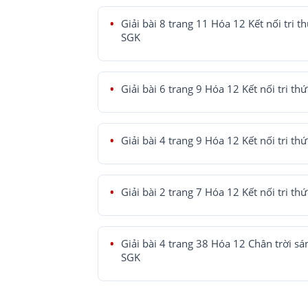
Giải bài 8 trang 11 Hóa 12 Kết nối tri t
SGK
Giải bài 6 trang 9 Hóa 12 Kết nối tri th
Giải bài 4 trang 9 Hóa 12 Kết nối tri th
Giải bài 2 trang 7 Hóa 12 Kết nối tri th
Giải bài 4 trang 38 Hóa 12 Chân trời sá
SGK