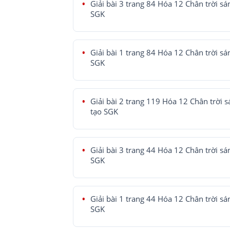
Giải bài 3 trang 84 Hóa 12 Chân trời sá
SGK
Giải bài 1 trang 84 Hóa 12 Chân trời sá
SGK
Giải bài 2 trang 119 Hóa 12 Chân trời 
tạo SGK
Giải bài 3 trang 44 Hóa 12 Chân trời sá
SGK
Giải bài 1 trang 44 Hóa 12 Chân trời sá
SGK