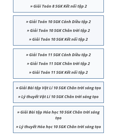
»
Giải Toán 8 SGK Kết nối tập 2
»
Giải Toán 10 SGK Cánh Diều tập 2
»
Giải Toán 10 SGK Chân trời tập 2
»
Giải Toán 10 SGK Kết nối tập 2
»
Giải Toán 11 SGK Cánh Diều tập 2
»
Giải Toán 11 SGK Chân trời tập 2
»
Giải Toán 11 SGK Kết nối tập 2
»
Giải Bài tập Vật Lí 10 SGK Chân trời sáng tạo
»
Lý thuyết Vật Lí 10 SGK Chân trời sáng tạo
»
Giải Bài tập Hóa học 10 SGK Chân trời sáng
tạo
»
Lý thuyết Hóa học 10 SGK Chân trời sáng tạo