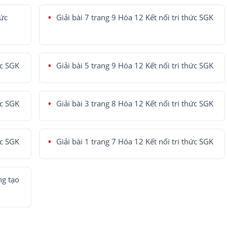
hức
Giải bài 7 trang 9 Hóa 12 Kết nối tri thức SGK
ức SGK
Giải bài 5 trang 9 Hóa 12 Kết nối tri thức SGK
ức SGK
Giải bài 3 trang 8 Hóa 12 Kết nối tri thức SGK
ức SGK
Giải bài 1 trang 7 Hóa 12 Kết nối tri thức SGK
ng tạo