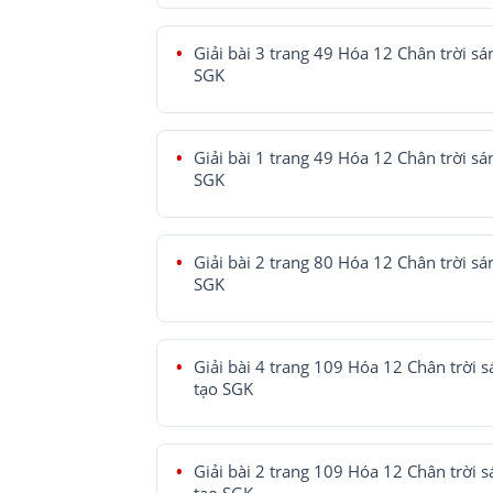
Giải bài 3 trang 49 Hóa 12 Chân trời sá
SGK
Giải bài 1 trang 49 Hóa 12 Chân trời sá
SGK
Giải bài 2 trang 80 Hóa 12 Chân trời sá
SGK
Giải bài 4 trang 109 Hóa 12 Chân trời 
tạo SGK
Giải bài 2 trang 109 Hóa 12 Chân trời 