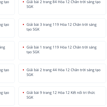
ng tạo
Giải bài 2 trang 84 Hóa 12 Chân trời sáng tạo
SGK
ng tạo
Giải bài 3 trang 119 Hóa 12 Chân trời sáng
tạo SGK
sáng
Giải bài 1 trang 119 Hóa 12 Chân trời sáng
tạo SGK
ng tạo
Giải bài 2 trang 44 Hóa 12 Chân trời sáng tạo
SGK
ng tạo
Giải bài 9 trang 12 Hóa 12 Kết nối tri thức
SGK