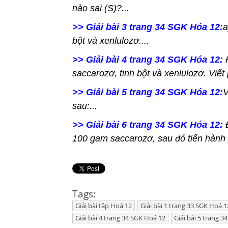
nào sai (S)?...
>> Giải bài 3 trang 34 SGK Hóa 12:
a
bột và xenlulozơ....
>> Giải bài 4 trang 34 SGK Hóa 12:
saccarozơ, tinh bột và xenlulozơ. Viết
>> Giải bài 5 trang 34 SGK Hóa 12:
V
sau:...
>> Giải bài 6 trang 34 SGK Hóa 12:
100 gam saccarozơ, sau đó tiến hành 
Tags:
Giải bài tập Hoá 12
Giải bài 1 trang 33 SGK Hoá 1
Giải bài 4 trang 34 SGK Hoá 12
Giải bài 5 trang 