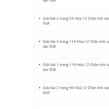
tạo SGK
Giải bài 2 trang 54 Hóa 12 Chân trời sá
SGK
Giải bài 3 trang 114 Hóa 12 Chân trời 
tạo SGK
Giải bài 1 trang 114 Hóa 12 Chân trời 
tạo SGK
Giải bài 2 trang 90 Hóa 12 Chân trời sá
SGK