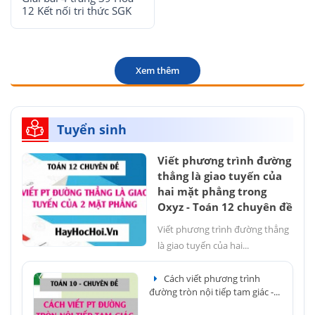
12 Kết nối tri thức SGK
Xem thêm
Tuyển sinh
Viết phương trình đường
thẳng là giao tuyến của
hai mặt phẳng trong
Oxyz - Toán 12 chuyên đề
Viết phương trình đường thẳng
là giao tuyến của hai...
Cách viết phương trình
đường tròn nội tiếp tam giác -...