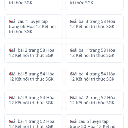
tri thức SGK
tri thức SGK
Giải câu 1 luyện tập
Giải bài 3 trang 58 Hóa
trang 66 Hóa 12 Kết nối
12 Kết nối tri thức SGK
tri thức SGK
Giải bài 2 trang 58 Hóa
Giải bài 1 trang 58 Hóa
12 Kết nối tri thức SGK
12 Kết nối tri thức SGK
Giải bài 5 trang 54 Hóa
Giải bài 4 trang 54 Hóa
12 Kết nối tri thức SGK
12 Kết nối tri thức SGK
Giải bài 3 trang 54 Hóa
Giải bài 2 trang 52 Hóa
12 Kết nối tri thức SGK
12 Kết nối tri thức SGK
Giải bài 1 trang 52 Hóa
Giải câu 5 luyện tập
12 Kết nối tri thức SGK
trang 50 Hóa 12 Kết nối