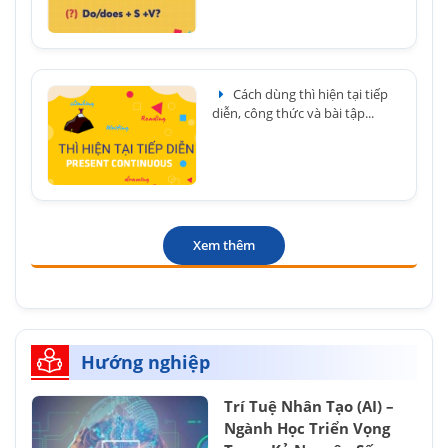
Cách dùng thì hiện tại tiếp
diễn, công thức và bài tập...
Xem thêm
Hướng nghiệp
Trí Tuệ Nhân Tạo (AI) –
Ngành Học Triển Vọng