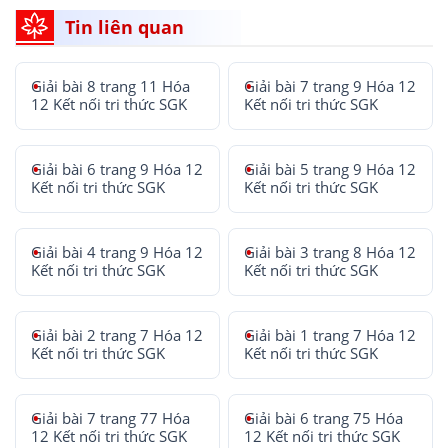
Tin liên quan
Giải bài 8 trang 11 Hóa
Giải bài 7 trang 9 Hóa 12
12 Kết nối tri thức SGK
Kết nối tri thức SGK
Giải bài 6 trang 9 Hóa 12
Giải bài 5 trang 9 Hóa 12
Kết nối tri thức SGK
Kết nối tri thức SGK
Giải bài 4 trang 9 Hóa 12
Giải bài 3 trang 8 Hóa 12
Kết nối tri thức SGK
Kết nối tri thức SGK
Giải bài 2 trang 7 Hóa 12
Giải bài 1 trang 7 Hóa 12
Kết nối tri thức SGK
Kết nối tri thức SGK
Giải bài 7 trang 77 Hóa
Giải bài 6 trang 75 Hóa
12 Kết nối tri thức SGK
12 Kết nối tri thức SGK