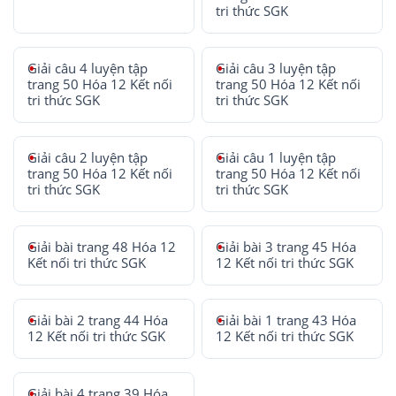
tri thức SGK
Giải câu 4 luyện tập
Giải câu 3 luyện tập
trang 50 Hóa 12 Kết nối
trang 50 Hóa 12 Kết nối
tri thức SGK
tri thức SGK
Giải câu 2 luyện tập
Giải câu 1 luyện tập
trang 50 Hóa 12 Kết nối
trang 50 Hóa 12 Kết nối
tri thức SGK
tri thức SGK
Giải bài trang 48 Hóa 12
Giải bài 3 trang 45 Hóa
Kết nối tri thức SGK
12 Kết nối tri thức SGK
Giải bài 2 trang 44 Hóa
Giải bài 1 trang 43 Hóa
12 Kết nối tri thức SGK
12 Kết nối tri thức SGK
Giải bài 4 trang 39 Hóa