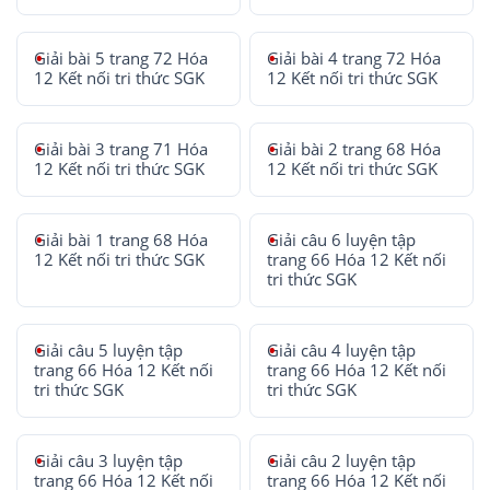
Giải bài 5 trang 72 Hóa
Giải bài 4 trang 72 Hóa
12 Kết nối tri thức SGK
12 Kết nối tri thức SGK
Giải bài 3 trang 71 Hóa
Giải bài 2 trang 68 Hóa
12 Kết nối tri thức SGK
12 Kết nối tri thức SGK
Giải bài 1 trang 68 Hóa
Giải câu 6 luyện tập
12 Kết nối tri thức SGK
trang 66 Hóa 12 Kết nối
tri thức SGK
Giải câu 5 luyện tập
Giải câu 4 luyện tập
trang 66 Hóa 12 Kết nối
trang 66 Hóa 12 Kết nối
tri thức SGK
tri thức SGK
Giải câu 3 luyện tập
Giải câu 2 luyện tập
trang 66 Hóa 12 Kết nối
trang 66 Hóa 12 Kết nối