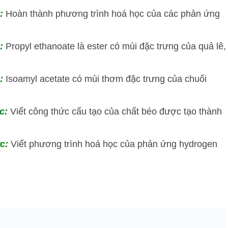
c:
Hoàn thành phương trình hoá học của các phản ứng
:
Propyl ethanoate là ester có mùi đặc trưng của quả lê,
:
Isoamyl acetate có mùi thơm đặc trưng của chuối
ức:
Viết công thức cấu tạo của chất béo được tạo thành
ức:
Viết phương trình hoá học của phản ứng hydrogen