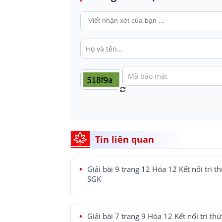
Tin liên quan
Giải bài 9 trang 12 Hóa 12 Kết nối tri t
SGK
Giải bài 7 trang 9 Hóa 12 Kết nối tri th