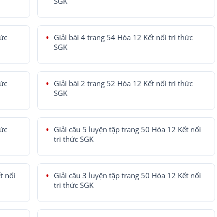
SGK
hức
Giải bài 4 trang 54 Hóa 12 Kết nối tri thức
SGK
hức
Giải bài 2 trang 52 Hóa 12 Kết nối tri thức
SGK
hức
Giải câu 5 luyện tập trang 50 Hóa 12 Kết nối
tri thức SGK
t nối
Giải câu 3 luyện tập trang 50 Hóa 12 Kết nối
tri thức SGK