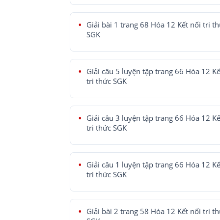
Giải bài 1 trang 68 Hóa 12 Kết nối tri t
SGK
Giải câu 5 luyện tập trang 66 Hóa 12 Kế
tri thức SGK
Giải câu 3 luyện tập trang 66 Hóa 12 Kế
tri thức SGK
Giải câu 1 luyện tập trang 66 Hóa 12 Kế
tri thức SGK
Giải bài 2 trang 58 Hóa 12 Kết nối tri t