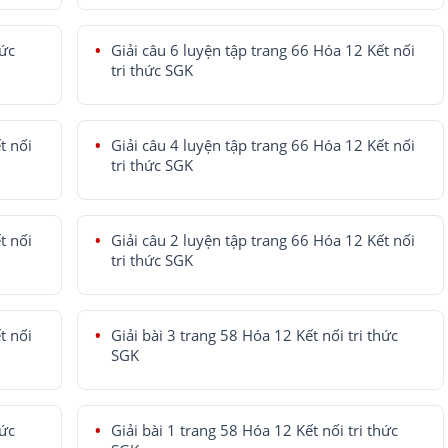
hức
Giải câu 6 luyện tập trang 66 Hóa 12 Kết nối
tri thức SGK
t nối
Giải câu 4 luyện tập trang 66 Hóa 12 Kết nối
tri thức SGK
t nối
Giải câu 2 luyện tập trang 66 Hóa 12 Kết nối
tri thức SGK
t nối
Giải bài 3 trang 58 Hóa 12 Kết nối tri thức
SGK
hức
Giải bài 1 trang 58 Hóa 12 Kết nối tri thức