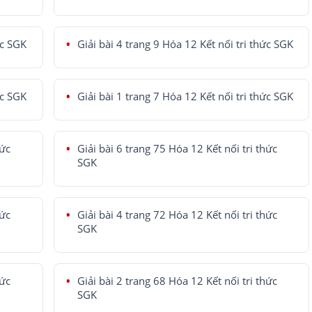
ức SGK
Giải bài 4 trang 9 Hóa 12 Kết nối tri thức SGK
ức SGK
Giải bài 1 trang 7 Hóa 12 Kết nối tri thức SGK
hức
Giải bài 6 trang 75 Hóa 12 Kết nối tri thức
SGK
hức
Giải bài 4 trang 72 Hóa 12 Kết nối tri thức
SGK
hức
Giải bài 2 trang 68 Hóa 12 Kết nối tri thức
SGK