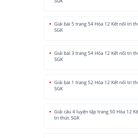
SGK
Giải bài 5 trang 54 Hóa 12 Kết nối tri t
SGK
Giải bài 3 trang 54 Hóa 12 Kết nối tri t
SGK
Giải bài 1 trang 52 Hóa 12 Kết nối tri t
SGK
Giải câu 4 luyện tập trang 50 Hóa 12 Kế
tri thức SGK