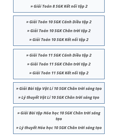
»
Giải Toán 8 SGK Kết nối tập 2
»
Giải Toán 10 SGK Cánh Diều tập 2
»
Giải Toán 10 SGK Chân trời tập 2
»
Giải Toán 10 SGK Kết nối tập 2
»
Giải Toán 11 SGK Cánh Diều tập 2
»
Giải Toán 11 SGK Chân trời tập 2
»
Giải Toán 11 SGK Kết nối tập 2
»
Giải Bài tập Vật Lí 10 SGK Chân trời sáng tạo
»
Lý thuyết Vật Lí 10 SGK Chân trời sáng tạo
»
Giải Bài tập Hóa học 10 SGK Chân trời sáng
tạo
»
Lý thuyết Hóa học 10 SGK Chân trời sáng tạo