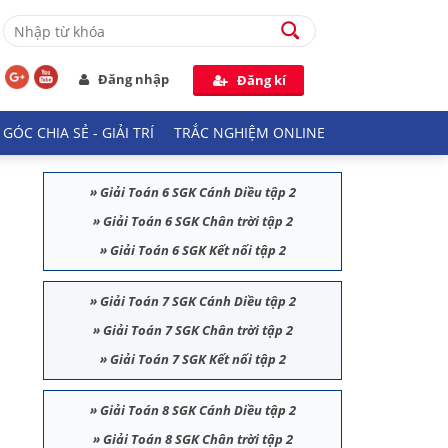
Đăng nhập
Đăng kí
GÓC CHIA SẺ - GIẢI TRÍ
TRẮC NGHIỆM ONLINE
»
Giải Toán 6 SGK Cánh Diều tập 2
»
Giải Toán 6 SGK Chân trời tập 2
»
Giải Toán 6 SGK Kết nối tập 2
»
Giải Toán 7 SGK Cánh Diều tập 2
»
Giải Toán 7 SGK Chân trời tập 2
»
Giải Toán 7 SGK Kết nối tập 2
»
Giải Toán 8 SGK Cánh Diều tập 2
»
Giải Toán 8 SGK Chân trời tập 2