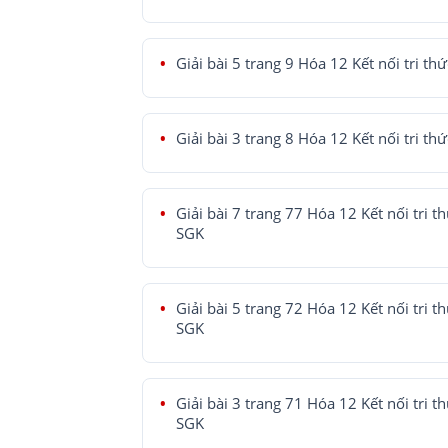
Giải bài 5 trang 9 Hóa 12 Kết nối tri th
Giải bài 3 trang 8 Hóa 12 Kết nối tri th
Giải bài 7 trang 77 Hóa 12 Kết nối tri t
SGK
Giải bài 5 trang 72 Hóa 12 Kết nối tri t
SGK
Giải bài 3 trang 71 Hóa 12 Kết nối tri t
SGK