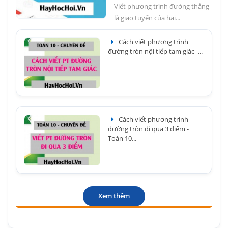
Viết phương trình đường thẳng
là giao tuyến của hai...
Cách viết phương trình
đường tròn nội tiếp tam giác -...
Cách viết phương trình
đường tròn đi qua 3 điểm -
Toán 10...
Xem thêm