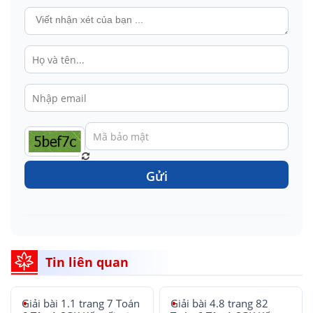
Gửi
Tin liên quan
Giải bài 1.1 trang 7 Toán
Giải bài 4.8 trang 82