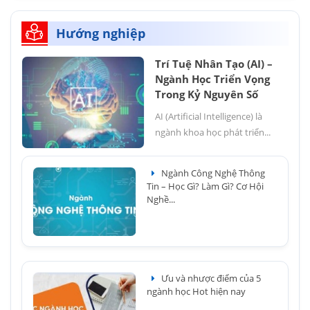
Hướng nghiệp
Trí Tuệ Nhân Tạo (AI) –
Ngành Học Triển Vọng
Trong Kỷ Nguyên Số
AI (Artificial Intelligence) là
ngành khoa học phát triển...
Ngành Công Nghệ Thông
Tin – Học Gì? Làm Gì? Cơ Hội
Nghề...
Ưu và nhược điểm của 5
ngành học Hot hiện nay