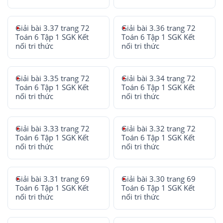
Giải bài 3.37 trang 72
Giải bài 3.36 trang 72
Toán 6 Tập 1 SGK Kết
Toán 6 Tập 1 SGK Kết
nối tri thức
nối tri thức
Giải bài 3.35 trang 72
Giải bài 3.34 trang 72
Toán 6 Tập 1 SGK Kết
Toán 6 Tập 1 SGK Kết
nối tri thức
nối tri thức
Giải bài 3.33 trang 72
Giải bài 3.32 trang 72
Toán 6 Tập 1 SGK Kết
Toán 6 Tập 1 SGK Kết
nối tri thức
nối tri thức
Giải bài 3.31 trang 69
Giải bài 3.30 trang 69
Toán 6 Tập 1 SGK Kết
Toán 6 Tập 1 SGK Kết
nối tri thức
nối tri thức