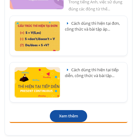
Trong tiếng Anh, việc sử dụng
đúng các động từ thể...
Cách dùng thì hiện tại đơn,
công thức và bài tập áp...
Cách dùng thì hiện tại tiếp
diễn, công thức và bài tập...
Xem thêm