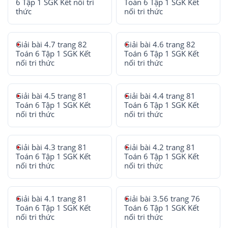
6 Tập 1 SGK Kết nối tri
Toán 6 Tập 1 SGK Kết
thức
nối tri thức
Giải bài 4.7 trang 82
Giải bài 4.6 trang 82
Toán 6 Tập 1 SGK Kết
Toán 6 Tập 1 SGK Kết
nối tri thức
nối tri thức
Giải bài 4.5 trang 81
Giải bài 4.4 trang 81
Toán 6 Tập 1 SGK Kết
Toán 6 Tập 1 SGK Kết
nối tri thức
nối tri thức
Giải bài 4.3 trang 81
Giải bài 4.2 trang 81
Toán 6 Tập 1 SGK Kết
Toán 6 Tập 1 SGK Kết
nối tri thức
nối tri thức
Giải bài 4.1 trang 81
Giải bài 3.56 trang 76
Toán 6 Tập 1 SGK Kết
Toán 6 Tập 1 SGK Kết
nối tri thức
nối tri thức