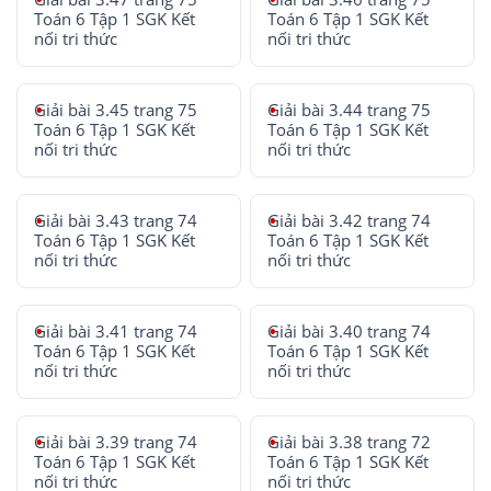
Toán 6 Tập 1 SGK Kết
Toán 6 Tập 1 SGK Kết
nối tri thức
nối tri thức
Giải bài 3.45 trang 75
Giải bài 3.44 trang 75
Toán 6 Tập 1 SGK Kết
Toán 6 Tập 1 SGK Kết
nối tri thức
nối tri thức
Giải bài 3.43 trang 74
Giải bài 3.42 trang 74
Toán 6 Tập 1 SGK Kết
Toán 6 Tập 1 SGK Kết
nối tri thức
nối tri thức
Giải bài 3.41 trang 74
Giải bài 3.40 trang 74
Toán 6 Tập 1 SGK Kết
Toán 6 Tập 1 SGK Kết
nối tri thức
nối tri thức
Giải bài 3.39 trang 74
Giải bài 3.38 trang 72
Toán 6 Tập 1 SGK Kết
Toán 6 Tập 1 SGK Kết
nối tri thức
nối tri thức