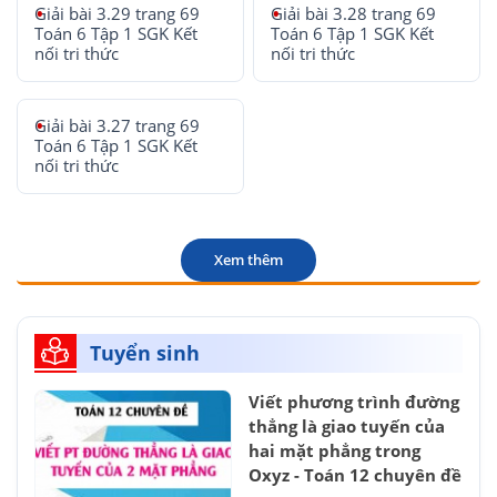
Giải bài 3.29 trang 69
Giải bài 3.28 trang 69
Toán 6 Tập 1 SGK Kết
Toán 6 Tập 1 SGK Kết
nối tri thức
nối tri thức
Giải bài 3.27 trang 69
Toán 6 Tập 1 SGK Kết
nối tri thức
Xem thêm
Tuyển sinh
Viết phương trình đường
thẳng là giao tuyến của
hai mặt phẳng trong
Oxyz - Toán 12 chuyên đề