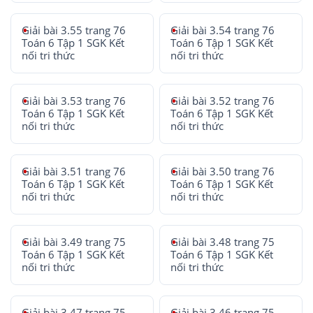
Giải bài 3.55 trang 76
Giải bài 3.54 trang 76
Toán 6 Tập 1 SGK Kết
Toán 6 Tập 1 SGK Kết
nối tri thức
nối tri thức
Giải bài 3.53 trang 76
Giải bài 3.52 trang 76
Toán 6 Tập 1 SGK Kết
Toán 6 Tập 1 SGK Kết
nối tri thức
nối tri thức
Giải bài 3.51 trang 76
Giải bài 3.50 trang 76
Toán 6 Tập 1 SGK Kết
Toán 6 Tập 1 SGK Kết
nối tri thức
nối tri thức
Giải bài 3.49 trang 75
Giải bài 3.48 trang 75
Toán 6 Tập 1 SGK Kết
Toán 6 Tập 1 SGK Kết
nối tri thức
nối tri thức
Giải bài 3.47 trang 75
Giải bài 3.46 trang 75