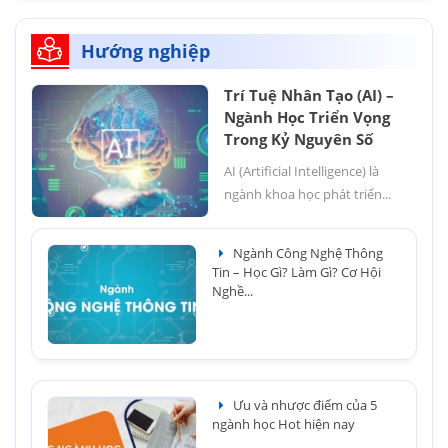
Hướng nghiệp
Trí Tuệ Nhân Tạo (AI) –
Ngành Học Triển Vọng
Trong Kỷ Nguyên Số
AI (Artificial Intelligence) là
ngành khoa học phát triển...
Ngành Công Nghệ Thông
Tin – Học Gì? Làm Gì? Cơ Hội
Nghề...
Ưu và nhược điểm của 5
ngành học Hot hiện nay