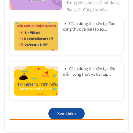
Trong tiếng Anh, việc sử dụng
đúng các động từ thể...
Cách dùng thì hiện tại đơn,
công thức và bài tập áp...
Cách dùng thì hiện tại tiếp
diễn, công thức và bài tập...
Xem thêm