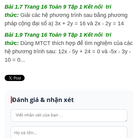
Bài 1.7 Trang 16 Toán 9 Tập 1 Kết nối tri
thức:
Giải các hệ phương trình sau bằng phương
pháp cộng đại số a) 3x + 2y = 16 và 2x - 2y = 14
Bài 1.9 Trang 16 Toán 9 Tập 1 Kết nối tri
thức:
Dùng MTCT thích hợp để tìm nghiệm của các
hệ phương trình sau: 12x - 5y + 24 = 0 và -5x - 3y -
10 = 0...
Đánh giá & nhận xét