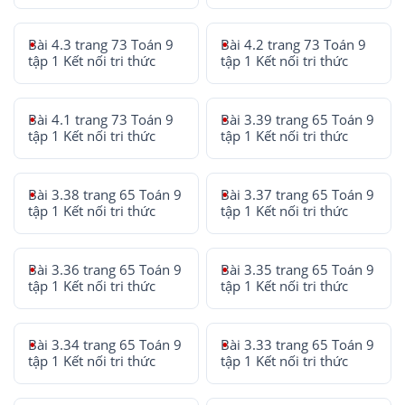
Bài 4.3 trang 73 Toán 9
Bài 4.2 trang 73 Toán 9
tập 1 Kết nối tri thức
tập 1 Kết nối tri thức
Bài 4.1 trang 73 Toán 9
Bài 3.39 trang 65 Toán 9
tập 1 Kết nối tri thức
tập 1 Kết nối tri thức
Bài 3.38 trang 65 Toán 9
Bài 3.37 trang 65 Toán 9
tập 1 Kết nối tri thức
tập 1 Kết nối tri thức
Bài 3.36 trang 65 Toán 9
Bài 3.35 trang 65 Toán 9
tập 1 Kết nối tri thức
tập 1 Kết nối tri thức
Bài 3.34 trang 65 Toán 9
Bài 3.33 trang 65 Toán 9
tập 1 Kết nối tri thức
tập 1 Kết nối tri thức