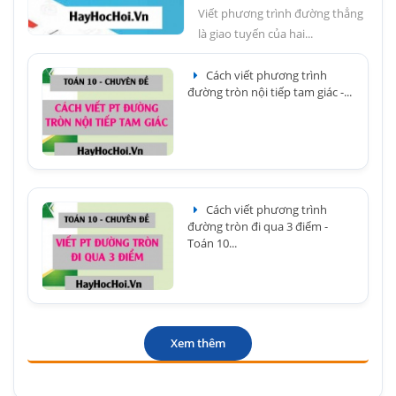
Viết phương trình đường thẳng
là giao tuyến của hai...
Cách viết phương trình
đường tròn nội tiếp tam giác -...
Cách viết phương trình
đường tròn đi qua 3 điểm -
Toán 10...
Xem thêm