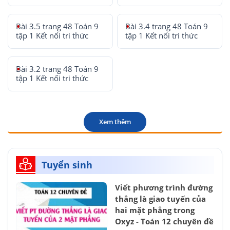
Bài 3.5 trang 48 Toán 9
Bài 3.4 trang 48 Toán 9
tập 1 Kết nối tri thức
tập 1 Kết nối tri thức
Bài 3.2 trang 48 Toán 9
tập 1 Kết nối tri thức
Xem thêm
Tuyển sinh
Viết phương trình đường
thẳng là giao tuyến của
hai mặt phẳng trong
Oxyz - Toán 12 chuyên đề