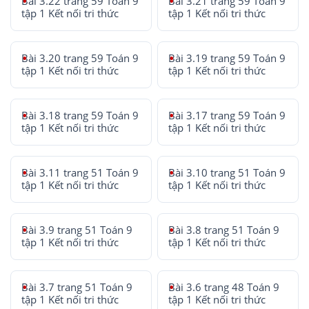
Bài 3.22 trang 59 Toán 9
Bài 3.21 trang 59 Toán 9
tập 1 Kết nối tri thức
tập 1 Kết nối tri thức
Bài 3.20 trang 59 Toán 9
Bài 3.19 trang 59 Toán 9
tập 1 Kết nối tri thức
tập 1 Kết nối tri thức
Bài 3.18 trang 59 Toán 9
Bài 3.17 trang 59 Toán 9
tập 1 Kết nối tri thức
tập 1 Kết nối tri thức
Bài 3.11 trang 51 Toán 9
Bài 3.10 trang 51 Toán 9
tập 1 Kết nối tri thức
tập 1 Kết nối tri thức
Bài 3.9 trang 51 Toán 9
Bài 3.8 trang 51 Toán 9
tập 1 Kết nối tri thức
tập 1 Kết nối tri thức
Bài 3.7 trang 51 Toán 9
Bài 3.6 trang 48 Toán 9
tập 1 Kết nối tri thức
tập 1 Kết nối tri thức