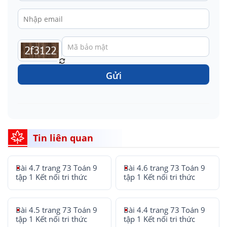
Gửi
Tin liên quan
Bài 4.7 trang 73 Toán 9
Bài 4.6 trang 73 Toán 9
tập 1 Kết nối tri thức
tập 1 Kết nối tri thức
Bài 4.5 trang 73 Toán 9
Bài 4.4 trang 73 Toán 9
tập 1 Kết nối tri thức
tập 1 Kết nối tri thức