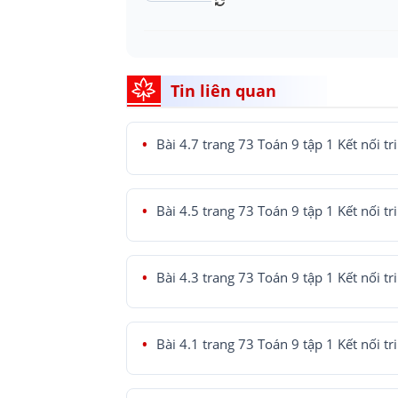
Tin liên quan
Bài 4.7 trang 73 Toán 9 tập 1 Kết nối tr
Bài 4.5 trang 73 Toán 9 tập 1 Kết nối tr
Bài 4.3 trang 73 Toán 9 tập 1 Kết nối tr
Bài 4.1 trang 73 Toán 9 tập 1 Kết nối tr