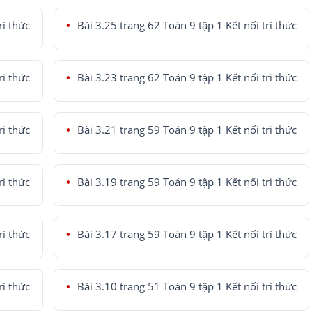
ri thức
Bài 3.25 trang 62 Toán 9 tập 1 Kết nối tri thức
ri thức
Bài 3.23 trang 62 Toán 9 tập 1 Kết nối tri thức
ri thức
Bài 3.21 trang 59 Toán 9 tập 1 Kết nối tri thức
ri thức
Bài 3.19 trang 59 Toán 9 tập 1 Kết nối tri thức
ri thức
Bài 3.17 trang 59 Toán 9 tập 1 Kết nối tri thức
ri thức
Bài 3.10 trang 51 Toán 9 tập 1 Kết nối tri thức