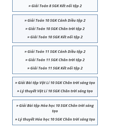
»
Giải Toán 8 SGK Kết nối tập 2
»
Giải Toán 10 SGK Cánh Diều tập 2
»
Giải Toán 10 SGK Chân trời tập 2
»
Giải Toán 10 SGK Kết nối tập 2
»
Giải Toán 11 SGK Cánh Diều tập 2
»
Giải Toán 11 SGK Chân trời tập 2
»
Giải Toán 11 SGK Kết nối tập 2
»
Giải Bài tập Vật Lí 10 SGK Chân trời sáng tạo
»
Lý thuyết Vật Lí 10 SGK Chân trời sáng tạo
»
Giải Bài tập Hóa học 10 SGK Chân trời sáng
tạo
»
Lý thuyết Hóa học 10 SGK Chân trời sáng tạo