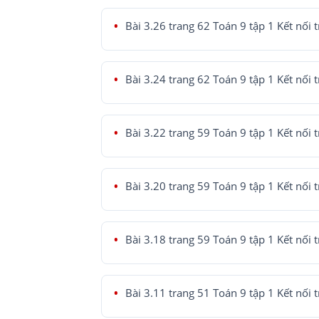
Bài 3.26 trang 62 Toán 9 tập 1 Kết nối t
Bài 3.24 trang 62 Toán 9 tập 1 Kết nối t
Bài 3.22 trang 59 Toán 9 tập 1 Kết nối t
Bài 3.20 trang 59 Toán 9 tập 1 Kết nối t
Bài 3.18 trang 59 Toán 9 tập 1 Kết nối t
Bài 3.11 trang 51 Toán 9 tập 1 Kết nối t