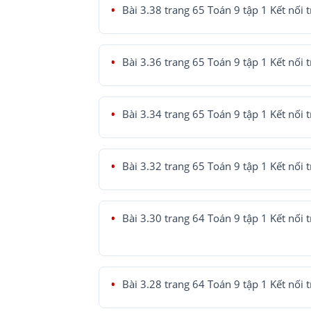
Bài 3.38 trang 65 Toán 9 tập 1 Kết nối t
Bài 3.36 trang 65 Toán 9 tập 1 Kết nối t
Bài 3.34 trang 65 Toán 9 tập 1 Kết nối t
Bài 3.32 trang 65 Toán 9 tập 1 Kết nối t
Bài 3.30 trang 64 Toán 9 tập 1 Kết nối t
Bài 3.28 trang 64 Toán 9 tập 1 Kết nối t