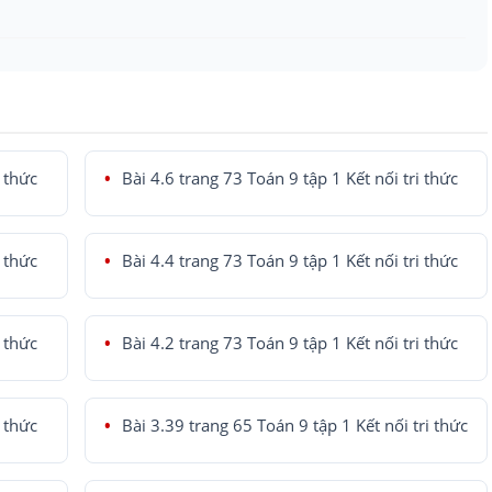
i thức
Bài 4.6 trang 73 Toán 9 tập 1 Kết nối tri thức
i thức
Bài 4.4 trang 73 Toán 9 tập 1 Kết nối tri thức
i thức
Bài 4.2 trang 73 Toán 9 tập 1 Kết nối tri thức
i thức
Bài 3.39 trang 65 Toán 9 tập 1 Kết nối tri thức