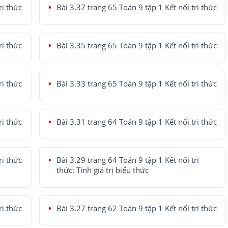
ri thức
Bài 3.37 trang 65 Toán 9 tập 1 Kết nối tri thức
ri thức
Bài 3.35 trang 65 Toán 9 tập 1 Kết nối tri thức
ri thức
Bài 3.33 trang 65 Toán 9 tập 1 Kết nối tri thức
ri thức
Bài 3.31 trang 64 Toán 9 tập 1 Kết nối tri thức
ri thức
Bài 3.29 trang 64 Toán 9 tập 1 Kết nối tri
thức: Tính giá trị biểu thức
ri thức
Bài 3.27 trang 62 Toán 9 tập 1 Kết nối tri thức