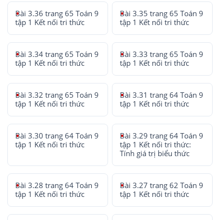
Bài 3.36 trang 65 Toán 9
Bài 3.35 trang 65 Toán 9
tập 1 Kết nối tri thức
tập 1 Kết nối tri thức
Bài 3.34 trang 65 Toán 9
Bài 3.33 trang 65 Toán 9
tập 1 Kết nối tri thức
tập 1 Kết nối tri thức
Bài 3.32 trang 65 Toán 9
Bài 3.31 trang 64 Toán 9
tập 1 Kết nối tri thức
tập 1 Kết nối tri thức
Bài 3.30 trang 64 Toán 9
Bài 3.29 trang 64 Toán 9
tập 1 Kết nối tri thức
tập 1 Kết nối tri thức:
Tính giá trị biểu thức
Bài 3.28 trang 64 Toán 9
Bài 3.27 trang 62 Toán 9
tập 1 Kết nối tri thức
tập 1 Kết nối tri thức