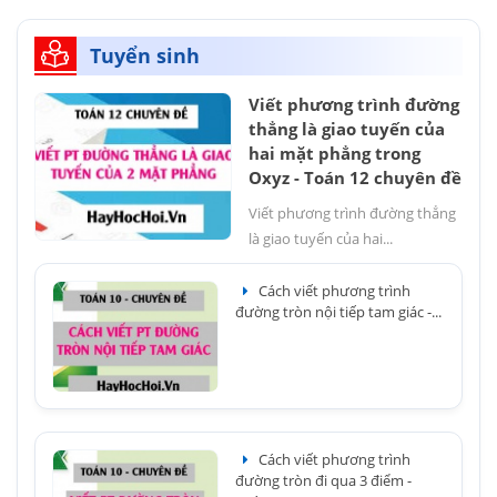
Tuyển sinh
Viết phương trình đường
thẳng là giao tuyến của
hai mặt phẳng trong
Oxyz - Toán 12 chuyên đề
Viết phương trình đường thẳng
là giao tuyến của hai...
Cách viết phương trình
đường tròn nội tiếp tam giác -...
Cách viết phương trình
đường tròn đi qua 3 điểm -