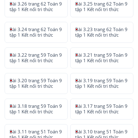
Bài 3.26 trang 62 Toán 9
Bài 3.25 trang 62 Toán 9
tập 1 Kết nối tri thức
tập 1 Kết nối tri thức
Bài 3.24 trang 62 Toán 9
Bài 3.23 trang 62 Toán 9
tập 1 Kết nối tri thức
tập 1 Kết nối tri thức
Bài 3.22 trang 59 Toán 9
Bài 3.21 trang 59 Toán 9
tập 1 Kết nối tri thức
tập 1 Kết nối tri thức
Bài 3.20 trang 59 Toán 9
Bài 3.19 trang 59 Toán 9
tập 1 Kết nối tri thức
tập 1 Kết nối tri thức
Bài 3.18 trang 59 Toán 9
Bài 3.17 trang 59 Toán 9
tập 1 Kết nối tri thức
tập 1 Kết nối tri thức
Bài 3.11 trang 51 Toán 9
Bài 3.10 trang 51 Toán 9
tập 1 Kết nối tri thức
tập 1 Kết nối tri thức