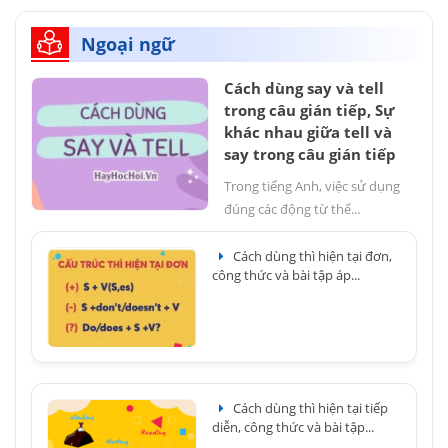
Ngoại ngữ
Cách dùng say và tell
trong câu gián tiếp, Sự
khác nhau giữa tell và
say trong câu gián tiếp
Trong tiếng Anh, việc sử dụng
đúng các động từ thể...
Cách dùng thì hiện tại đơn,
công thức và bài tập áp...
Cách dùng thì hiện tại tiếp
diễn, công thức và bài tập...