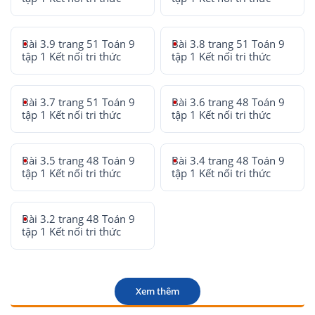
Bài 3.9 trang 51 Toán 9
Bài 3.8 trang 51 Toán 9
tập 1 Kết nối tri thức
tập 1 Kết nối tri thức
Bài 3.7 trang 51 Toán 9
Bài 3.6 trang 48 Toán 9
tập 1 Kết nối tri thức
tập 1 Kết nối tri thức
Bài 3.5 trang 48 Toán 9
Bài 3.4 trang 48 Toán 9
tập 1 Kết nối tri thức
tập 1 Kết nối tri thức
Bài 3.2 trang 48 Toán 9
tập 1 Kết nối tri thức
Xem thêm