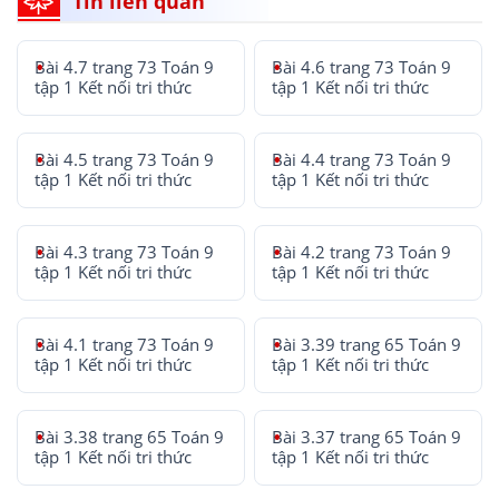
Tin liên quan
Bài 4.7 trang 73 Toán 9
Bài 4.6 trang 73 Toán 9
tập 1 Kết nối tri thức
tập 1 Kết nối tri thức
Bài 4.5 trang 73 Toán 9
Bài 4.4 trang 73 Toán 9
tập 1 Kết nối tri thức
tập 1 Kết nối tri thức
Bài 4.3 trang 73 Toán 9
Bài 4.2 trang 73 Toán 9
tập 1 Kết nối tri thức
tập 1 Kết nối tri thức
Bài 4.1 trang 73 Toán 9
Bài 3.39 trang 65 Toán 9
tập 1 Kết nối tri thức
tập 1 Kết nối tri thức
Bài 3.38 trang 65 Toán 9
Bài 3.37 trang 65 Toán 9
tập 1 Kết nối tri thức
tập 1 Kết nối tri thức