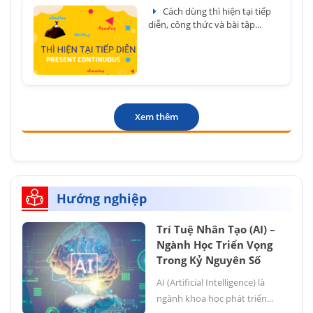
Cách dùng thì hiện tại tiếp
diễn, công thức và bài tập...
Xem thêm
Hướng nghiệp
Trí Tuệ Nhân Tạo (AI) –
Ngành Học Triển Vọng
Trong Kỷ Nguyên Số
AI (Artificial Intelligence) là
ngành khoa học phát triển...