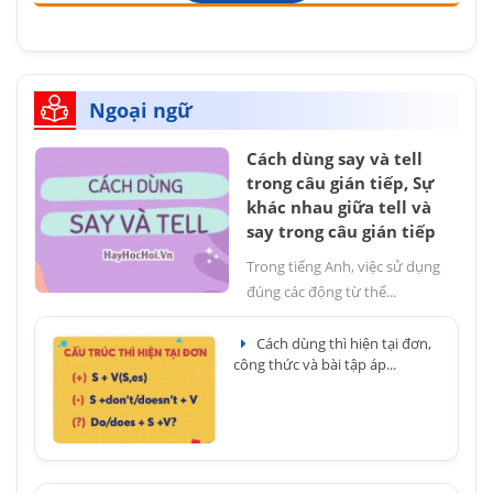
Ngoại ngữ
Cách dùng say và tell
trong câu gián tiếp, Sự
khác nhau giữa tell và
say trong câu gián tiếp
Trong tiếng Anh, việc sử dụng
đúng các động từ thể...
Cách dùng thì hiện tại đơn,
công thức và bài tập áp...