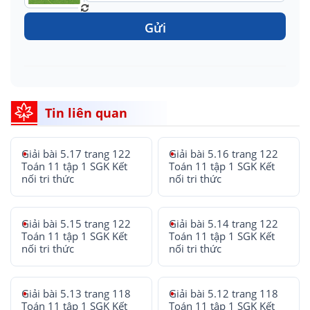
Gửi
Tin liên quan
Giải bài 5.17 trang 122
Giải bài 5.16 trang 122
Toán 11 tập 1 SGK Kết
Toán 11 tập 1 SGK Kết
nối tri thức
nối tri thức
Giải bài 5.15 trang 122
Giải bài 5.14 trang 122
Toán 11 tập 1 SGK Kết
Toán 11 tập 1 SGK Kết
nối tri thức
nối tri thức
Giải bài 5.13 trang 118
Giải bài 5.12 trang 118
Toán 11 tập 1 SGK Kết
Toán 11 tập 1 SGK Kết