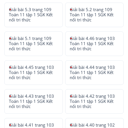
Giải bài 5.3 trang 109
Giải bài 5.2 trang 109
Toán 11 tập 1 SGK Kết
Toán 11 tập 1 SGK Kết
nối tri thức
nối tri thức
Giải bài 5.1 trang 109
Giải bài 4.46 trang 103
Toán 11 tập 1 SGK Kết
Toán 11 tập 1 SGK Kết
nối tri thức
nối tri thức
Giải bài 4.45 trang 103
Giải bài 4.44 trang 103
Toán 11 tập 1 SGK Kết
Toán 11 tập 1 SGK Kết
nối tri thức
nối tri thức
Giải bài 4.43 trang 103
Giải bài 4.42 trang 103
Toán 11 tập 1 SGK Kết
Toán 11 tập 1 SGK Kết
nối tri thức
nối tri thức
Giải bài 4.41 trang 103
Giải bài 4.40 trang 102