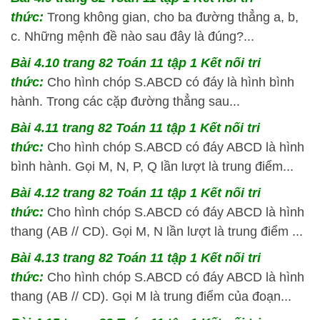
thức:
Trong không gian, cho ba đường thẳng a, b,
c. Những mệnh đề nào sau đây là đúng?...
Bài 4.10 trang 82 Toán 11 tập 1 Kết nối tri
thức:
Cho hình chóp S.ABCD có đáy là hình bình
hành. Trong các cặp đường thẳng sau...
Bài 4.11 trang 82 Toán 11 tập 1 Kết nối tri
thức:
Cho hình chóp S.ABCD có đáy ABCD là hình
bình hành. Gọi M, N, P, Q lần lượt là trung điểm...
Bài 4.12 trang 82 Toán 11 tập 1 Kết nối tri
thức:
Cho hình chóp S.ABCD có đáy ABCD là hình
thang (AB // CD). Gọi M, N lần lượt là trung điểm ...
Bài 4.13 trang 82 Toán 11 tập 1 Kết nối tri
thức:
Cho hình chóp S.ABCD có đáy ABCD là hình
thang (AB // CD). Gọi M là trung điểm của đoạn...