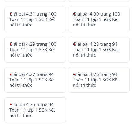
Giải bài 4.31 trang 100
Giải bài 4.30 trang 100
Toán 11 tập 1 SGK Kết
Toán 11 tập 1 SGK Kết
nối tri thức
nối tri thức
Giải bài 4.29 trang 100
Giải bài 4.28 trang 94
Toán 11 tập 1 SGK Kết
Toán 11 tập 1 SGK Kết
nối tri thức
nối tri thức
Giải bài 4.27 trang 94
Giải bài 4.26 trang 94
Toán 11 tập 1 SGK Kết
Toán 11 tập 1 SGK Kết
nối tri thức
nối tri thức
Giải bài 4.25 trang 94
Toán 11 tập 1 SGK Kết
nối tri thức