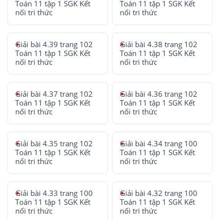
Toán 11 tập 1 SGK Kết
Toán 11 tập 1 SGK Kết
nối tri thức
nối tri thức
Giải bài 4.39 trang 102
Giải bài 4.38 trang 102
Toán 11 tập 1 SGK Kết
Toán 11 tập 1 SGK Kết
nối tri thức
nối tri thức
Giải bài 4.37 trang 102
Giải bài 4.36 trang 102
Toán 11 tập 1 SGK Kết
Toán 11 tập 1 SGK Kết
nối tri thức
nối tri thức
Giải bài 4.35 trang 102
Giải bài 4.34 trang 100
Toán 11 tập 1 SGK Kết
Toán 11 tập 1 SGK Kết
nối tri thức
nối tri thức
Giải bài 4.33 trang 100
Giải bài 4.32 trang 100
Toán 11 tập 1 SGK Kết
Toán 11 tập 1 SGK Kết
nối tri thức
nối tri thức