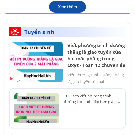
Xem thêm
Tuyển sinh
Viết phương trình đường
thẳng là giao tuyến của
hai mặt phẳng trong
Oxyz - Toán 12 chuyên đề
Viết phương trình đường thẳng
là giao tuyến của hai...
Cách viết phương trình
đường tròn nội tiếp tam giác -...