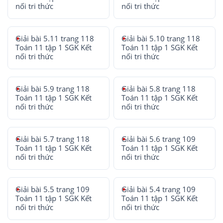
nối tri thức
nối tri thức
Giải bài 5.11 trang 118
Giải bài 5.10 trang 118
Toán 11 tập 1 SGK Kết
Toán 11 tập 1 SGK Kết
nối tri thức
nối tri thức
Giải bài 5.9 trang 118
Giải bài 5.8 trang 118
Toán 11 tập 1 SGK Kết
Toán 11 tập 1 SGK Kết
nối tri thức
nối tri thức
Giải bài 5.7 trang 118
Giải bài 5.6 trang 109
Toán 11 tập 1 SGK Kết
Toán 11 tập 1 SGK Kết
nối tri thức
nối tri thức
Giải bài 5.5 trang 109
Giải bài 5.4 trang 109
Toán 11 tập 1 SGK Kết
Toán 11 tập 1 SGK Kết
nối tri thức
nối tri thức