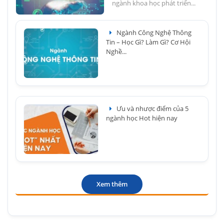
ngành khoa học phát triển...
Ngành Công Nghệ Thông
Tin – Học Gì? Làm Gì? Cơ Hội
Nghề...
Ưu và nhược điểm của 5
ngành học Hot hiện nay
Xem thêm