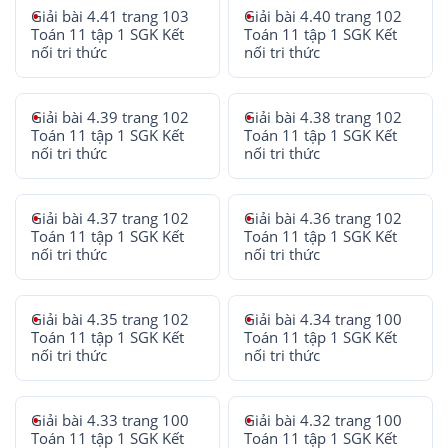
Giải bài 4.41 trang 103
Giải bài 4.40 trang 102
Toán 11 tập 1 SGK Kết
Toán 11 tập 1 SGK Kết
nối tri thức
nối tri thức
Giải bài 4.39 trang 102
Giải bài 4.38 trang 102
Toán 11 tập 1 SGK Kết
Toán 11 tập 1 SGK Kết
nối tri thức
nối tri thức
Giải bài 4.37 trang 102
Giải bài 4.36 trang 102
Toán 11 tập 1 SGK Kết
Toán 11 tập 1 SGK Kết
nối tri thức
nối tri thức
Giải bài 4.35 trang 102
Giải bài 4.34 trang 100
Toán 11 tập 1 SGK Kết
Toán 11 tập 1 SGK Kết
nối tri thức
nối tri thức
Giải bài 4.33 trang 100
Giải bài 4.32 trang 100
Toán 11 tập 1 SGK Kết
Toán 11 tập 1 SGK Kết