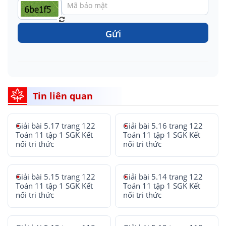
Gửi
Tin liên quan
Giải bài 5.17 trang 122
Giải bài 5.16 trang 122
Toán 11 tập 1 SGK Kết
Toán 11 tập 1 SGK Kết
nối tri thức
nối tri thức
Giải bài 5.15 trang 122
Giải bài 5.14 trang 122
Toán 11 tập 1 SGK Kết
Toán 11 tập 1 SGK Kết
nối tri thức
nối tri thức