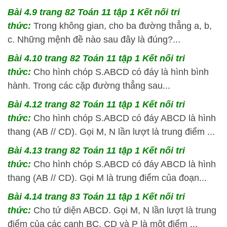
Bài 4.9 trang 82 Toán 11 tập 1 Kết nối tri
thức:
Trong không gian, cho ba đường thẳng a, b,
c. Những mệnh đề nào sau đây là đúng?...
Bài 4.10 trang 82 Toán 11 tập 1 Kết nối tri
thức:
Cho hình chóp S.ABCD có đáy là hình bình
hành. Trong các cặp đường thẳng sau...
Bài 4.12 trang 82 Toán 11 tập 1 Kết nối tri
thức:
Cho hình chóp S.ABCD có đáy ABCD là hình
thang (AB // CD). Gọi M, N lần lượt là trung điểm ...
Bài 4.13 trang 82 Toán 11 tập 1 Kết nối tri
thức:
Cho hình chóp S.ABCD có đáy ABCD là hình
thang (AB // CD). Gọi M là trung điểm của đoạn...
Bài 4.14 trang 83 Toán 11 tập 1 Kết nối tri
thức:
Cho tứ diện ABCD. Gọi M, N lần lượt là trung
điểm của các cạnh BC, CD và P là một điểm ...