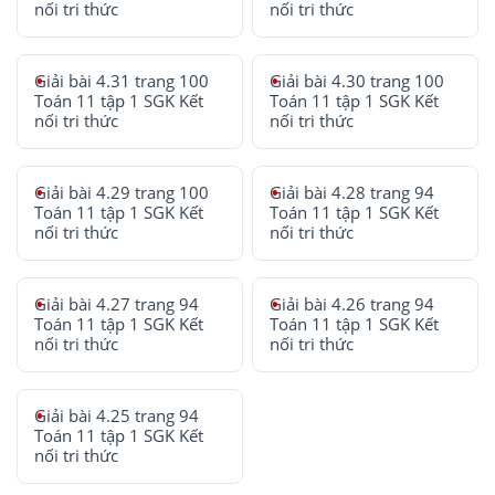
nối tri thức
nối tri thức
Giải bài 4.31 trang 100
Giải bài 4.30 trang 100
Toán 11 tập 1 SGK Kết
Toán 11 tập 1 SGK Kết
nối tri thức
nối tri thức
Giải bài 4.29 trang 100
Giải bài 4.28 trang 94
Toán 11 tập 1 SGK Kết
Toán 11 tập 1 SGK Kết
nối tri thức
nối tri thức
Giải bài 4.27 trang 94
Giải bài 4.26 trang 94
Toán 11 tập 1 SGK Kết
Toán 11 tập 1 SGK Kết
nối tri thức
nối tri thức
Giải bài 4.25 trang 94
Toán 11 tập 1 SGK Kết
nối tri thức