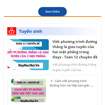
Xem thêm
Tuyển sinh
Viết phương trình đường
thẳng là giao tuyến của
hai mặt phẳng trong
Oxyz - Toán 12 chuyên đề
Viết phương trình đường thẳng
là giao tuyến của hai...
Cách viết phương trình
đường tròn nội tiếp tam giác -...