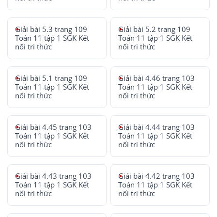
Giải bài 5.3 trang 109
Giải bài 5.2 trang 109
Toán 11 tập 1 SGK Kết
Toán 11 tập 1 SGK Kết
nối tri thức
nối tri thức
Giải bài 5.1 trang 109
Giải bài 4.46 trang 103
Toán 11 tập 1 SGK Kết
Toán 11 tập 1 SGK Kết
nối tri thức
nối tri thức
Giải bài 4.45 trang 103
Giải bài 4.44 trang 103
Toán 11 tập 1 SGK Kết
Toán 11 tập 1 SGK Kết
nối tri thức
nối tri thức
Giải bài 4.43 trang 103
Giải bài 4.42 trang 103
Toán 11 tập 1 SGK Kết
Toán 11 tập 1 SGK Kết
nối tri thức
nối tri thức