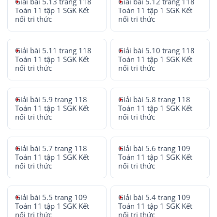
Giải bài 5.13 trang 118
Giải bài 5.12 trang 118
Toán 11 tập 1 SGK Kết
Toán 11 tập 1 SGK Kết
nối tri thức
nối tri thức
Giải bài 5.11 trang 118
Giải bài 5.10 trang 118
Toán 11 tập 1 SGK Kết
Toán 11 tập 1 SGK Kết
nối tri thức
nối tri thức
Giải bài 5.9 trang 118
Giải bài 5.8 trang 118
Toán 11 tập 1 SGK Kết
Toán 11 tập 1 SGK Kết
nối tri thức
nối tri thức
Giải bài 5.7 trang 118
Giải bài 5.6 trang 109
Toán 11 tập 1 SGK Kết
Toán 11 tập 1 SGK Kết
nối tri thức
nối tri thức
Giải bài 5.5 trang 109
Giải bài 5.4 trang 109
Toán 11 tập 1 SGK Kết
Toán 11 tập 1 SGK Kết
nối tri thức
nối tri thức