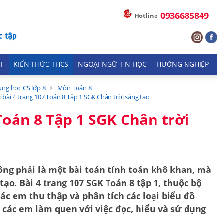
0936685849
Hotline
T
KIẾN THỨC THCS
NGOẠI NGỮ TIN HỌC
HƯỚNG NGHIỆP
ung học CS lớp 8
Môn Toán 8
i bài 4 trang 107 Toán 8 Tập 1 SGK Chân trời sáng tạo
 Toán 8 Tập 1 SGK Chân trời
ng phải là một bài toán tính toán khô khan, mà
 tạo.
Bài 4 trang 107 SGK Toán 8 tập 1
, thuộc bộ
 các em
thu thập và phân tích các loại biểu đồ
p các em làm quen với việc đọc, hiểu và sử dụng