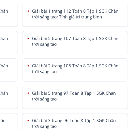
Chân
Giải bài 1 trang 112 Toán 8 Tập 1 SGK Chân
trời sáng tạo: Tính giá trị trung bình
Chân
Giải bài 5 trang 107 Toán 8 Tập 1 SGK Chân
trời sáng tạo
Chân
Giải bài 2 trang 106 Toán 8 Tập 1 SGK Chân
trời sáng tạo
Chân
Giải bài 5 trang 97 Toán 8 Tập 1 SGK Chân
trời sáng tạo
hân
Giải bài 3 trang 96 Toán 8 Tập 1 SGK Chân
trời sáng tạo