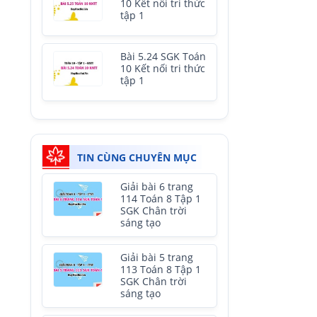
10 Kết nối tri thức
tập 1
Bài 5.24 SGK Toán
10 Kết nối tri thức
tập 1
TIN CÙNG CHUYÊN MỤC
Giải bài 6 trang
114 Toán 8 Tập 1
SGK Chân trời
sáng tạo
Giải bài 5 trang
113 Toán 8 Tập 1
SGK Chân trời
sáng tạo