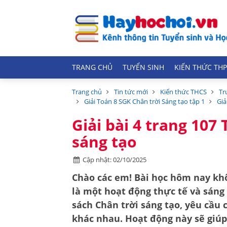
TRANG CHỦ
TUYỂN SINH
KIẾN THỨC THP
Trang chủ
Tin tức mới
Kiến thức THCS
Tr
Giải Toán 8 SGK Chân trời Sáng tạo tập 1
Giả
Giải bài 4 trang 107
sáng tạo
Cập nhật: 02/10/2025
Chào các em! Bài học hôm nay khô
là một hoạt động thực tế và sáng
sách
Chân trời sáng tạo
, yêu cầu
khác nhau
. Hoạt động này sẽ giú