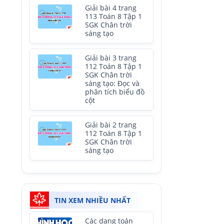
Giải bài 4 trang
113 Toán 8 Tập 1
SGK Chân trời
sáng tạo
Giải bài 3 trang
112 Toán 8 Tập 1
SGK Chân trời
sáng tạo: Đọc và
phân tích biểu đồ
cột
Giải bài 2 trang
112 Toán 8 Tập 1
SGK Chân trời
sáng tạo
TIN XEM NHIỀU NHẤT
Các dạng toán