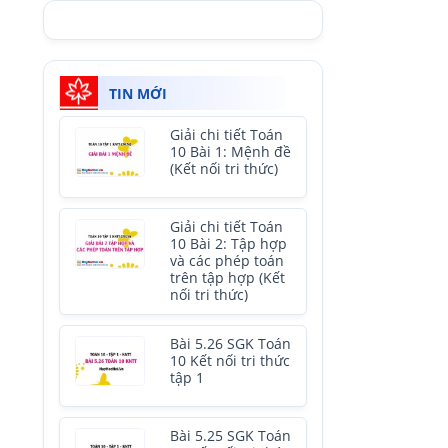
TIN MỚI
Giải chi tiết Toán
10 Bài 1: Mệnh đề
(Kết nối tri thức)
Giải chi tiết Toán
10 Bài 2: Tập hợp
và các phép toán
trên tập hợp (Kết
nối tri thức)
Bài 5.26 SGK Toán
10 Kết nối tri thức
tập 1
Bài 5.25 SGK Toán