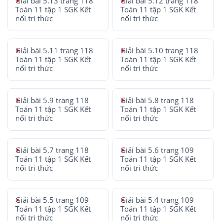
Giải bài 5.13 trang 118
Giải bài 5.12 trang 118
Toán 11 tập 1 SGK Kết
Toán 11 tập 1 SGK Kết
nối tri thức
nối tri thức
Giải bài 5.11 trang 118
Giải bài 5.10 trang 118
Toán 11 tập 1 SGK Kết
Toán 11 tập 1 SGK Kết
nối tri thức
nối tri thức
Giải bài 5.9 trang 118
Giải bài 5.8 trang 118
Toán 11 tập 1 SGK Kết
Toán 11 tập 1 SGK Kết
nối tri thức
nối tri thức
Giải bài 5.7 trang 118
Giải bài 5.6 trang 109
Toán 11 tập 1 SGK Kết
Toán 11 tập 1 SGK Kết
nối tri thức
nối tri thức
Giải bài 5.5 trang 109
Giải bài 5.4 trang 109
Toán 11 tập 1 SGK Kết
Toán 11 tập 1 SGK Kết
nối tri thức
nối tri thức