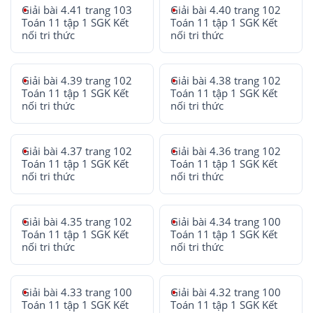
Giải bài 4.41 trang 103
Giải bài 4.40 trang 102
Toán 11 tập 1 SGK Kết
Toán 11 tập 1 SGK Kết
nối tri thức
nối tri thức
Giải bài 4.39 trang 102
Giải bài 4.38 trang 102
Toán 11 tập 1 SGK Kết
Toán 11 tập 1 SGK Kết
nối tri thức
nối tri thức
Giải bài 4.37 trang 102
Giải bài 4.36 trang 102
Toán 11 tập 1 SGK Kết
Toán 11 tập 1 SGK Kết
nối tri thức
nối tri thức
Giải bài 4.35 trang 102
Giải bài 4.34 trang 100
Toán 11 tập 1 SGK Kết
Toán 11 tập 1 SGK Kết
nối tri thức
nối tri thức
Giải bài 4.33 trang 100
Giải bài 4.32 trang 100
Toán 11 tập 1 SGK Kết
Toán 11 tập 1 SGK Kết