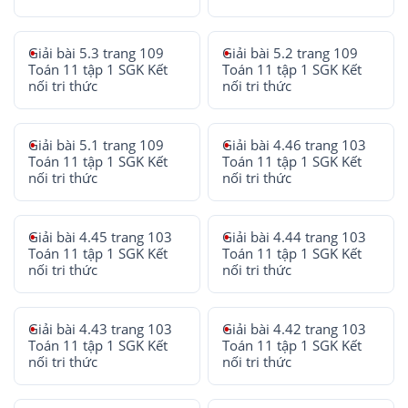
Giải bài 5.3 trang 109
Giải bài 5.2 trang 109
Toán 11 tập 1 SGK Kết
Toán 11 tập 1 SGK Kết
nối tri thức
nối tri thức
Giải bài 5.1 trang 109
Giải bài 4.46 trang 103
Toán 11 tập 1 SGK Kết
Toán 11 tập 1 SGK Kết
nối tri thức
nối tri thức
Giải bài 4.45 trang 103
Giải bài 4.44 trang 103
Toán 11 tập 1 SGK Kết
Toán 11 tập 1 SGK Kết
nối tri thức
nối tri thức
Giải bài 4.43 trang 103
Giải bài 4.42 trang 103
Toán 11 tập 1 SGK Kết
Toán 11 tập 1 SGK Kết
nối tri thức
nối tri thức