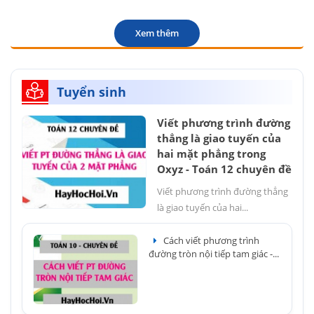
Xem thêm
Tuyển sinh
Viết phương trình đường
thẳng là giao tuyến của
hai mặt phẳng trong
Oxyz - Toán 12 chuyên đề
Viết phương trình đường thẳng
là giao tuyến của hai...
Cách viết phương trình
đường tròn nội tiếp tam giác -...