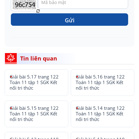
Gửi
Tin liên quan
Giải bài 5.17 trang 122
Giải bài 5.16 trang 122
Toán 11 tập 1 SGK Kết
Toán 11 tập 1 SGK Kết
nối tri thức
nối tri thức
Giải bài 5.15 trang 122
Giải bài 5.14 trang 122
Toán 11 tập 1 SGK Kết
Toán 11 tập 1 SGK Kết
nối tri thức
nối tri thức