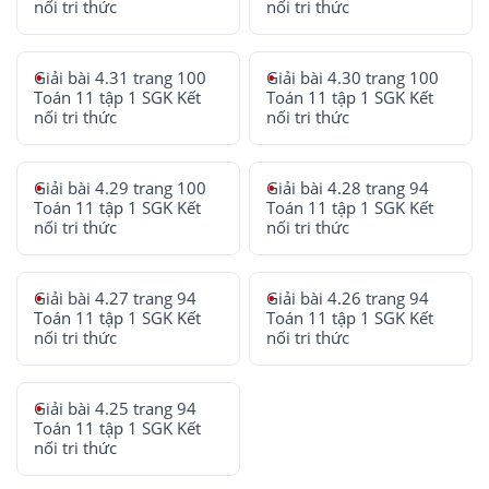
nối tri thức
nối tri thức
Giải bài 4.31 trang 100
Giải bài 4.30 trang 100
Toán 11 tập 1 SGK Kết
Toán 11 tập 1 SGK Kết
nối tri thức
nối tri thức
Giải bài 4.29 trang 100
Giải bài 4.28 trang 94
Toán 11 tập 1 SGK Kết
Toán 11 tập 1 SGK Kết
nối tri thức
nối tri thức
Giải bài 4.27 trang 94
Giải bài 4.26 trang 94
Toán 11 tập 1 SGK Kết
Toán 11 tập 1 SGK Kết
nối tri thức
nối tri thức
Giải bài 4.25 trang 94
Toán 11 tập 1 SGK Kết
nối tri thức