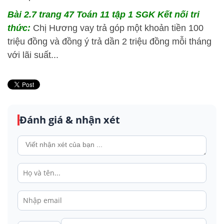
Bài 2.7 trang 47 Toán 11 tập 1 SGK Kết nối tri
thức:
Chị Hương vay trả góp một khoản tiền 100
triệu đồng và đồng ý trả dần 2 triệu đồng mỗi tháng
với lãi suất...
Đánh giá & nhận xét