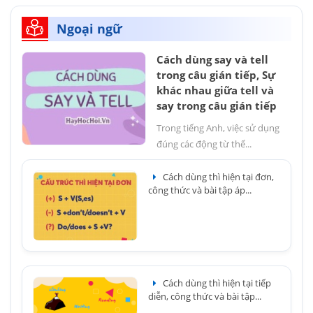
Ngoại ngữ
Cách dùng say và tell
trong câu gián tiếp, Sự
khác nhau giữa tell và
say trong câu gián tiếp
Trong tiếng Anh, việc sử dụng
đúng các động từ thể...
Cách dùng thì hiện tại đơn,
công thức và bài tập áp...
Cách dùng thì hiện tại tiếp
diễn, công thức và bài tập...