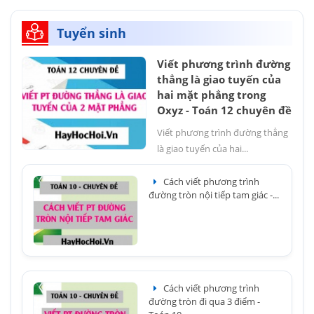
Tuyển sinh
Viết phương trình đường
thẳng là giao tuyến của
hai mặt phẳng trong
Oxyz - Toán 12 chuyên đề
Viết phương trình đường thẳng
là giao tuyến của hai...
Cách viết phương trình
đường tròn nội tiếp tam giác -...
Cách viết phương trình
đường tròn đi qua 3 điểm -