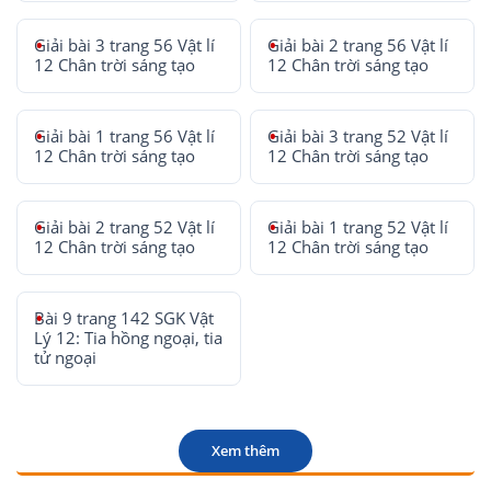
Giải bài 3 trang 56 Vật lí
Giải bài 2 trang 56 Vật lí
12 Chân trời sáng tạo
12 Chân trời sáng tạo
Giải bài 1 trang 56 Vật lí
Giải bài 3 trang 52 Vật lí
12 Chân trời sáng tạo
12 Chân trời sáng tạo
Giải bài 2 trang 52 Vật lí
Giải bài 1 trang 52 Vật lí
12 Chân trời sáng tạo
12 Chân trời sáng tạo
Bài 9 trang 142 SGK Vật
Lý 12: Tia hồng ngoại, tia
tử ngoại
Xem thêm