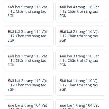
Giải bài 5 trang 116 Vật
Giải bài 4 trang 116 Vật
lí 12 Chân trời sáng tạo
lí 12 Chân trời sáng tạo
SGK
SGK
Giải bài 3 trang 116 Vật
Giải bài 2 trang 116 Vật
lí 12 Chân trời sáng tạo
lí 12 Chân trời sáng tạo
SGK
SGK
Giải bài 1 trang 116 Vật
Giải bài 3 trang 110 Vật
lí 12 Chân trời sáng tạo
lí 12 Chân trời sáng tạo
SGK
SGK
Giải bài 2 trang 110 Vật
Giải bài 1 trang 110 Vật
lí 12 Chân trời sáng tạo
lí 12 Chân trời sáng tạo
SGK
SGK
Giải bài 2 trang 104 Vật
Giải bài 1 trang 104 Vật