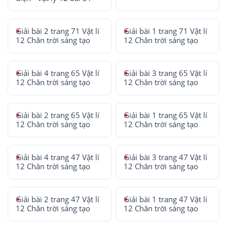
Giải bài 2 trang 71 Vật lí
Giải bài 1 trang 71 Vật lí
12 Chân trời sáng tạo
12 Chân trời sáng tạo
Giải bài 4 trang 65 Vật lí
Giải bài 3 trang 65 Vật lí
12 Chân trời sáng tạo
12 Chân trời sáng tạo
Giải bài 2 trang 65 Vật lí
Giải bài 1 trang 65 Vật lí
12 Chân trời sáng tạo
12 Chân trời sáng tạo
Giải bài 4 trang 47 Vật lí
Giải bài 3 trang 47 Vật lí
12 Chân trời sáng tạo
12 Chân trời sáng tạo
Giải bài 2 trang 47 Vật lí
Giải bài 1 trang 47 Vật lí
12 Chân trời sáng tạo
12 Chân trời sáng tạo