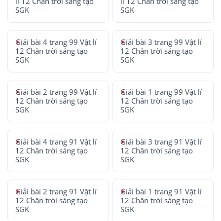
lí 12 Chân trời sáng tạo
lí 12 Chân trời sáng tạo
SGK
SGK
Giải bài 4 trang 99 Vật lí
Giải bài 3 trang 99 Vật lí
12 Chân trời sáng tạo
12 Chân trời sáng tạo
SGK
SGK
Giải bài 2 trang 99 Vật lí
Giải bài 1 trang 99 Vật lí
12 Chân trời sáng tạo
12 Chân trời sáng tạo
SGK
SGK
Giải bài 4 trang 91 Vật lí
Giải bài 3 trang 91 Vật lí
12 Chân trời sáng tạo
12 Chân trời sáng tạo
SGK
SGK
Giải bài 2 trang 91 Vật lí
Giải bài 1 trang 91 Vật lí
12 Chân trời sáng tạo
12 Chân trời sáng tạo
SGK
SGK