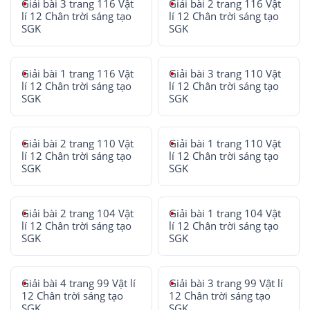
Giải bài 3 trang 116 Vật
Giải bài 2 trang 116 Vật
lí 12 Chân trời sáng tạo
lí 12 Chân trời sáng tạo
SGK
SGK
Giải bài 1 trang 116 Vật
Giải bài 3 trang 110 Vật
lí 12 Chân trời sáng tạo
lí 12 Chân trời sáng tạo
SGK
SGK
Giải bài 2 trang 110 Vật
Giải bài 1 trang 110 Vật
lí 12 Chân trời sáng tạo
lí 12 Chân trời sáng tạo
SGK
SGK
Giải bài 2 trang 104 Vật
Giải bài 1 trang 104 Vật
lí 12 Chân trời sáng tạo
lí 12 Chân trời sáng tạo
SGK
SGK
Giải bài 4 trang 99 Vật lí
Giải bài 3 trang 99 Vật lí
12 Chân trời sáng tạo
12 Chân trời sáng tạo
SGK
SGK