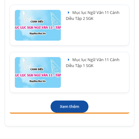
Mục lục Ngữ Văn 11 Cánh
Diều Tập 2 SGK
Mục lục Ngữ Văn 11 Cánh
Diều Tập 1 SGK
Xem thêm