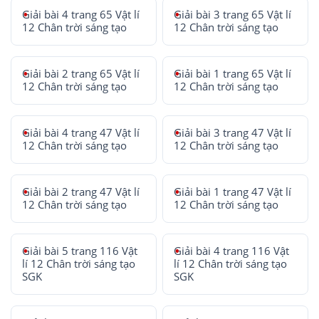
Giải bài 4 trang 65 Vật lí
Giải bài 3 trang 65 Vật lí
12 Chân trời sáng tạo
12 Chân trời sáng tạo
Giải bài 2 trang 65 Vật lí
Giải bài 1 trang 65 Vật lí
12 Chân trời sáng tạo
12 Chân trời sáng tạo
Giải bài 4 trang 47 Vật lí
Giải bài 3 trang 47 Vật lí
12 Chân trời sáng tạo
12 Chân trời sáng tạo
Giải bài 2 trang 47 Vật lí
Giải bài 1 trang 47 Vật lí
12 Chân trời sáng tạo
12 Chân trời sáng tạo
Giải bài 5 trang 116 Vật
Giải bài 4 trang 116 Vật
lí 12 Chân trời sáng tạo
lí 12 Chân trời sáng tạo
SGK
SGK