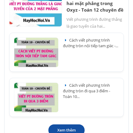
hai mặt phẳng trong
Oxyz - Toán 12 chuyên đề
Viết phương trình đường thẳng
là giao tuyến của hai...
Cách viết phương trình
đường tròn nội tiếp tam giác -...
Cách viết phương trình
đường tròn đi qua 3 điểm -
Toán 10...
Xem thêm