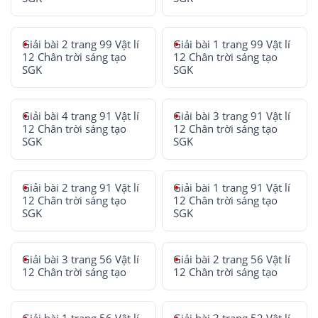
Giải bài 2 trang 99 Vật lí
Giải bài 1 trang 99 Vật lí
12 Chân trời sáng tạo
12 Chân trời sáng tạo
SGK
SGK
Giải bài 4 trang 91 Vật lí
Giải bài 3 trang 91 Vật lí
12 Chân trời sáng tạo
12 Chân trời sáng tạo
SGK
SGK
Giải bài 2 trang 91 Vật lí
Giải bài 1 trang 91 Vật lí
12 Chân trời sáng tạo
12 Chân trời sáng tạo
SGK
SGK
Giải bài 3 trang 56 Vật lí
Giải bài 2 trang 56 Vật lí
12 Chân trời sáng tạo
12 Chân trời sáng tạo