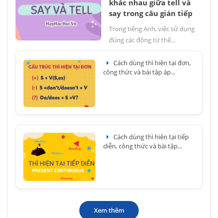
khác nhau giữa tell và
say trong câu gián tiếp
Trong tiếng Anh, việc sử dụng
đúng các động từ thể...
Cách dùng thì hiện tại đơn,
công thức và bài tập áp...
Cách dùng thì hiện tại tiếp
diễn, công thức và bài tập...
Xem thêm