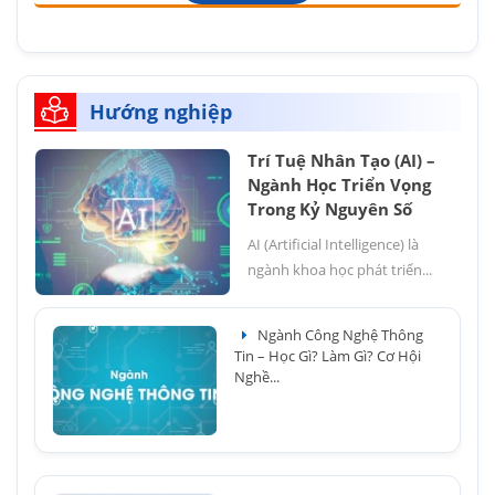
Hướng nghiệp
Trí Tuệ Nhân Tạo (AI) –
Ngành Học Triển Vọng
Trong Kỷ Nguyên Số
AI (Artificial Intelligence) là
ngành khoa học phát triển...
Ngành Công Nghệ Thông
Tin – Học Gì? Làm Gì? Cơ Hội
Nghề...