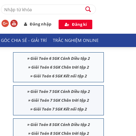
Đăng nhập
Đăng kí
GÓC CHIA SẺ - GIẢI TRÍ
TRẮC NGHIỆM ONLINE
»
Giải Toán 6 SGK Cánh Diều tập 2
»
Giải Toán 6 SGK Chân trời tập 2
»
Giải Toán 6 SGK Kết nối tập 2
»
Giải Toán 7 SGK Cánh Diều tập 2
»
Giải Toán 7 SGK Chân trời tập 2
»
Giải Toán 7 SGK Kết nối tập 2
»
Giải Toán 8 SGK Cánh Diều tập 2
»
Giải Toán 8 SGK Chân trời tập 2