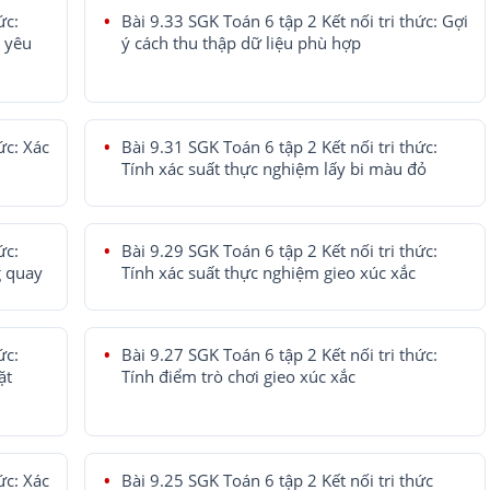
ức:
Bài 9.33 SGK Toán 6 tập 2 Kết nối tri thức: Gợi
g yêu
ý cách thu thập dữ liệu phù hợp
ức: Xác
Bài 9.31 SGK Toán 6 tập 2 Kết nối tri thức:
Tính xác suất thực nghiệm lấy bi màu đỏ
ức:
Bài 9.29 SGK Toán 6 tập 2 Kết nối tri thức:
g quay
Tính xác suất thực nghiệm gieo xúc xắc
ức:
Bài 9.27 SGK Toán 6 tập 2 Kết nối tri thức:
ặt
Tính điểm trò chơi gieo xúc xắc
ức: Xác
Bài 9.25 SGK Toán 6 tập 2 Kết nối tri thức