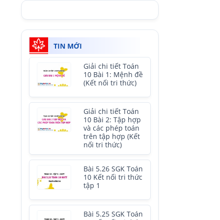
TIN MỚI
Giải chi tiết Toán
10 Bài 1: Mệnh đề
(Kết nối tri thức)
Giải chi tiết Toán
10 Bài 2: Tập hợp
và các phép toán
trên tập hợp (Kết
nối tri thức)
Bài 5.26 SGK Toán
10 Kết nối tri thức
tập 1
Bài 5.25 SGK Toán