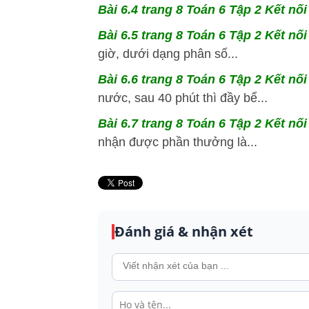
Bài 6.4 trang 8 Toán 6 Tập 2 Kết nối
Bài 6.5 trang 8 Toán 6 Tập 2 Kết nối
giờ, dưới dạng phân số...
Bài 6.6 trang 8 Toán 6 Tập 2 Kết nối
nước, sau 40 phút thì đầy bể...
Bài 6.7 trang 8 Toán 6 Tập 2 Kết nối
nhận được phần thưởng là...
Đánh giá & nhận xét