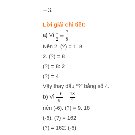
.
−
3
Lời giải chi tiết:
a)
Vì
Nên 2. (?) = 1. 8
2. (?) = 8
(?) = 8: 2
(?) = 4
Vậy thay dấu “?” bằng số 4.
b)
Vì
nên (-6). (?) = 9. 18
(-6). (?) = 162
(?) = 162: (-6)