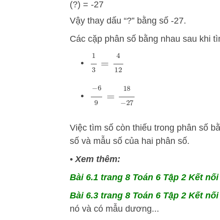
(?) = -27
Vậy thay dấu “?” bằng số -27.
Các cặp phân số bằng nhau sau khi tì
1
3
=
4
12
−
6
9
=
18
−
27
Việc tìm số còn thiếu trong phân số 
số và mẫu số của hai phân số.
•
Xem thêm:
Bài 6.1 trang 8 Toán 6 Tập 2 Kết nối
Bài 6.3 trang 8 Toán 6 Tập 2 Kết nối 
nó và có mẫu dương...