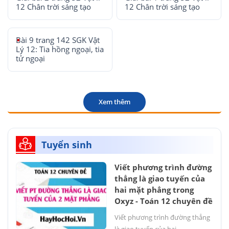
12 Chân trời sáng tạo
12 Chân trời sáng tạo
Bài 9 trang 142 SGK Vật
Lý 12: Tia hồng ngoại, tia
tử ngoại
Xem thêm
Tuyển sinh
Viết phương trình đường
thẳng là giao tuyến của
hai mặt phẳng trong
Oxyz - Toán 12 chuyên đề
Viết phương trình đường thẳng