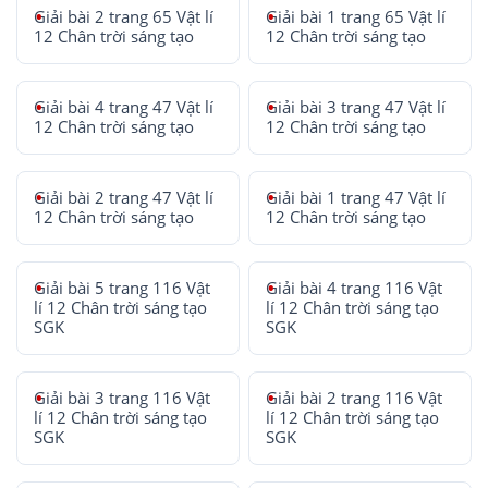
Giải bài 2 trang 65 Vật lí
Giải bài 1 trang 65 Vật lí
12 Chân trời sáng tạo
12 Chân trời sáng tạo
Giải bài 4 trang 47 Vật lí
Giải bài 3 trang 47 Vật lí
12 Chân trời sáng tạo
12 Chân trời sáng tạo
Giải bài 2 trang 47 Vật lí
Giải bài 1 trang 47 Vật lí
12 Chân trời sáng tạo
12 Chân trời sáng tạo
Giải bài 5 trang 116 Vật
Giải bài 4 trang 116 Vật
lí 12 Chân trời sáng tạo
lí 12 Chân trời sáng tạo
SGK
SGK
Giải bài 3 trang 116 Vật
Giải bài 2 trang 116 Vật
lí 12 Chân trời sáng tạo
lí 12 Chân trời sáng tạo
SGK
SGK