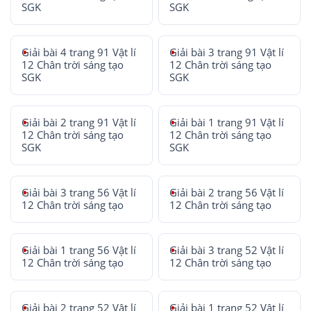
SGK
SGK
Giải bài 4 trang 91 Vật lí
Giải bài 3 trang 91 Vật lí
12 Chân trời sáng tạo
12 Chân trời sáng tạo
SGK
SGK
Giải bài 2 trang 91 Vật lí
Giải bài 1 trang 91 Vật lí
12 Chân trời sáng tạo
12 Chân trời sáng tạo
SGK
SGK
Giải bài 3 trang 56 Vật lí
Giải bài 2 trang 56 Vật lí
12 Chân trời sáng tạo
12 Chân trời sáng tạo
Giải bài 1 trang 56 Vật lí
Giải bài 3 trang 52 Vật lí
12 Chân trời sáng tạo
12 Chân trời sáng tạo
Giải bài 2 trang 52 Vật lí
Giải bài 1 trang 52 Vật lí