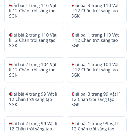
Giải bài 1 trang 116 Vật
Giải bài 3 trang 110 Vật
lí 12 Chân trời sáng tạo
lí 12 Chân trời sáng tạo
SGK
SGK
Giải bài 2 trang 110 Vật
Giải bài 1 trang 110 Vật
lí 12 Chân trời sáng tạo
lí 12 Chân trời sáng tạo
SGK
SGK
Giải bài 2 trang 104 Vật
Giải bài 1 trang 104 Vật
lí 12 Chân trời sáng tạo
lí 12 Chân trời sáng tạo
SGK
SGK
Giải bài 4 trang 99 Vật lí
Giải bài 3 trang 99 Vật lí
12 Chân trời sáng tạo
12 Chân trời sáng tạo
SGK
SGK
Giải bài 2 trang 99 Vật lí
Giải bài 1 trang 99 Vật lí
12 Chân trời sáng tạo
12 Chân trời sáng tạo