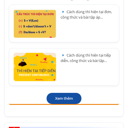
Cách dùng thì hiện tại đơn,
công thức và bài tập áp...
Cách dùng thì hiện tại tiếp
diễn, công thức và bài tập...
Xem thêm