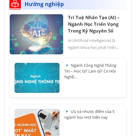
Hướng nghiệp
Trí Tuệ Nhân Tạo (AI) –
Ngành Học Triển Vọng
Trong Kỷ Nguyên Số
AI (Artificial Intelligence) là
ngành khoa học phát triển...
Ngành Công Nghệ Thông
Tin – Học Gì? Làm Gì? Cơ Hội
Nghề...
Ưu và nhược điểm của 5
ngành học Hot hiện nay