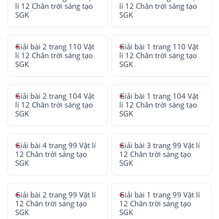
lí 12 Chân trời sáng tạo
lí 12 Chân trời sáng tạo
SGK
SGK
Giải bài 2 trang 110 Vật
Giải bài 1 trang 110 Vật
lí 12 Chân trời sáng tạo
lí 12 Chân trời sáng tạo
SGK
SGK
Giải bài 2 trang 104 Vật
Giải bài 1 trang 104 Vật
lí 12 Chân trời sáng tạo
lí 12 Chân trời sáng tạo
SGK
SGK
Giải bài 4 trang 99 Vật lí
Giải bài 3 trang 99 Vật lí
12 Chân trời sáng tạo
12 Chân trời sáng tạo
SGK
SGK
Giải bài 2 trang 99 Vật lí
Giải bài 1 trang 99 Vật lí
12 Chân trời sáng tạo
12 Chân trời sáng tạo
SGK
SGK