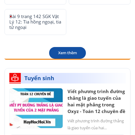
Bài 9 trang 142 SGK Vật
Lý 12: Tia hồng ngoại, tia
tử ngoại
Xem thêm
Tuyển sinh
Viết phương trình đường
thẳng là giao tuyến của
hai mặt phẳng trong
Oxyz - Toán 12 chuyên đề
Viết phương trình đường thẳng
là giao tuyến của hai...