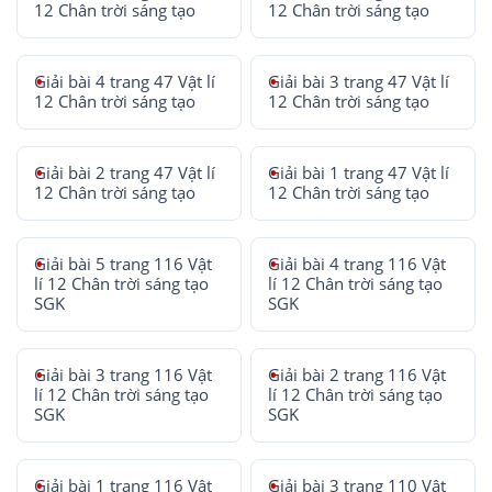
12 Chân trời sáng tạo
12 Chân trời sáng tạo
Giải bài 4 trang 47 Vật lí
Giải bài 3 trang 47 Vật lí
12 Chân trời sáng tạo
12 Chân trời sáng tạo
Giải bài 2 trang 47 Vật lí
Giải bài 1 trang 47 Vật lí
12 Chân trời sáng tạo
12 Chân trời sáng tạo
Giải bài 5 trang 116 Vật
Giải bài 4 trang 116 Vật
lí 12 Chân trời sáng tạo
lí 12 Chân trời sáng tạo
SGK
SGK
Giải bài 3 trang 116 Vật
Giải bài 2 trang 116 Vật
lí 12 Chân trời sáng tạo
lí 12 Chân trời sáng tạo
SGK
SGK
Giải bài 1 trang 116 Vật
Giải bài 3 trang 110 Vật