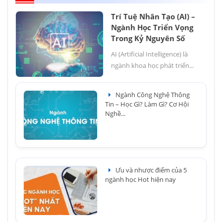
Trí Tuệ Nhân Tạo (AI) –
Ngành Học Triển Vọng
Trong Kỷ Nguyên Số
AI (Artificial Intelligence) là
ngành khoa học phát triển...
Ngành Công Nghệ Thông
Tin – Học Gì? Làm Gì? Cơ Hội
Nghề...
Ưu và nhược điểm của 5
ngành học Hot hiện nay