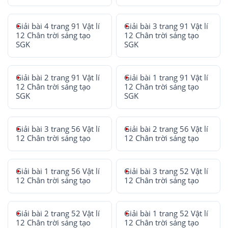
Giải bài 4 trang 91 Vật lí
Giải bài 3 trang 91 Vật lí
12 Chân trời sáng tạo
12 Chân trời sáng tạo
SGK
SGK
Giải bài 2 trang 91 Vật lí
Giải bài 1 trang 91 Vật lí
12 Chân trời sáng tạo
12 Chân trời sáng tạo
SGK
SGK
Giải bài 3 trang 56 Vật lí
Giải bài 2 trang 56 Vật lí
12 Chân trời sáng tạo
12 Chân trời sáng tạo
Giải bài 1 trang 56 Vật lí
Giải bài 3 trang 52 Vật lí
12 Chân trời sáng tạo
12 Chân trời sáng tạo
Giải bài 2 trang 52 Vật lí
Giải bài 1 trang 52 Vật lí
12 Chân trời sáng tạo
12 Chân trời sáng tạo