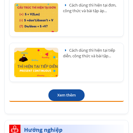
Cách dùng thì hiện tại đơn,
công thức và bài tập áp...
Cách dùng thì hiện tại tiếp
diễn, công thức và bài tập...
Xem thêm
Hướng nghiệp