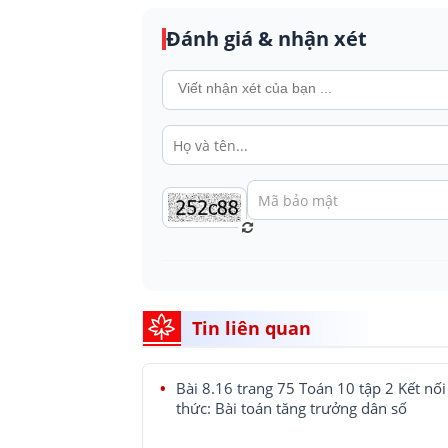
Đánh giá & nhận xét
Tin liên quan
Bài 8.16 trang 75 Toán 10 tập 2 Kết nối 
thức: Bài toán tăng trưởng dân số