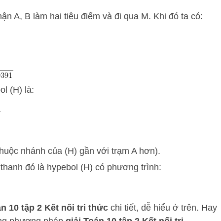
ận A, B làm hai tiêu điểm và đi qua M. Khi đó ta có:
l (H) là:
thuộc nhánh của (H) gần với trạm A hơn).
 thanh đó là hypebol (H) có phương trình:
n 10 tập 2 Kết nối tri thức
chi tiết, dễ hiểu ở trên.
Hay