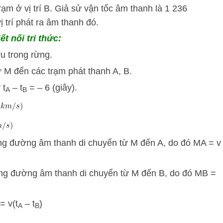
ạm ở vị trí B. Giả sử vận tốc âm thanh là 1 236
 trí phát ra âm thanh đó.
t nối tri thức:
ứu trong rừng.
từ M đến các trạm phát thanh A, B.
 t
– t
= – 6 (giây).
A
B
ng đường âm thanh di chuyển từ M đến A, do đó MA = v
ng đường âm thanh di chuyển từ M đến B, do đó MB =
= v(t
– t
)
A
B