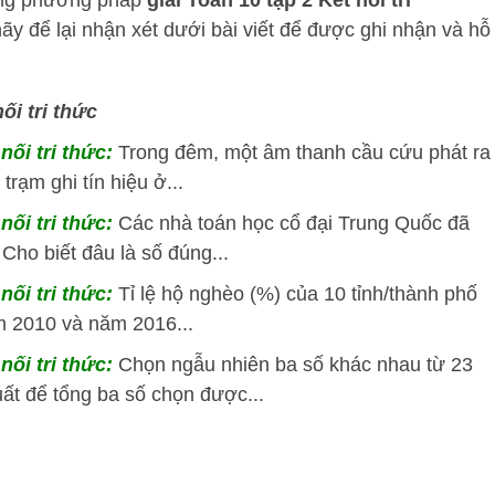
ng phương pháp
giải Toán 10 tập 2 Kết nối tri
y để lại nhận xét dưới bài viết để được ghi nhận và hỗ
ối tri thức
nối tri thức:
Trong đêm, một âm thanh cầu cứu phát ra
trạm ghi tín hiệu ở...
nối tri thức:
Các nhà toán học cổ đại Trung Quốc đã
Cho biết đâu là số đúng...
nối tri thức:
Tỉ lệ hộ nghèo (%) của 10 tỉnh/thành phố
m 2010 và năm 2016...
nối tri thức:
Chọn ngẫu nhiên ba số khác nhau từ 23
ất để tổng ba số chọn được...