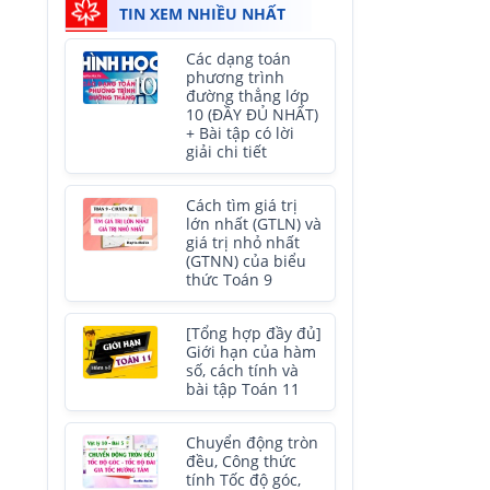
TIN XEM NHIỀU NHẤT
Các dạng toán
phương trình
đường thẳng lớp
10 (ĐẦY ĐỦ NHẤT)
+ Bài tập có lời
giải chi tiết
Cách tìm giá trị
lớn nhất (GTLN) và
giá trị nhỏ nhất
(GTNN) của biểu
thức Toán 9
[Tổng hợp đầy đủ]
Giới hạn của hàm
số, cách tính và
bài tập Toán 11
Chuyển động tròn
đều, Công thức
tính Tốc độ góc,