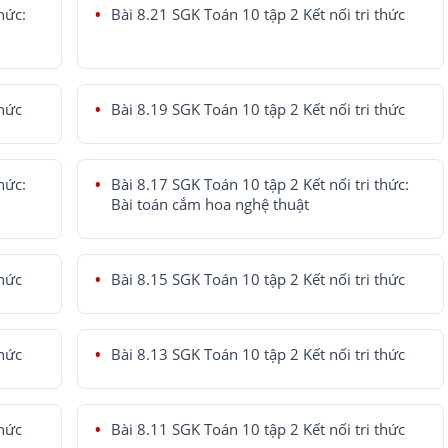
hức:
Bài 8.21 SGK Toán 10 tập 2 Kết nối tri thức
thức
Bài 8.19 SGK Toán 10 tập 2 Kết nối tri thức
hức:
Bài 8.17 SGK Toán 10 tập 2 Kết nối tri thức:
Bài toán cắm hoa nghệ thuật
thức
Bài 8.15 SGK Toán 10 tập 2 Kết nối tri thức
thức
Bài 8.13 SGK Toán 10 tập 2 Kết nối tri thức
thức
Bài 8.11 SGK Toán 10 tập 2 Kết nối tri thức