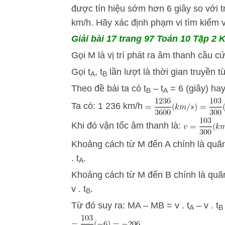
được tín hiệu sớm hơn 6 giây so với tr
km/h. Hãy xác định phạm vi tìm kiếm vị
Giải bài 17 trang 97 Toán 10 Tập 2 Kế
Gọi M là vị trí phát ra âm thanh cầu c
Gọi t
, t
lần lượt là thời gian truyền 
A
B
Theo đề bài ta có t
– t
= 6 (giây) hay
B
A
Ta có: 1 236 km/h
Khi đó vận tốc âm thanh là:
Khoảng cách từ M đến A chính là quã
. t
.
A
Khoảng cách từ M đến B chính là quã
v . t
.
B
Từ đó suy ra: MA – MB = v . t
– v . t
A
B