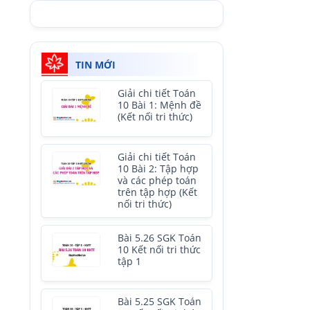
TIN MỚI
Giải chi tiết Toán
10 Bài 1: Mệnh đề
(Kết nối tri thức)
Giải chi tiết Toán
10 Bài 2: Tập hợp
và các phép toán
trên tập hợp (Kết
nối tri thức)
Bài 5.26 SGK Toán
10 Kết nối tri thức
tập 1
Bài 5.25 SGK Toán