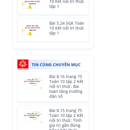
10 Kết nối tri thức
tập 1
Bài 5.24 SGK Toán
10 Kết nối tri thức
tập 1
TIN CÙNG CHUYÊN MỤC
Bài 8.16 trang 75
Toán 10 tập 2 Kết
nối tri thức: Bài
toán tăng trưởng
dân số
Bài 8.15 trang 75
Toán 10 tập 2 Kết
nối tri thức: Tính
giá trị gần đúng