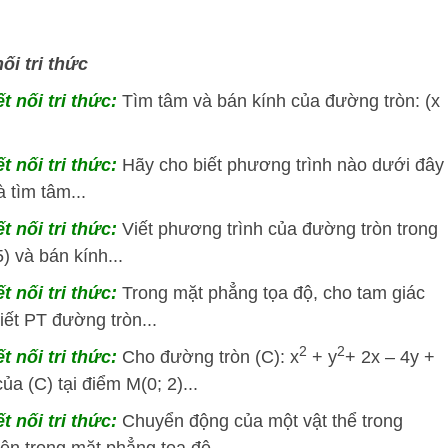
ối tri thức
t nối tri thức:
Tìm tâm và bán kính của đường tròn: (x
t nối tri thức:
Hãy cho biết phương trình nào dưới đây
 tìm tâm...
t nối tri thức:
Viết phương trình của đường tròn trong
) và bán kính...
t nối tri thức:
Trong mặt phẳng tọa độ, cho tam giác
Viết PT đường tròn...
2
2
t nối tri thức:
Cho đường tròn (C): x
+ y
+ 2x – 4y +
ủa (C) tại điểm M(0; 2)...
t nối tri thức:
Chuyển động của một vật thể trong