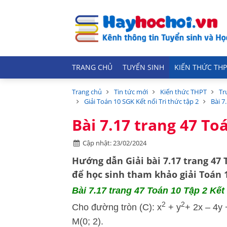
TRANG CHỦ
TUYỂN SINH
KIẾN THỨC THP
Trang chủ
Tin tức mới
Kiến thức THPT
Tr
Giải Toán 10 SGK Kết nối Tri thức tập 2
Bài 7
Bài 7.17 trang 47 Toá
Cập nhật: 23/02/2024
Hướng dẫn
Giải bài 7.17 trang 47 
để học sinh tham khảo giải Toán 10
Bài 7.17 trang 47 Toán 10 Tập 2 Kết 
2
2
Cho đường tròn (C): x
+ y
+ 2x – 4y 
M(0; 2).