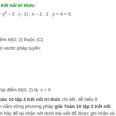
Kết nối tri thức:
2
 y
– 2 . (– 1) . x – 2 . 2 . y + 4 = 0.
.
điểm M(0; 2) thuộc (C).
có vectơ pháp tuyến:
ại điểm M(0; 2) là: x = 0
oán 10 tập 2 Kết nối tri thức
chi tiết, dễ hiểu ở
em nắm vững phương pháp
giải Toán 10 tập 2 Kết nối
 hãy để lại nhận xét dưới bài viết để được ghi nhận và