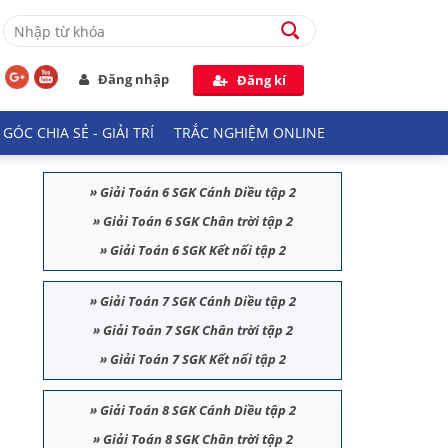
Đăng nhập
Đăng kí
GÓC CHIA SẺ - GIẢI TRÍ
TRẮC NGHIỆM ONLINE
»
Giải Toán 6 SGK Cánh Diều tập 2
»
Giải Toán 6 SGK Chân trời tập 2
»
Giải Toán 6 SGK Kết nối tập 2
»
Giải Toán 7 SGK Cánh Diều tập 2
»
Giải Toán 7 SGK Chân trời tập 2
»
Giải Toán 7 SGK Kết nối tập 2
»
Giải Toán 8 SGK Cánh Diều tập 2
»
Giải Toán 8 SGK Chân trời tập 2