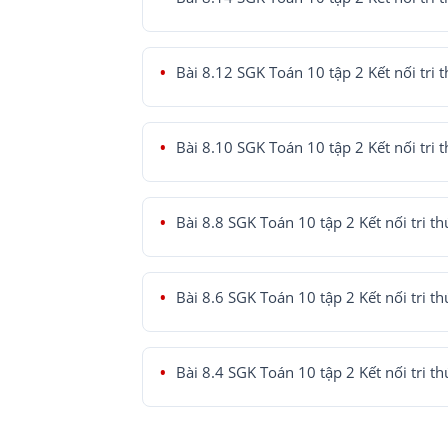
Bài 8.12 SGK Toán 10 tập 2 Kết nối tri 
Bài 8.10 SGK Toán 10 tập 2 Kết nối tri 
Bài 8.8 SGK Toán 10 tập 2 Kết nối tri th
Bài 8.6 SGK Toán 10 tập 2 Kết nối tri th
Bài 8.4 SGK Toán 10 tập 2 Kết nối tri th