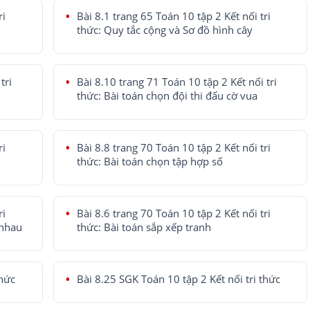
ri
Bài 8.1 trang 65 Toán 10 tập 2 Kết nối tri
thức: Quy tắc cộng và Sơ đồ hình cây
tri
Bài 8.10 trang 71 Toán 10 tập 2 Kết nối tri
thức: Bài toán chọn đội thi đấu cờ vua
ri
Bài 8.8 trang 70 Toán 10 tập 2 Kết nối tri
thức: Bài toán chọn tập hợp số
ri
Bài 8.6 trang 70 Toán 10 tập 2 Kết nối tri
 nhau
thức: Bài toán sắp xếp tranh
thức
Bài 8.25 SGK Toán 10 tập 2 Kết nối tri thức