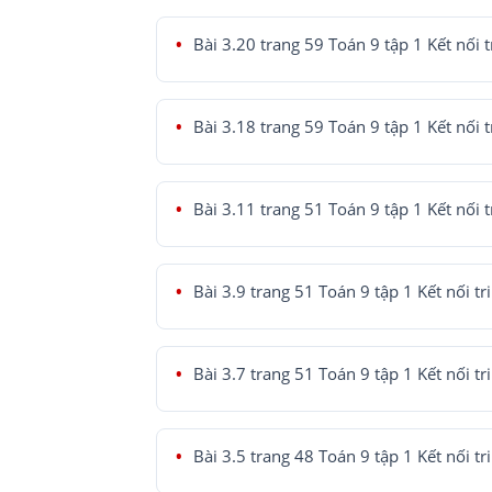
Bài 3.20 trang 59 Toán 9 tập 1 Kết nối t
Bài 3.18 trang 59 Toán 9 tập 1 Kết nối t
Bài 3.11 trang 51 Toán 9 tập 1 Kết nối t
Bài 3.9 trang 51 Toán 9 tập 1 Kết nối tr
Bài 3.7 trang 51 Toán 9 tập 1 Kết nối tr
Bài 3.5 trang 48 Toán 9 tập 1 Kết nối tr