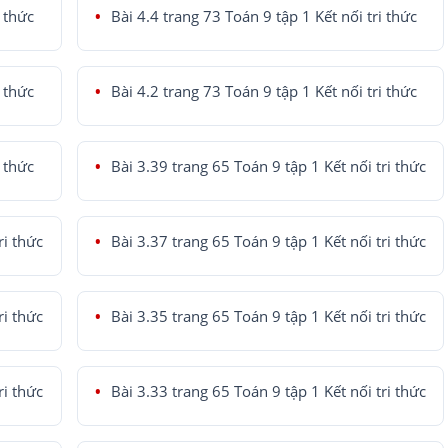
i thức
Bài 4.4 trang 73 Toán 9 tập 1 Kết nối tri thức
i thức
Bài 4.2 trang 73 Toán 9 tập 1 Kết nối tri thức
i thức
Bài 3.39 trang 65 Toán 9 tập 1 Kết nối tri thức
ri thức
Bài 3.37 trang 65 Toán 9 tập 1 Kết nối tri thức
ri thức
Bài 3.35 trang 65 Toán 9 tập 1 Kết nối tri thức
ri thức
Bài 3.33 trang 65 Toán 9 tập 1 Kết nối tri thức