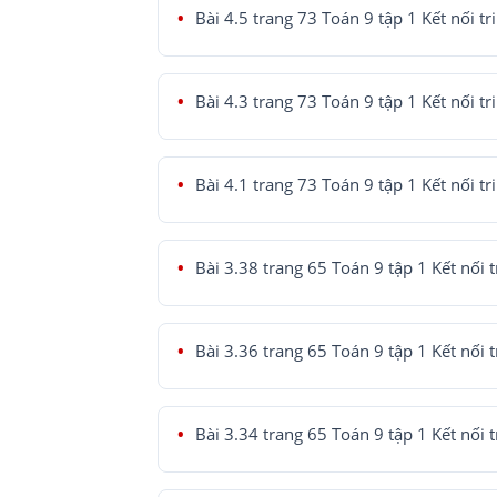
Bài 4.5 trang 73 Toán 9 tập 1 Kết nối tr
Bài 4.3 trang 73 Toán 9 tập 1 Kết nối tr
Bài 4.1 trang 73 Toán 9 tập 1 Kết nối tr
Bài 3.38 trang 65 Toán 9 tập 1 Kết nối t
Bài 3.36 trang 65 Toán 9 tập 1 Kết nối t
Bài 3.34 trang 65 Toán 9 tập 1 Kết nối t