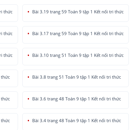
ri thức
Bài 3.19 trang 59 Toán 9 tập 1 Kết nối tri thức
ri thức
Bài 3.17 trang 59 Toán 9 tập 1 Kết nối tri thức
ri thức
Bài 3.10 trang 51 Toán 9 tập 1 Kết nối tri thức
i thức
Bài 3.8 trang 51 Toán 9 tập 1 Kết nối tri thức
i thức
Bài 3.6 trang 48 Toán 9 tập 1 Kết nối tri thức
i thức
Bài 3.4 trang 48 Toán 9 tập 1 Kết nối tri thức