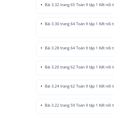
Bài 3.32 trang 65 Toán 9 tập 1 Kết nối t
Bài 3.30 trang 64 Toán 9 tập 1 Kết nối t
Bài 3.28 trang 64 Toán 9 tập 1 Kết nối t
Bài 3.26 trang 62 Toán 9 tập 1 Kết nối t
Bài 3.24 trang 62 Toán 9 tập 1 Kết nối t
Bài 3.22 trang 59 Toán 9 tập 1 Kết nối t