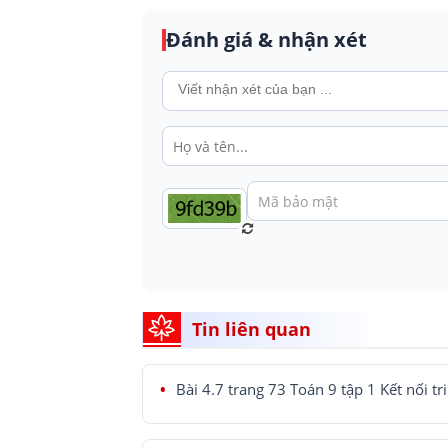
Đánh giá & nhận xét
Tin liên quan
Bài 4.7 trang 73 Toán 9 tập 1 Kết nối tr