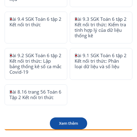
Bài 9.4 SGK Toán 6 tập 2
Bài 9.3 SGK Toán 6 tập 2
Kết nối tri thức
Kết nối tri thức: Kiểm tra
tính hợp lý của dữ liệu
thống kê
Bài 9.2 SGK Toán 6 tập 2
Bài 9.1 SGK Toán 6 tập 2
Kết nối tri thức: Lập
Kết nối tri thức: Phân
bảng thống kê số ca mắc
loại dữ liệu và số liệu
Covid-19
Bài 8.16 trang 56 Toán 6
Tập 2 Kết nối tri thức
Xem thêm