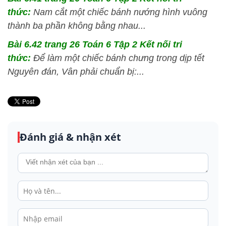
thức:
Nam cắt một chiếc bánh nướng hình vuông
thành ba phần không bằng nhau...
Bài 6.42 trang 26 Toán 6 Tập 2 Kết nối tri
thức:
Để làm một chiếc bánh chưng trong dịp tết
Nguyên đán, Vân phải chuẩn bị:...
Đánh giá & nhận xét