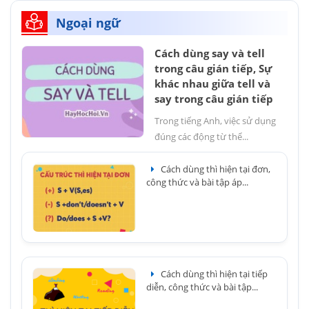
Ngoại ngữ
Cách dùng say và tell
trong câu gián tiếp, Sự
khác nhau giữa tell và
say trong câu gián tiếp
Trong tiếng Anh, việc sử dụng
đúng các động từ thể...
Cách dùng thì hiện tại đơn,
công thức và bài tập áp...
Cách dùng thì hiện tại tiếp
diễn, công thức và bài tập...