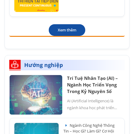
Xem thêm
Hướng nghiệp
Trí Tuệ Nhân Tạo (AI) –
Ngành Học Triển Vọng
Trong Kỷ Nguyên Số
AI (Artificial Intelligence) là
ngành khoa học phát triển...
Ngành Công Nghệ Thông
Tin – Học Gì? Làm Gì? Cơ Hội