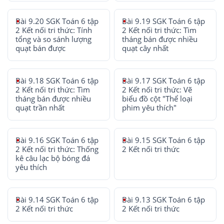
Bài 9.20 SGK Toán 6 tập
Bài 9.19 SGK Toán 6 tập
2 Kết nối tri thức: Tính
2 Kết nối tri thức: Tìm
tổng và so sánh lượng
tháng bán được nhiều
quạt bán được
quạt cây nhất
Bài 9.18 SGK Toán 6 tập
Bài 9.17 SGK Toán 6 tập
2 Kết nối tri thức: Tìm
2 Kết nối tri thức: Vẽ
tháng bán được nhiều
biểu đồ cột "Thể loại
quạt trần nhất
phim yêu thích"
Bài 9.16 SGK Toán 6 tập
Bài 9.15 SGK Toán 6 tập
2 Kết nối tri thức: Thống
2 Kết nối tri thức
kê câu lạc bộ bóng đá
yêu thích
Bài 9.14 SGK Toán 6 tập
Bài 9.13 SGK Toán 6 tập
2 Kết nối tri thức
2 Kết nối tri thức