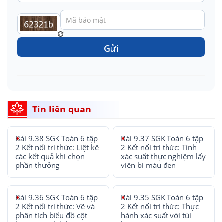
Gửi
Tin liên quan
Bài 9.38 SGK Toán 6 tập
Bài 9.37 SGK Toán 6 tập
2 Kết nối tri thức: Liệt kê
2 Kết nối tri thức: Tính
các kết quả khi chọn
xác suất thực nghiệm lấy
phần thưởng
viên bi màu đen
Bài 9.36 SGK Toán 6 tập
Bài 9.35 SGK Toán 6 tập
2 Kết nối tri thức: Vẽ và
2 Kết nối tri thức: Thực
phân tích biểu đồ cột
hành xác suất với túi