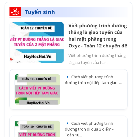
Tuyển sinh
Viết phương trình đường
thẳng là giao tuyến của
hai mặt phẳng trong
Oxyz - Toán 12 chuyên đề
Viết phương trình đường thẳng
là giao tuyến của hai...
Cách viết phương trình
đường tròn nội tiếp tam giác -...
Cách viết phương trình
đường tròn đi qua 3 điểm -
Toán 10...