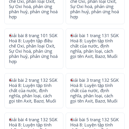
chế Oxi, phân loại Oxít,
chế Oxi, phân loại Oxít,
Sự Oxi hoá, phản ứng
Sự Oxi hoá, phản ứng
phân huỷ, phản ứng hoá
phân huỷ, phản ứng hoá
hợp
hợp
Giải bài 8 trang 101 SGK
Giải bài 1 trang 131 SGK
Hoá 8: Luyện tập điều
Hoá 8: Luyện tập tính
chế Oxi, phân loại Oxít,
chất của nước, định
Sự Oxi hoá, phản ứng
nghĩa, phân loại, cách
phân huỷ, phản ứng hoá
gọi tên Axit, Bazơ, Muối
hợp
Giải bài 2 trang 132 SGK
Giải bài 3 trang 132 SGK
Hoá 8: Luyện tập tính
Hoá 8: Luyện tập tính
chất của nước, định
chất của nước, định
nghĩa, phân loại, cách
nghĩa, phân loại, cách
gọi tên Axit, Bazơ, Muối
gọi tên Axit, Bazơ, Muối
Giải bài 4 trang 132 SGK
Giải bài 5 trang 132 SGK
Hoá 8: Luyện tập tính
Hoá 8: Luyện tập tính