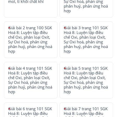
mol, tỉ khối chất khí
Sự Oxi hoá, phản ứng
phân huỷ, phản ứng hoá
hợp
Giải bài 2 trang 100 SGK
Giải bài 3 trang 101 SGK
Hoá 8: Luyện tập điều
Hoá 8: Luyện tập điều
chế Oxi, phân loại Oxít,
chế Oxi, phân loại Oxít,
Sự Oxi hoá, phản ứng
Sự Oxi hoá, phản ứng
phân huỷ, phản ứng hoá
phân huỷ, phản ứng hoá
hợp
hợp
Giải bài 4 trang 101 SGK
Giải bài 5 trang 101 SGK
Hoá 8: Luyện tập điều
Hoá 8: Luyện tập điều
chế Oxi, phân loại Oxít,
chế Oxi, phân loại Oxít,
Sự Oxi hoá, phản ứng
Sự Oxi hoá, phản ứng
phân huỷ, phản ứng hoá
phân huỷ, phản ứng hoá
hợp
hợp
Giải bài 6 trang 101 SGK
Giải bài 7 trang 101 SGK
Hoá 8: Luyện tập điều
Hoá 8: Luyện tập điều