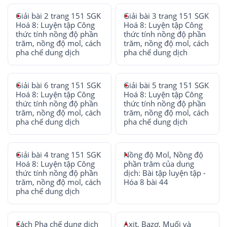
Giải bài 2 trang 151 SGK
Giải bài 3 trang 151 SGK
Hoá 8: Luyện tập Công
Hoá 8: Luyện tập Công
thức tính nồng độ phần
thức tính nồng độ phần
trăm, nồng độ mol, cách
trăm, nồng độ mol, cách
pha chế dung dịch
pha chế dung dịch
Giải bài 6 trang 151 SGK
Giải bài 5 trang 151 SGK
Hoá 8: Luyện tập Công
Hoá 8: Luyện tập Công
thức tính nồng độ phần
thức tính nồng độ phần
trăm, nồng độ mol, cách
trăm, nồng độ mol, cách
pha chế dung dịch
pha chế dung dịch
Giải bài 4 trang 151 SGK
Nồng độ Mol, Nồng độ
Hoá 8: Luyện tập Công
phần trăm của dung
thức tính nồng độ phần
dịch: Bài tập luyện tập -
trăm, nồng độ mol, cách
Hóa 8 bài 44
pha chế dung dịch
Cách Pha chế dung dịch
Axit, Bazơ, Muối và