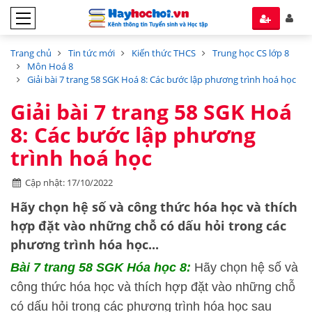
Trang chủ
Tin tức mới
Kiến thức THCS
Trung học CS lớp 8
Môn Hoá 8
Giải bài 7 trang 58 SGK Hoá 8: Các bước lập phương trình hoá học
Giải bài 7 trang 58 SGK Hoá
8: Các bước lập phương
trình hoá học
Cập nhật: 17/10/2022
Hãy chọn hệ số và công thức hóa học và thích
hợp đặt vào những chỗ có dấu hỏi trong các
phương trình hóa học...
Bài 7 trang 58 SGK Hóa học 8:
Hãy chọn hệ số và
công thức hóa học và thích hợp đặt vào những chỗ
có dấu hỏi trong các phương trình hóa học sau