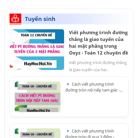
Tuyển sinh
Viết phương trình đường
thẳng là giao tuyến của
hai mặt phẳng trong
Oxyz - Toán 12 chuyên đề
Viết phương trình đường thẳng
là giao tuyến của hai...
Cách viết phương trình
đường tròn nội tiếp tam giác -...
Cách viết phương trình
đường tròn đi qua 3 điểm -