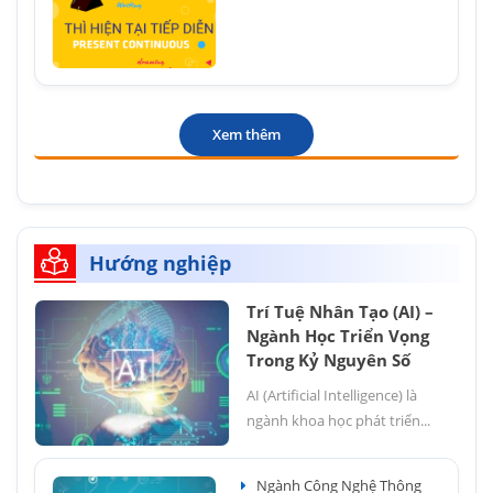
Xem thêm
Hướng nghiệp
Trí Tuệ Nhân Tạo (AI) –
Ngành Học Triển Vọng
Trong Kỷ Nguyên Số
AI (Artificial Intelligence) là
ngành khoa học phát triển...
Ngành Công Nghệ Thông