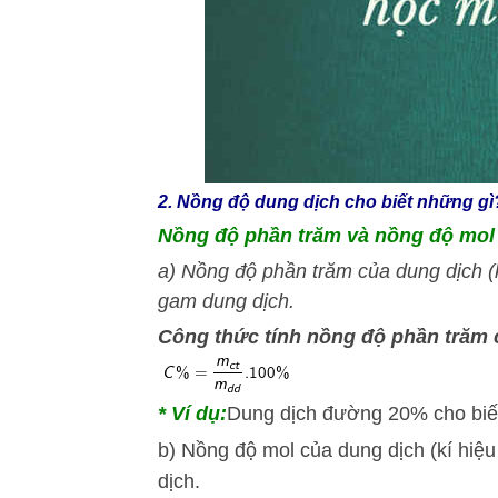
2. Nồng độ dung dịch cho biết những gì
Nồng độ phần trăm và nồng độ mol 
a) Nồng độ phần trăm của dung dịch (k
gam dung dịch.
Công thức tính nồng độ phần trăm 
* Ví dụ:
Dung dịch đường 20% cho biết
b) Nồng độ mol của dung dịch (kí hiệu
dịch.