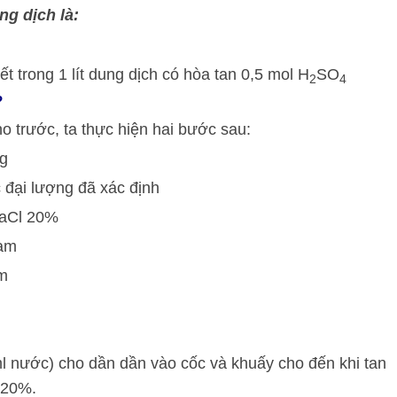
g dịch là:
t trong 1 lít dung dịch có hòa tan 0,5 mol H
SO
2
4
?
o trước, ta thực hiện hai bước sau:
ng
 đại lượng đã xác định
NaCl 20%
gam
m
l nước) cho dần dần vào cốc và khuấy cho đến khi tan
 20%.