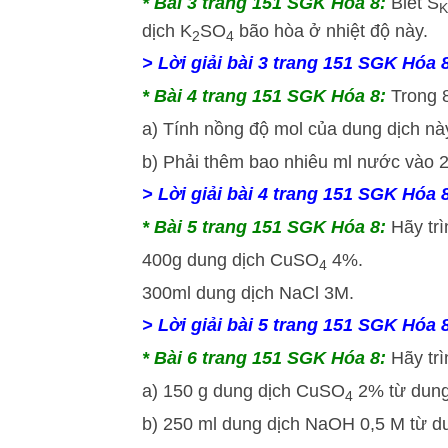
* Bài 3 trang 151 SGK Hóa 8:
Biết S
K
dịch K
SO
bão hòa ở nhiệt độ này.
2
4
> Lời giải bài 3 trang 151 SGK Hóa 
* Bài 4 trang 151 SGK Hóa 8:
Trong 
a) Tính nồng độ mol của dung dịch nà
b) Phải thêm bao nhiêu ml nước vào
> Lời giải bài 4 trang 151 SGK Hóa 
* Bài 5 trang 151 SGK Hóa 8:
Hãy trì
400g dung dịch CuSO
4%.
4
300ml dung dịch NaCl 3M.
> Lời giải bài 5 trang 151 SGK Hóa 
* Bài 6 trang 151 SGK Hóa 8:
Hãy tr
a) 150 g dung dịch CuSO
2% từ dung
4
b) 250 ml dung dịch NaOH 0,5 M từ 