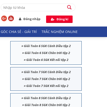
Đăng nhập
Đăng kí
GÓC CHIA SẺ - GIẢI TRÍ
TRẮC NGHIỆM ONLINE
»
Giải Toán 6 SGK Cánh Diều tập 2
»
Giải Toán 6 SGK Chân trời tập 2
»
Giải Toán 6 SGK Kết nối tập 2
»
Giải Toán 7 SGK Cánh Diều tập 2
»
Giải Toán 7 SGK Chân trời tập 2
»
Giải Toán 7 SGK Kết nối tập 2
»
Giải Toán 8 SGK Cánh Diều tập 2
»
Giải Toán 8 SGK Chân trời tập 2