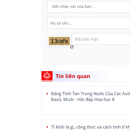
Tin liên quan
Bảng Tính Tan Trong Nước Của Các Axit
Bazơ, Muối - Hỏi đáp Hóa học 8
Tỉ khối là gì, công thức và cách tính tỉ k