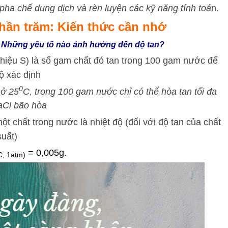
pha chế dung dịch và rèn luyện các kỹ năng tính toá
n.
hần trăm: Kiến thức cần nhớ
ì? Những yếu tố nào ảnh hưởng đến độ tan?
 hiệu S) là số gam chất đó tan trong 100 gam nước để
ộ xác định
0
à
ở 25
C, trong 100 gam nước chỉ có thể hòa tan tối đa
aCl bão hòa
t chất trong nước là nhiệt độ (đối với độ tan của chất
suất)
= 0,005g.
C, 1atm)