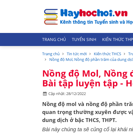
TRANG CHỦ
TUYỂN SINH
KIẾN THỨC THP
Trang chủ
Tin tức mới
Kiến thức THCS
Tr
Nồng độ Mol, Nồng độ phần trăm của dung dịch: 
Nồng độ Mol, Nồng 
Bài tập luyện tập - H
Cập nhật: 28/12/2022
Nồng độ mol và nồng độ phần tră
quan trọng thường xuyên được vận
dung dịch ở bậc THCS, THPT.
Bài này chúng ta sẽ củng cố lại khái