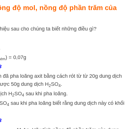
 nồng độ mol, nồng độ phần trăm của
hiệu sau cho chúng ta biết những điều gì?
.
) = 0,07g
atm
8
đã pha loãng axit bằng cách rót từ từ 20g dung dịch
ược 50g dung dịch H
SO
.
2
4
ịch H
SO
sau khi pha loãng.
2
4
SO
sau khi pha loãng biết rằng dung dịch này có khối
4
8