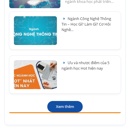
ngành khoa học phát triển...
Ngành Công Nghệ Thông
Tin – Học Gì? Làm Gì? Cơ Hội
Nghề...
Ưu và nhược điểm của 5
ngành học Hot hiện nay
Xem thêm