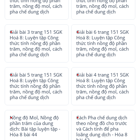
thức tính nồng độ phần
thức tính nồng độ phần
trăm, nồng độ mol, cách
trăm, nồng độ mol, cách
pha chế dung dịch
pha chế dung dịch
Giải bài 3 trang 151 SGK
Giải bài 6 trang 151 SGK
Hoá 8: Luyện tập Công
Hoá 8: Luyện tập Công
thức tính nồng độ phần
thức tính nồng độ phần
trăm, nồng độ mol, cách
trăm, nồng độ mol, cách
pha chế dung dịch
pha chế dung dịch
Giải bài 5 trang 151 SGK
Giải bài 4 trang 151 SGK
Hoá 8: Luyện tập Công
Hoá 8: Luyện tập Công
thức tính nồng độ phần
thức tính nồng độ phần
trăm, nồng độ mol, cách
trăm, nồng độ mol, cách
pha chế dung dịch
pha chế dung dịch
Nồng độ Mol, Nồng độ
Cách Pha chế dung dịch
phần trăm của dung
theo nồng đồ cho trước
dịch: Bài tập luyện tập -
và Cách tính để pha
Hóa 8 bài 44
loãng dung dịch - Hóa 8