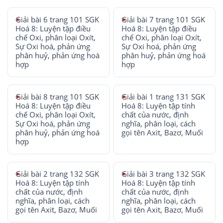
Giải bài 6 trang 101 SGK
Giải bài 7 trang 101 SGK
Hoá 8: Luyện tập điều
Hoá 8: Luyện tập điều
chế Oxi, phân loại Oxít,
chế Oxi, phân loại Oxít,
Sự Oxi hoá, phản ứng
Sự Oxi hoá, phản ứng
phân huỷ, phản ứng hoá
phân huỷ, phản ứng hoá
hợp
hợp
Giải bài 8 trang 101 SGK
Giải bài 1 trang 131 SGK
Hoá 8: Luyện tập điều
Hoá 8: Luyện tập tính
chế Oxi, phân loại Oxít,
chất của nước, định
Sự Oxi hoá, phản ứng
nghĩa, phân loại, cách
phân huỷ, phản ứng hoá
gọi tên Axit, Bazơ, Muối
hợp
Giải bài 2 trang 132 SGK
Giải bài 3 trang 132 SGK
Hoá 8: Luyện tập tính
Hoá 8: Luyện tập tính
chất của nước, định
chất của nước, định
nghĩa, phân loại, cách
nghĩa, phân loại, cách
gọi tên Axit, Bazơ, Muối
gọi tên Axit, Bazơ, Muối