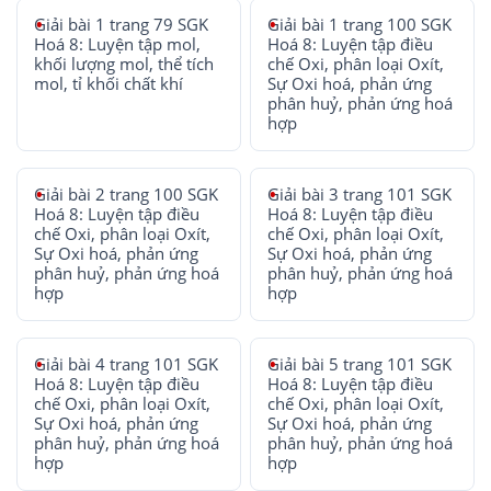
Giải bài 1 trang 79 SGK
Giải bài 1 trang 100 SGK
Hoá 8: Luyện tập mol,
Hoá 8: Luyện tập điều
khối lượng mol, thể tích
chế Oxi, phân loại Oxít,
mol, tỉ khối chất khí
Sự Oxi hoá, phản ứng
phân huỷ, phản ứng hoá
hợp
Giải bài 2 trang 100 SGK
Giải bài 3 trang 101 SGK
Hoá 8: Luyện tập điều
Hoá 8: Luyện tập điều
chế Oxi, phân loại Oxít,
chế Oxi, phân loại Oxít,
Sự Oxi hoá, phản ứng
Sự Oxi hoá, phản ứng
phân huỷ, phản ứng hoá
phân huỷ, phản ứng hoá
hợp
hợp
Giải bài 4 trang 101 SGK
Giải bài 5 trang 101 SGK
Hoá 8: Luyện tập điều
Hoá 8: Luyện tập điều
chế Oxi, phân loại Oxít,
chế Oxi, phân loại Oxít,
Sự Oxi hoá, phản ứng
Sự Oxi hoá, phản ứng
phân huỷ, phản ứng hoá
phân huỷ, phản ứng hoá
hợp
hợp