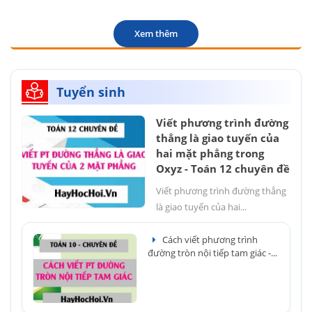
Xem thêm
Tuyển sinh
Viết phương trình đường
thẳng là giao tuyến của
hai mặt phẳng trong
Oxyz - Toán 12 chuyên đề
Viết phương trình đường thẳng
là giao tuyến của hai...
Cách viết phương trình
đường tròn nội tiếp tam giác -...